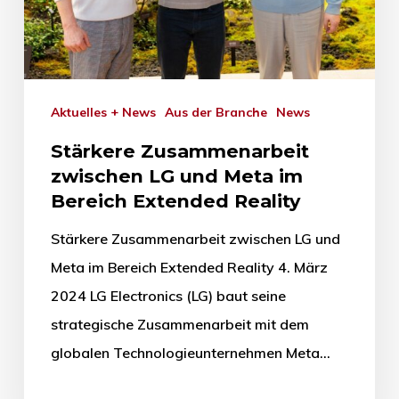
Aktuelles + News
Aus der Branche
News
Stärkere Zusammenarbeit
zwischen LG und Meta im
Bereich Extended Reality
Stärkere Zusammenarbeit zwischen LG und
Meta im Bereich Extended Reality 4. März
2024 LG Electronics (LG) baut seine
strategische Zusammenarbeit mit dem
globalen Technologieunternehmen Meta…