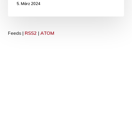
5. März 2024
Feeds |
RSS2
|
ATOM