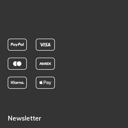
Newsletter