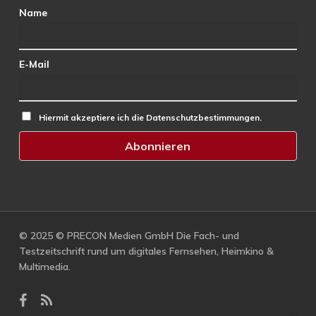
Name
E-Mail
Hiermit akzeptiere ich die Datenschutzbestimmungen.
© 2025 © PRECON Medien GmbH Die Fach- und
Testzeitschrift rund um digitales Fernsehen, Heimkino &
Multimedia.
facebook
RSS