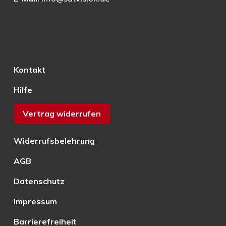
Kontakt
Hilfe
Vertrag widerrufen
Widerrufsbelehrung
AGB
Datenschutz
Impressum
Barrierefreiheit