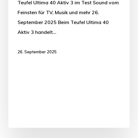
Teufel Ultima 40 Aktiv 3 im Test Sound vom
Feinsten für TV, Musik und mehr 26.
September 2025 Beim Teufel Ultima 40
Aktiv 3 handelt…
26. September 2025