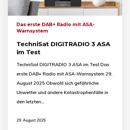
Das erste DAB+ Radio mit ASA-
Warnsystem
TechniSat DIGITRADIO 3 ASA
im Test
TechniSat DIGITRADIO 3 ASA im Test Das
erste DAB+ Radio mit ASA-Warnsystem 29.
August 2025 Obwohl sich gefährliche
Unwetter und andere Katastrophenfälle in
den letzten…
29. August 2025