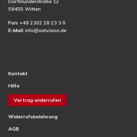
Dortmunderstraße 12
58455 Witten
Fon:
+49 2302 28 23 3 0
E-Mail:
info@satvision.de
Kontakt
Hilfe
Vertrag widerrufen
Widerrufsbelehrung
AGB