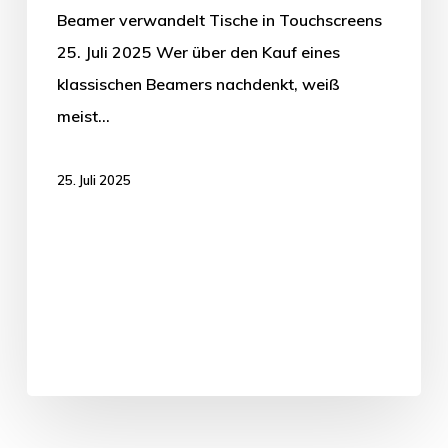
Beamer verwandelt Tische in Touchscreens
25. Juli 2025 Wer über den Kauf eines
klassischen Beamers nachdenkt, weiß
meist…
25. Juli 2025