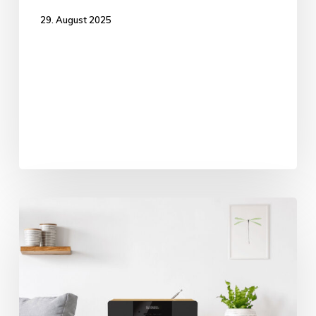
29. August 2025