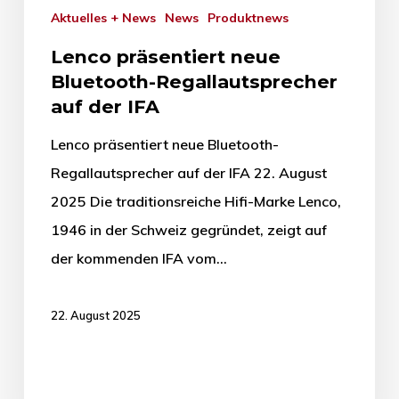
Aktuelles + News
News
Produktnews
Lenco präsentiert neue
Bluetooth-Regallautsprecher
auf der IFA
Lenco präsentiert neue Bluetooth-
Regallautsprecher auf der IFA 22. August
2025 Die traditionsreiche Hifi-Marke Lenco,
1946 in der Schweiz gegründet, zeigt auf
der kommenden IFA vom…
22. August 2025