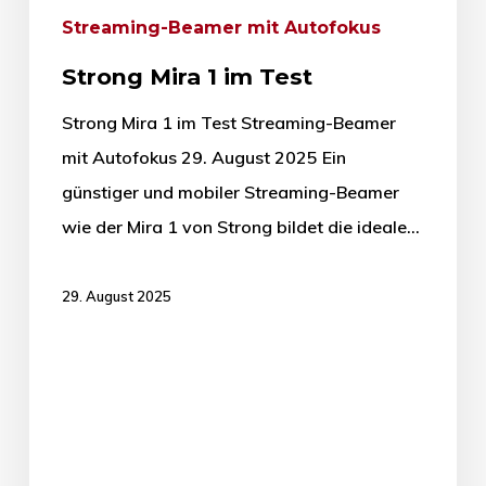
Streaming-Beamer mit Autofokus
Strong Mira 1 im Test
Strong Mira 1 im Test Streaming-Beamer
mit Autofokus 29. August 2025 Ein
günstiger und mobiler Streaming-Beamer
wie der Mira 1 von Strong bildet die ideale…
29. August 2025