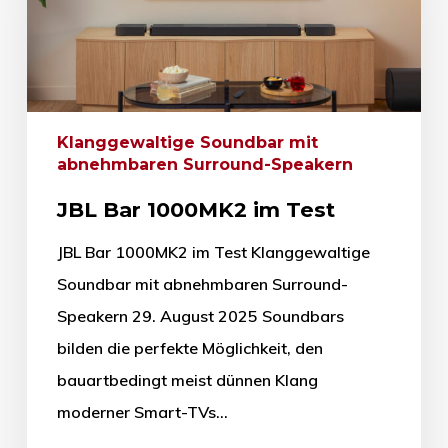
Klanggewaltige Soundbar mit
abnehmbaren Surround-Speakern
JBL Bar 1000MK2 im Test
JBL Bar 1000MK2 im Test Klanggewaltige
Soundbar mit abnehmbaren Surround-
Speakern 29. August 2025 Soundbars
bilden die perfekte Möglichkeit, den
bauartbedingt meist dünnen Klang
moderner Smart-TVs…