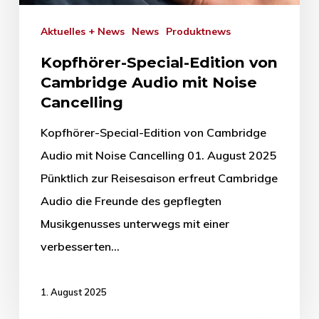
Aktuelles + News
News
Produktnews
Kopfhörer-Special-Edition von
Cambridge Audio mit Noise
Cancelling
Kopfhörer-Special-Edition von Cambridge
Audio mit Noise Cancelling 01. August 2025
Pünktlich zur Reisesaison erfreut Cambridge
Audio die Freunde des gepflegten
Musikgenusses unterwegs mit einer
verbesserten…
1. August 2025