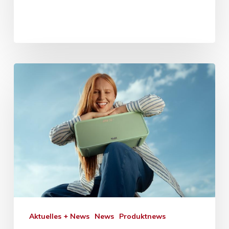
Aktuelles + News
News
Produktnews