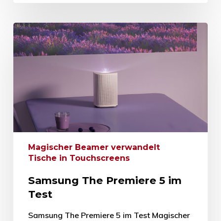
Magischer Beamer verwandelt
Tische in Touchscreens
Samsung The Premiere 5 im
Test
Samsung The Premiere 5 im Test Magischer