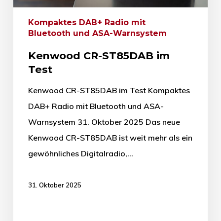
Kompaktes DAB+ Radio mit
Bluetooth und ASA-Warnsystem
Kenwood CR-ST85DAB im
Test
Kenwood CR-ST85DAB im Test Kompaktes
DAB+ Radio mit Bluetooth und ASA-
Warnsystem 31. Oktober 2025 Das neue
Kenwood CR-ST85DAB ist weit mehr als ein
gewöhnliches Digitalradio,…
31. Oktober 2025