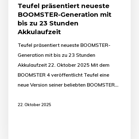
Teufel präsentiert neueste
BOOMSTER-Generation mit
bis zu 23 Stunden
Akkulaufzeit
Teufel präsentiert neueste BOOMSTER-
Generation mit bis zu 23 Stunden
Akkulaufzeit 22. Oktober 2025 Mit dem
BOOMSTER 4 veröffentlicht Teufel eine
neue Version seiner beliebten BOOMSTER…
22. Oktober 2025