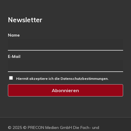
Newsletter
Name
E-Mail
Hiermit akzeptiere ich die Datenschutzbestimmungen.
© 2025 © PRECON Medien GmbH Die Fach- und