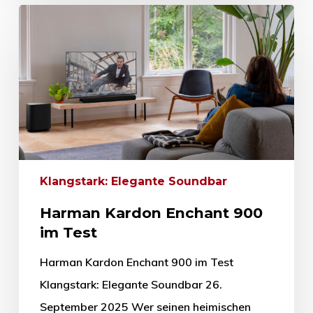
Klangstark: Elegante Soundbar
Harman Kardon Enchant 900
im Test
Harman Kardon Enchant 900 im Test
Klangstark: Elegante Soundbar 26.
September 2025 Wer seinen heimischen