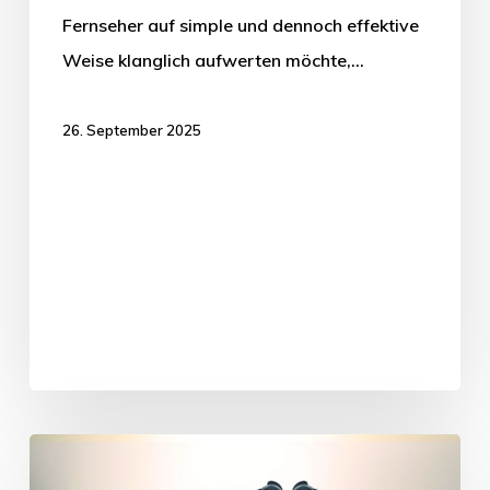
Fernseher auf simple und dennoch effektive
Weise klanglich aufwerten möchte,…
26. September 2025