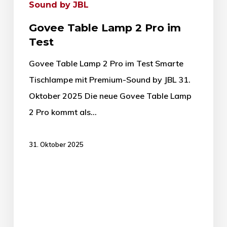
Sound by JBL
Govee Table Lamp 2 Pro im
Test
Govee Table Lamp 2 Pro im Test Smarte
Tischlampe mit Premium-Sound by JBL 31.
Oktober 2025 Die neue Govee Table Lamp
2 Pro kommt als…
31. Oktober 2025