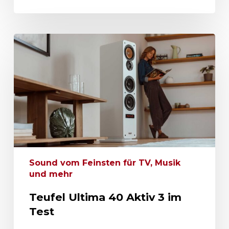
Sound vom Feinsten für TV, Musik
und mehr
Teufel Ultima 40 Aktiv 3 im
Test