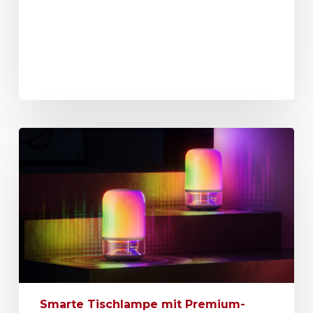
Smarte Tischlampe mit Premium-