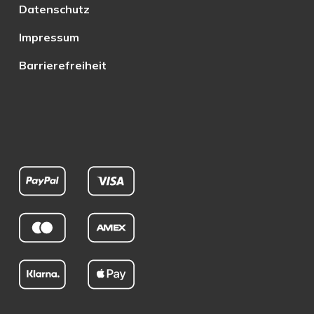
Datenschutz
Impressum
Barrierefreiheit