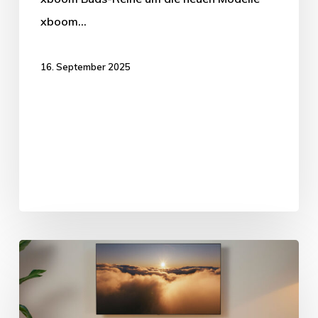
xboom…
16. September 2025