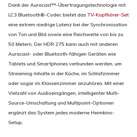
Dank der Auracast™-Übertragungstechnologie mit
LC3 Bluetooth®-Codec bietet das
TV-Kopfhörer-Set
eine extrem niedrige Latenz bei der Synchronisation
von Ton und Bild sowie eine Reichweite von bis zu
50 Metern. Der HDR 275 kann auch mit anderen
Auracast- oder Bluetooth-fähigen Geräten wie
Tablets und Smartphones verbunden werden, um
Streaming-Inhalte in der Küche, im Schlafzimmer
oder sogar im Klassenzimmer anzuhören. Mit einer
Vielzahl von Audioeingängen, intelligenter Multi-
Source-Umschaltung und Multipoint-Optionen
ergänzt das System jedes moderne Heimkino-
Setup.