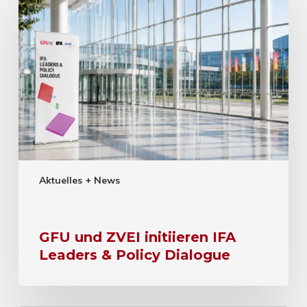
Aktuelles + News
GFU und ZVEI initiieren IFA
Leaders & Policy Dialogue