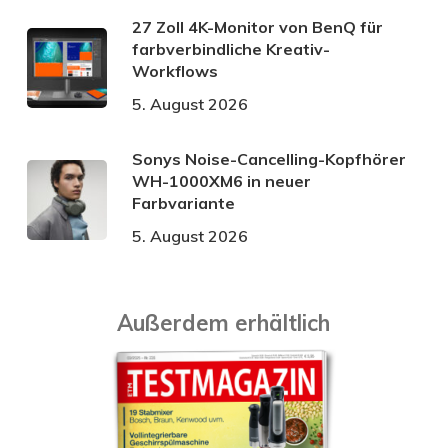
27 Zoll 4K-Monitor von BenQ für
farbverbindliche Kreativ-
Workflows
5. August 2026
Sonys Noise-Cancelling-Kopfhörer
WH-1000XM6 in neuer
Farbvariante
5. August 2026
Außerdem erhältlich