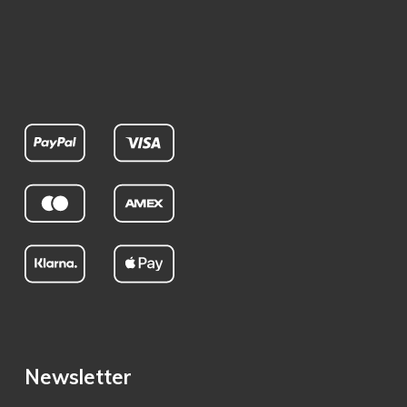
Newsletter