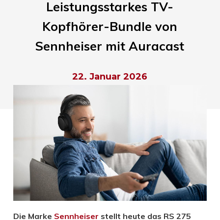
Leistungsstarkes TV-
Kopfhörer-Bundle von
Sennheiser mit Auracast
22. Januar 2026
Die Marke
Sennheiser
stellt heute das RS 275