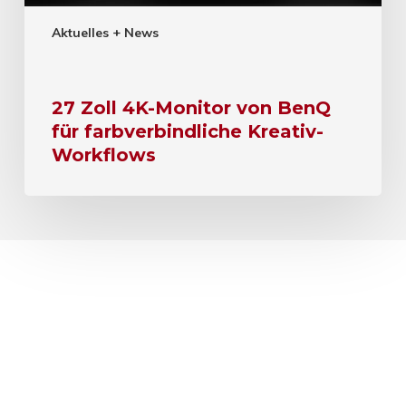
Aktuelles + News
27 Zoll 4K-Monitor von BenQ
für farbverbindliche Kreativ-
Workflows