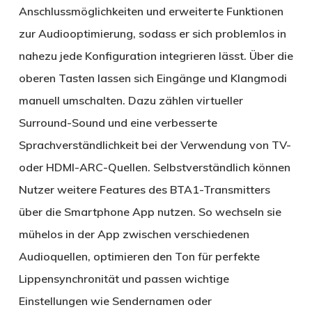
Anschlussmöglichkeiten und erweiterte Funktionen
zur Audiooptimierung, sodass er sich problemlos in
nahezu jede Konfiguration integrieren lässt. Über die
oberen Tasten lassen sich Eingänge und Klangmodi
manuell umschalten. Dazu zählen virtueller
Surround-Sound und eine verbesserte
Sprachverständlichkeit bei der Verwendung von TV-
oder HDMI-ARC-Quellen. Selbstverständlich können
Nutzer weitere Features des BTA1-Transmitters
über die Smartphone App nutzen. So wechseln sie
mühelos in der App zwischen verschiedenen
Audioquellen, optimieren den Ton für perfekte
Lippensynchronität und passen wichtige
Einstellungen wie Sendernamen oder