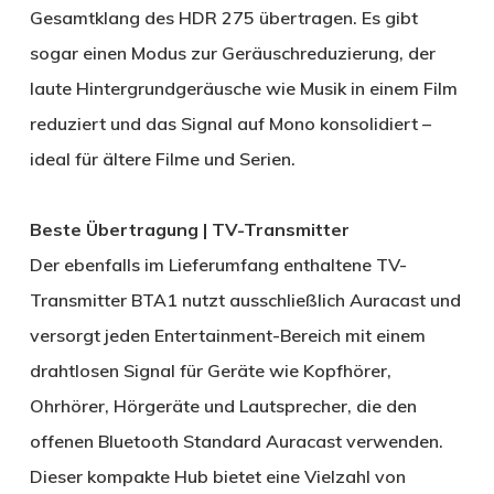
Gesamtklang des HDR 275 übertragen. Es gibt
sogar einen Modus zur Geräuschreduzierung, der
laute Hintergrundgeräusche wie Musik in einem Film
reduziert und das Signal auf Mono konsolidiert –
ideal für ältere Filme und Serien.
Beste Übertragung | TV-Transmitter
Der ebenfalls im Lieferumfang enthaltene TV-
Transmitter BTA1 nutzt ausschließlich Auracast und
versorgt jeden Entertainment-Bereich mit einem
drahtlosen Signal für Geräte wie Kopfhörer,
Ohrhörer, Hörgeräte und Lautsprecher, die den
offenen Bluetooth Standard Auracast verwenden.
Dieser kompakte Hub bietet eine Vielzahl von