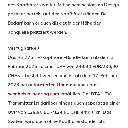
des Kopfhörers weiter. Mit seinem schlanken Design
passt er perfekt auf den Kopfhörerständer. Bei
Bedarf kann er auch diskret in der Nähe der
Tonquelle platziert werden.
Verfügbarkeit
​Das RS 275 TV-Kopfhörer-Bundle kann ab dem 3.
Februar 2026 zu einer UVP von 249,90 EUR/239,90
CHF vorbestellt werden und ist ab dem 17. Februar
2026 bei autorisierten Händlern und unter
sennheiser-hearing.com
erhältlich. Der BTA1 TV-
Transmitter ist darüber hinaus auch separat zu einer
UVP von 129,90 EUR/124,90 CHF erhältlich. Das
System wird auch ohne Kopfhörerständer als