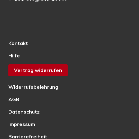
Kontakt
Hilfe
Vertrag widerrufen
Widerrufsbelehrung
AGB
Datenschutz
Impressum
Barrierefreiheit