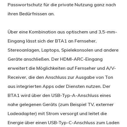
Passwortschutz für die private Nutzung ganz nach
ihren Bedürfnissen an.
​Über eine Kombination aus optischem und 3,5-mm-
Eingang lässt sich der BTA1 an Fernseher,
Stereoanlagen, Laptops, Spielekonsolen und andere
Geräte anschließen. Der HDMI-ARC-Eingang
erweitert die Möglichkeiten auf Fernseher und A/V-
Receiver, die den Anschluss zur Ausgabe von Ton
aus integrierten Apps oder Diensten nutzen. Der
BTA1 wird über den USB-Typ-A-Anschluss eines
nahe gelegenen Geräts (zum Beispiel TV, externer
Ladeadapter) mit Strom versorgt und leitet die
Energie über einen USB-Typ-C-Anschluss zum Laden