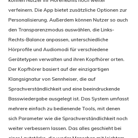
können Nutzer ihr Hörerlebnis noch weiter
verfeinern. Die App bietet zusätzliche Optionen zur
Personalisierung. Außerdem können Nutzer so auch
den Transparenzmodus auswählen, die Links-
Rechts-Balance anpassen, unterschiedliche
Hörprofile und Audiomodi für verschiedene
Gerätetypen verwalten und ihren Kopfhörer orten.
Der Kopfhörer basiert auf der einzigartigen
Klangsignatur von Sennheiser, die auf
Sprachverständlichkeit und eine beeindruckende
Basswiedergabe ausgelegt ist. Das System umfasst
mehrere einfach zu bedienende Tools, mit denen
sich Parameter wie die Sprachverständlichkeit noch
weiter verbessern lassen. Das alles geschieht bei