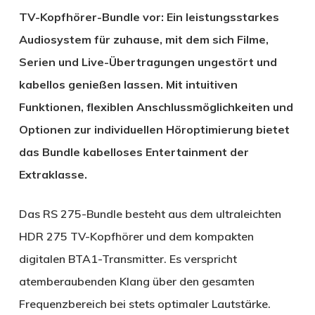
TV-Kopfhörer-Bundle vor: Ein leistungsstarkes
Audiosystem für zuhause, mit dem sich Filme,
Serien und Live-Übertragungen ungestört und
kabellos genießen lassen. Mit intuitiven
Funktionen, flexiblen Anschlussmöglichkeiten und
Optionen zur individuellen Höroptimierung bietet
das Bundle kabelloses Entertainment der
Extraklasse.
Das RS 275-Bundle besteht aus dem ultraleichten
HDR 275 TV-Kopfhörer und dem kompakten
digitalen BTA1-Transmitter. Es verspricht
atemberaubenden Klang über den gesamten
Frequenzbereich bei stets optimaler Lautstärke.