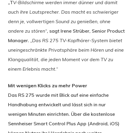
„T
V-Bildschirme werden immer dünner und damit
auch ihre Lautsprecher. Das macht es schwieriger
denn je, vollwertigen Sound zu genießen, ohne
andere zu stören“
, sagt Irene Strüber, Senior Product
Manager.
„Das RS 275 TV-Kopfhörer-System bietet
uneingeschränkte Privatsphäre beim Hören und eine
Klangqualität, die jeden Moment vor dem TV zu
einem Erlebnis macht.“
Mit wenigen Klicks zu mehr Power
Das RS 275 wurde mit Blick auf eine einfache
Handhabung entwickelt und lässt sich in nur
wenigen Minuten einrichten. Über die kostenlose
Sennheiser Smart Control Plus App (Android, iOS)