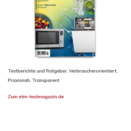
Testberichte und Ratgeber. Verbraucherorientiert.
Praxisnah. Transparent
Zum etm-testmagazin.de