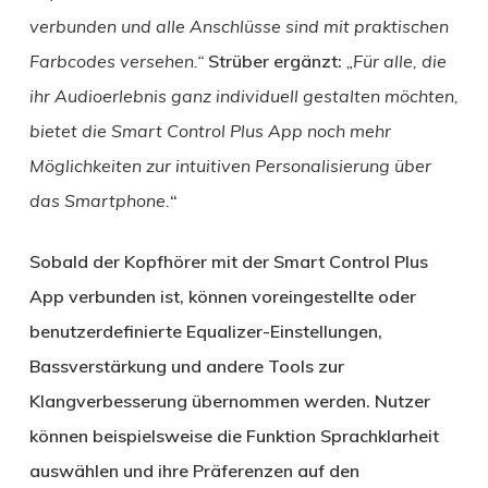
verbunden und alle Anschlüsse sind mit praktischen
Farbcodes versehen.“
Strüber ergänzt:
„Für alle, die
ihr Audioerlebnis ganz individuell gestalten möchten,
bietet die Smart Control Plus App noch mehr
Möglichkeiten zur intuitiven Personalisierung über
das Smartphone.
“
Sobald der Kopfhörer mit der Smart Control Plus
App verbunden ist, können voreingestellte oder
benutzerdefinierte Equalizer-Einstellungen,
Bassverstärkung und andere Tools zur
Klangverbesserung übernommen werden. Nutzer
können beispielsweise die Funktion Sprachklarheit
auswählen und ihre Präferenzen auf den