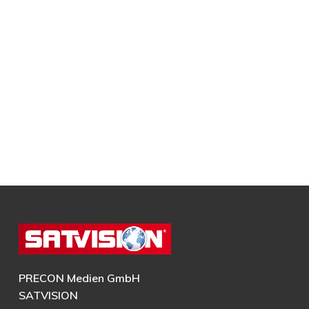
PRECON Medien GmbH
SATVISION