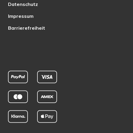
Datenschutz
Impressum
Barrierefreiheit