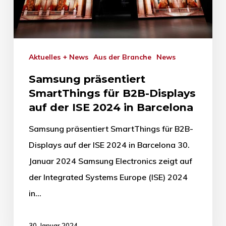
Aktuelles + News
Aus der Branche
News
Samsung präsentiert
SmartThings für B2B-Displays
auf der ISE 2024 in Barcelona
Samsung präsentiert SmartThings für B2B-
Displays auf der ISE 2024 in Barcelona 30.
Januar 2024 Samsung Electronics zeigt auf
der Integrated Systems Europe (ISE) 2024
in…
30. Januar 2024