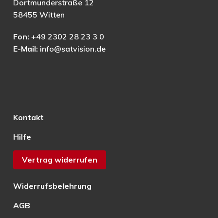
Dortmunderstraße 12
58455 Witten
Fon:
+49 2302 28 23 3 0
E-Mail:
info@satvision.de
Kontakt
Hilfe
Vertrag widerrufen
Widerrufsbelehrung
AGB