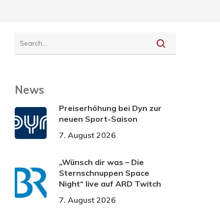
News
Preiserhöhung bei Dyn zur
neuen Sport-Saison
7. August 2026
„Wünsch dir was – Die
Sternschnuppen Space
Night“ live auf ARD Twitch
7. August 2026