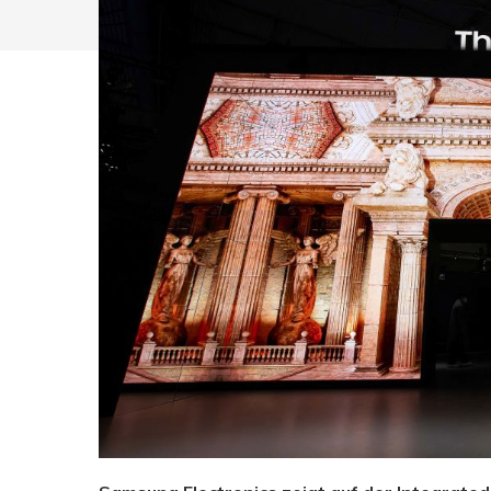
Drücken Sie Enter zum Suchen oder ESC zum Sc