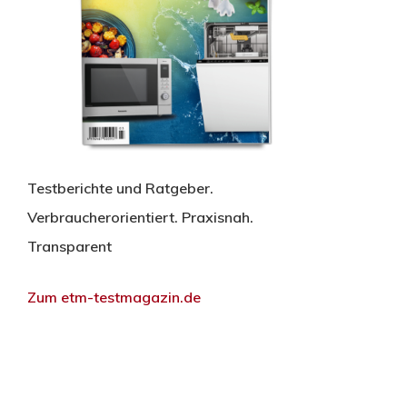
Testberichte und Ratgeber.
Verbraucherorientiert. Praxisnah.
Transparent
Zum etm-testmagazin.de