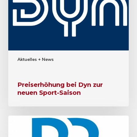
Aktuelles + News
Preiserhöhung bei Dyn zur
neuen Sport-Saison