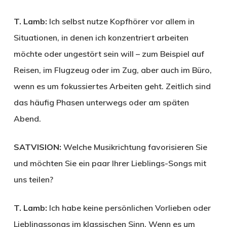
T. Lamb:
Ich selbst nutze Kopfhörer vor allem in
Situationen, in denen ich konzentriert arbeiten
möchte oder ungestört sein will – zum Beispiel auf
Reisen, im Flugzeug oder im Zug, aber auch im Büro,
wenn es um fokussiertes Arbeiten geht. Zeitlich sind
das häufig Phasen unterwegs oder am späten
Abend.
SATVISION:
Welche Musikrichtung favorisieren Sie
und möchten Sie ein paar Ihrer Lieblings-Songs mit
uns teilen?
T. Lamb:
Ich habe keine persönlichen Vorlieben oder
Lieblingssongs im klassischen Sinn. Wenn es um