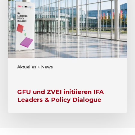
Aktuelles + News
GFU und ZVEI initiieren IFA
Leaders & Policy Dialogue