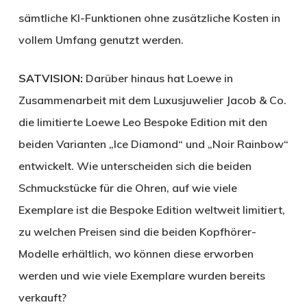
sämtliche KI-Funktionen ohne zusätzliche Kosten in
vollem Umfang genutzt werden.
SATVISION:
Darüber hinaus hat Loewe in
Zusammenarbeit mit dem Luxusjuwelier Jacob & Co.
die limitierte Loewe Leo Bespoke Edition mit den
beiden Varianten „Ice Diamond“ und „Noir Rainbow“
entwickelt. Wie unterscheiden sich die beiden
Schmuckstücke für die Ohren, auf wie viele
Exemplare ist die Bespoke Edition weltweit limitiert,
zu welchen Preisen sind die beiden Kopfhörer-
Modelle erhältlich, wo können diese erworben
werden und wie viele Exemplare wurden bereits
verkauft?