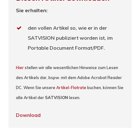
Sie erhalten:
den vollen Artikel so, wie er in der
SATVISION publiziert worden ist, im
Portable Document Format/PDF.
Hier
stellen wir alle wesentlichen Hinweise zum Lesen
des Artikels dar, bspw. mit dem Adobe Acrobat Reader
DC. Wenn Sie unsere
Artikel-Flatrate
buchen, können Sie
alle Artikel der
SATVISION
lesen.
Download