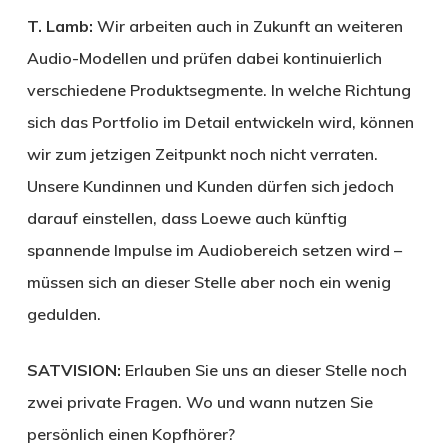
T. Lamb:
Wir arbeiten auch in Zukunft an weiteren
Audio-Modellen und prüfen dabei kontinuierlich
verschiedene Produktsegmente. In welche Richtung
sich das Portfolio im Detail entwickeln wird, können
wir zum jetzigen Zeitpunkt noch nicht verraten.
Unsere Kundinnen und Kunden dürfen sich jedoch
darauf einstellen, dass Loewe auch künftig
spannende Impulse im Audiobereich setz­en wird –
müssen sich an dieser Stelle aber noch ein wenig
gedulden.
SATVISION:
Erlauben Sie uns an dieser Stelle noch
zwei private Fragen. Wo und wann nutzen Sie
persönlich einen Kopfhörer?