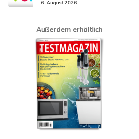
6. August 2026
Außerdem erhältlich