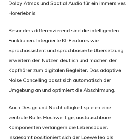
Dolby Atmos und Spatial Audio für ein immersives
Hörerlebnis.
Besonders differenzierend sind die intelligenten
Funktionen. Integrierte KI-Features wie
Sprachassistent und sprachbasierte Übersetzung
erweitern den Nutzen deutlich und machen den
Kopfhörer zum digitalen Begleiter. Das adaptive
Noise Cancelling passt sich automatisch der
Umgebung an und optimiert die Abschirmung.
Auch Design und Nachhaltigkeit spielen eine
zentrale Rolle: Hochwertige, austauschbare
Komponenten verlängern die Lebensdauer.
Insgesamt positioniert sich der Loewe leo als