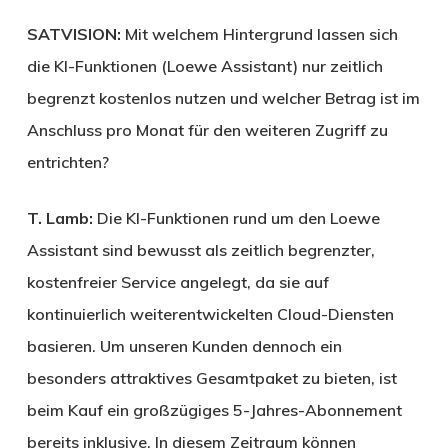
SATVISION:
Mit welchem Hintergrund lassen sich
die KI-Funktionen (Loewe Assistant) nur zeitlich
begrenzt kostenlos nutzen und welcher Betrag ist im
Anschluss pro Monat für den weiteren Zugriff zu
entrichten?
T. Lamb:
Die KI-Funktionen rund um den Loewe
Assistant sind bewusst als zeitlich begrenzter,
kostenfreier Service angelegt, da sie auf
kontinuierlich weiterentwickelten Cloud-Diensten
basieren. Um unseren Kunden dennoch ein
besonders attraktives Gesamtpaket zu bieten, ist
beim Kauf ein großzügiges 5-Jahres-Abonnement
bereits inklusive. In diesem Zeitraum können