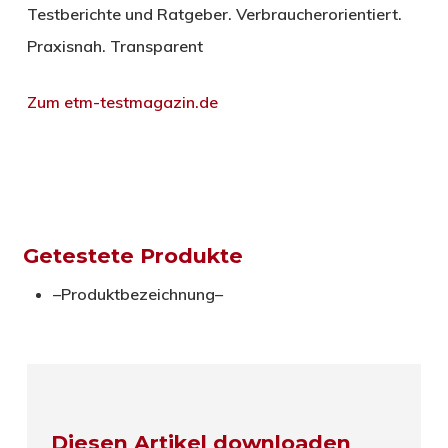
Testberichte und Ratgeber. Verbraucherorientiert.
Praxisnah. Transparent
Zum etm-testmagazin.de
Getestete Produkte
–Produktbezeichnung–
Diesen Artikel downloaden