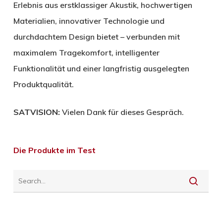
Erlebnis aus erstklassiger Akustik, hochwertigen
Materialien, innovativer Technologie und
durchdachtem Design bietet – verbunden mit
maximalem Tragekomfort, intelligenter
Funktionalität und einer langfristig ausgelegten
Produktqualität.
SATVISION:
Vielen Dank für dieses Gespräch.
Die Produkte im Test