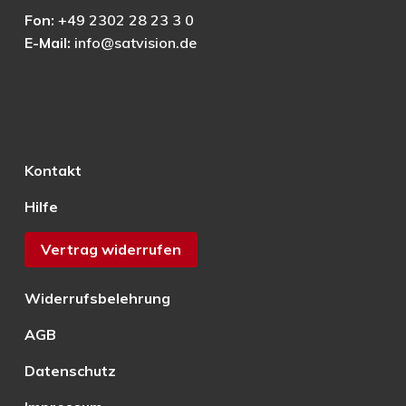
Fon:
+49 2302 28 23 3 0
E-Mail:
info@satvision.de
Kontakt
Hilfe
Vertrag widerrufen
Widerrufsbelehrung
AGB
Datenschutz