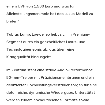
einem UVP von 1.500 Euro und was für
Alleinstellungsmerkmale hat das Luxus-Modell zu
bieten?
Tobias Lamb:
Loewe leo hebt sich im Premium-
Segment durch ein ganzheitliches Luxus- und
Technologieerlebnis ab, das über reine
Klangqualität hinausgeht.
Im Zentrum steht eine starke Audio-Performance:
50-mm-Treiber mit Präzisionsmembranen und ein
dedizierter Hochleistungsverstärker sorgen für eine
detailreiche, dynamische Wiedergabe. Unterstützt
werden zudem hochauflösende Formate sowie