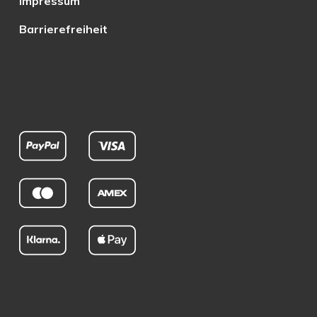
Impressum
Barrierefreiheit