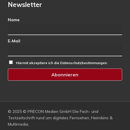
Newsletter
Name
E-Mail
Hiermit akzeptiere ich die Datenschutzbestimmungen.
© 2025 © PRECON Medien GmbH Die Fach- und
Testzeitschrift rund um digitales Fernsehen, Heimkino &
Multimedia.