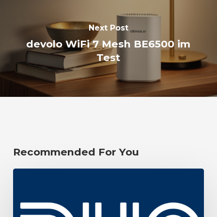
Next Post
devolo WiFi 7 Mesh BE6500 im
Test
Recommended For You