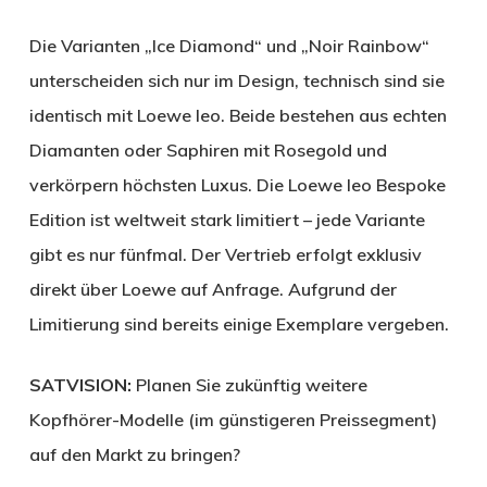
Die Varianten „Ice Diamond“ und „Noir Rainbow“
unterscheiden sich nur im Design, technisch sind sie
identisch mit Loewe leo. Beide bestehen aus echten
Diamanten oder Saphiren mit Rosegold und
verkörpern höchsten Luxus. Die Loewe leo Bespoke
Edition ist weltweit stark limitiert – jede Variante
gibt es nur fünfmal. Der Vertrieb erfolgt exklusiv
direkt über Loewe auf Anfrage. Aufgrund der
Limitierung sind bereits einige Exemplare vergeben.
SATVISION:
Planen Sie zukünftig weitere
Kopfhörer-Modelle (im günstigeren Preissegment)
auf den Markt zu bringen?