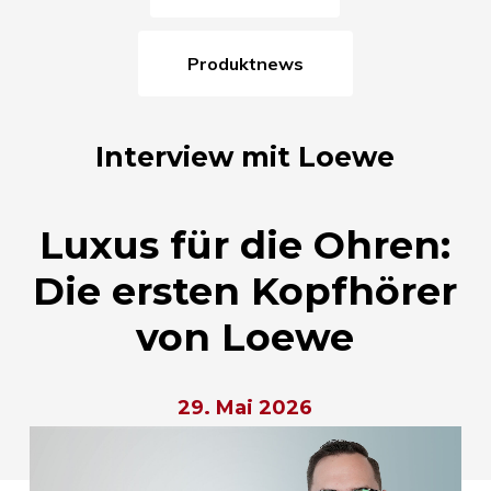
Produktnews
Interview mit Loewe
Luxus für die Ohren:
Die ersten Kopfhörer
von Loewe
29. Mai 2026