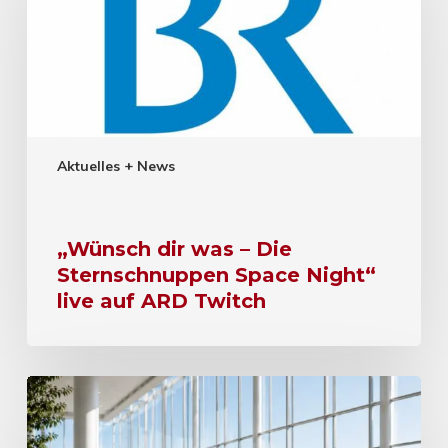
Aktuelles + News
„Wünsch dir was – Die
Sternschnuppen Space Night“
live auf ARD Twitch