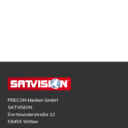
PRECON Medien GmbH
SATVISION
Dortmunderstraße 12
58455 Witten