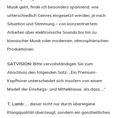
Musik geht, finde ich besonders spannend, wie
unterschiedlich Genres eingesetzt werden, je nach
Situation und Stimmung – von konzentriertem
Arbeiten über elektronische Sounds bis hin zu
klassischer Musik oder modernen, atmosphärischen
Produktionen.
SATVISION:
Bitte vervollständigen Sie zum
Abschluss den folgenden Satz: „Ein Premium-
Kopfhörer unterscheidet sich insofern von einem
Modell der Einstiegs- und Mittelklasse, als dass …“
T. Lamb:
… dieser nicht nur durch überlegene
Klangqualität überzeugt, sondern ein ganzheitliches