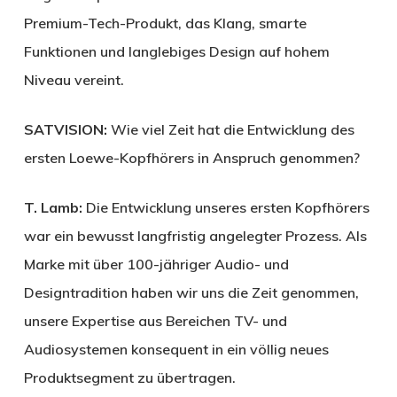
Premium-Tech-Produkt, das Klang, smarte
Funktionen und langlebiges Design auf hohem
Niveau vereint.
SATVISION:
Wie viel Zeit hat die Entwicklung des
ersten Loewe-Kopfhörers in Anspruch genommen?
T. Lamb:
Die Entwicklung unseres ersten Kopfhörers
war ein bewusst langfristig angelegter Prozess. Als
Marke mit über 100-jähriger Audio- und
Designtradition haben wir uns die Zeit genommen,
unsere Expertise aus Bereichen TV- und
Audiosystemen konsequent in ein völlig neues
Produktsegment zu übertragen.