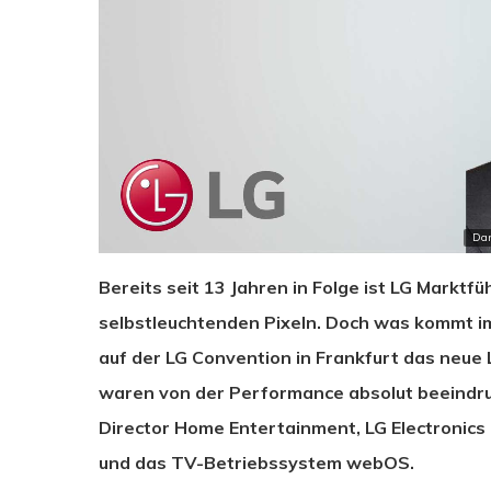
Dan
Bereits seit 13 Jahren in Folge ist LG Markt
selbstleuchtenden Pixeln. Doch was kommt i
auf der LG Convention in Frankfurt das neue
waren von der Performance absolut beeindruc
Director Home Entertainment, LG Electronics
und das TV-Betriebssystem webOS.