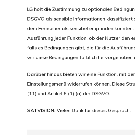
LG holt die Zustimmung zu optionalen Bedingun
DSGVO als sensible Informationen klassifiziert 
dem Fernseher als sensibel empfinden könnten. 
Ausführung jeder Funktion, ob der Nutzer den 
falls es Bedingungen gibt, die für die Ausführu
wir diese Bedingungen farblich hervorgehoben 
Darüber hinaus bieten wir eine Funktion, mit de
Einstellungsmenü widerrufen können. Diese Str
(11) und Artikel 6 (1) (a) der DSGVO.
SATVISION:
Vielen Dank für dieses Gespräch.