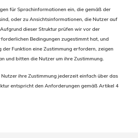
gen für Sprachinformationen ein, die gemäß der
sind, oder zu Ansichtsinformationen, die Nutzer auf
Aufgrund dieser Struktur prüfen wir vor der
erforderlichen Bedingungen zugestimmt hat, und
ng der Funktion eine Zustimmung erfordern, zeigen
an und bitten die Nutzer um ihre Zustimmung.
r Nutzer ihre Zustimmung jederzeit einfach über das
uktur entspricht den Anforderungen gemäß Artikel 4