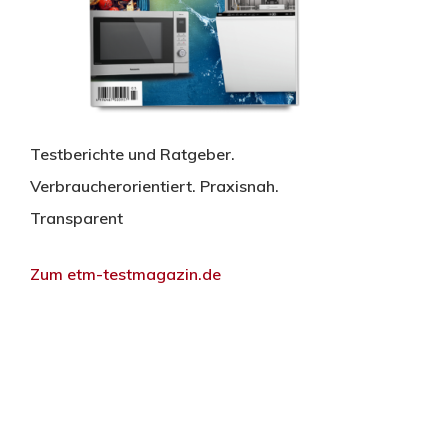
Testberichte und Ratgeber.
Verbraucherorientiert. Praxisnah.
Transparent
Zum etm-testmagazin.de