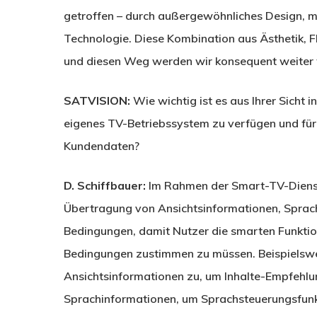
getroffen – durch außergewöhnliches Design, 
Technologie. Diese Kombination aus Ästhetik, F
und diesen Weg werden wir konsequent weiter 
SATVISION:
Wie wichtig ist es aus Ihrer Sicht 
eigenes TV-Betriebssystem zu verfügen und für
Kundendaten?
D. Schiffbauer:
Im Rahmen der Smart-TV-Dienste
Übertragung von Ansichtsinformationen, Sprac
Bedingungen, damit Nutzer die smarten Funktio
Bedingungen zustimmen zu müssen. Beispielswe
Ansichtsinformationen zu, um Inhalte-Empfehlu
Sprachinformationen, um Sprachsteuerungsfunkt