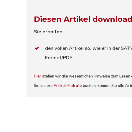
Diesen Artikel downloa
Sie erhalten:
den vollen Artikel so, wie er in der SA
Format/PDF.
Hier
stellen wir alle wesentlichen Hinweise zum Lesen
Sie unsere
Artikel-Flatrate
buchen, können Sie alle Art