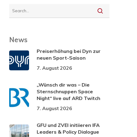
News
Preiserhöhung bei Dyn zur
neuen Sport-Saison
7. August 2026
„Wünsch dir was – Die
Sternschnuppen Space
Night“ live auf ARD Twitch
7. August 2026
GFU und ZVEI initiieren IFA
Leaders & Policy Dialogue