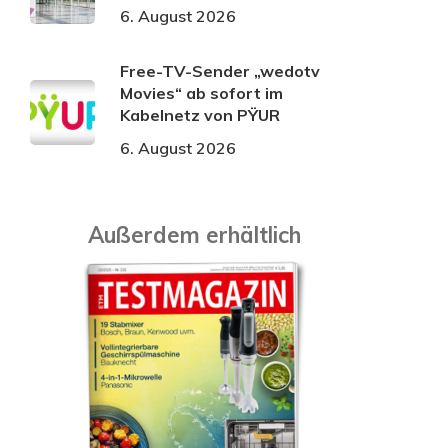
6. August 2026
Free-TV-Sender „wedotv
Movies“ ab sofort im
Kabelnetz von PŸUR
6. August 2026
Außerdem erhältlich