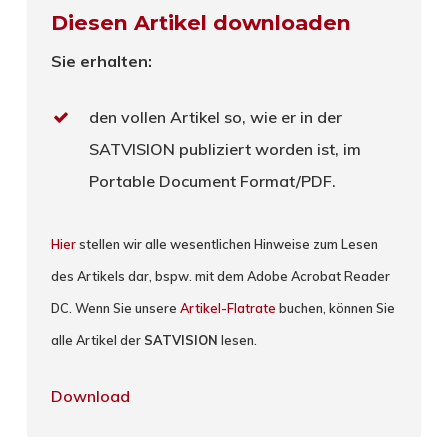
Diesen Artikel downloaden
Sie erhalten:
den vollen Artikel so, wie er in der
SATVISION publiziert worden ist, im
Portable Document Format/PDF.
Hier
stellen wir alle wesentlichen Hinweise zum Lesen
des Artikels dar, bspw. mit dem Adobe Acrobat Reader
DC. Wenn Sie unsere
Artikel-Flatrate
buchen, können Sie
alle Artikel der
SATVISION
lesen.
Download