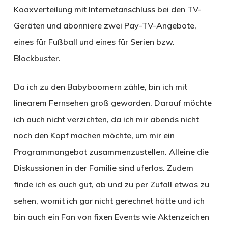
Koaxverteilung mit Internetanschluss bei den TV-
Geräten und abonniere zwei Pay-TV-Angebote,
eines für Fußball und eines für Serien bzw.
Blockbuster.
Da ich zu den Babyboomern zähle, bin ich mit
linearem Fernsehen groß geworden. Darauf möchte
ich auch nicht verzichten, da ich mir abends nicht
noch den Kopf machen möchte, um mir ein
Programmangebot zusammenzustellen. Alleine die
Diskussionen in der Familie sind uferlos. Zudem
finde ich es auch gut, ab und zu per Zufall etwas zu
sehen, womit ich gar nicht gerechnet hätte und ich
bin auch ein Fan von fixen Events wie Aktenzeichen