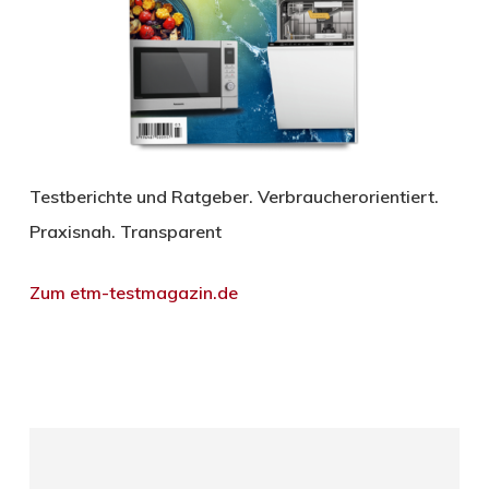
Testberichte und Ratgeber. Verbraucherorientiert.
Praxisnah. Transparent
Zum etm-testmagazin.de