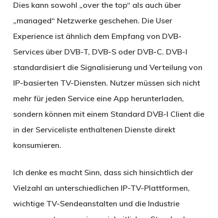
Dies kann sowohl „over the top“ als auch über
„managed“ Netzwerke geschehen. Die User
Experience ist ähnlich dem Empfang von DVB-
Services über DVB-T, DVB-S oder DVB-C. DVB-I
standardisiert die Signalisierung und Verteilung von
IP-basierten TV-Diensten. Nutzer müssen sich nicht
mehr für jeden Service eine App herunterladen,
sondern können mit einem Standard DVB-I Client die
in der Serviceliste enthaltenen Dienste direkt
konsumieren.
Ich denke es macht Sinn, dass sich hinsichtlich der
Vielzahl an unterschiedlichen IP-TV-Plattformen,
wichtige TV-Sendeanstalten und die Industrie