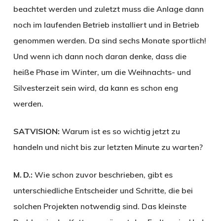
beachtet werden und zuletzt muss die Anlage dann
noch im laufenden Betrieb installiert und in Betrieb
genommen werden. Da sind sechs Monate sportlich!
Und wenn ich dann noch daran denke, dass die
heiße Phase im Winter, um die Weihnachts- und
Silvesterzeit sein wird, da kann es schon eng
werden.
SATVISION:
Warum ist es so wichtig jetzt zu
handeln und nicht bis zur letzten Minute zu warten?
M. D.:
Wie schon zuvor beschrieben, gibt es
unterschiedliche Entscheider und Schritte, die bei
solchen Projekten notwendig sind. Das kleinste