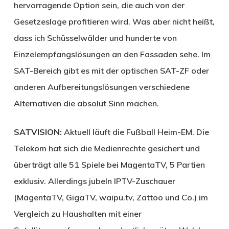
hervorragende Option sein, die auch von der
Gesetzeslage profitieren wird. Was aber nicht heißt,
dass ich Schüsselwälder und hunderte von
Einzelempfangslösungen an den Fassaden sehe. Im
SAT-Bereich gibt es mit der optischen SAT-ZF oder
anderen Aufbereitungslösungen verschiedene
Alternativen die absolut Sinn machen.
SATVISION:
Aktuell läuft die Fußball Heim-EM. Die
Telekom hat sich die Medienrechte gesichert und
überträgt alle 51 Spiele bei Magenta­TV, 5 Partien
exklusiv. Allerdings jubeln IPTV-Zuschauer
(Magenta­TV, GigaTV, waipu.tv, Zattoo und Co.) im
Vergleich zu Haushalten mit einer