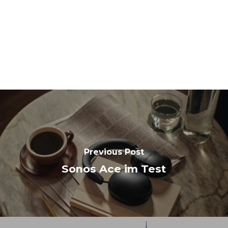
Previous Post
Sonos Ace im Test