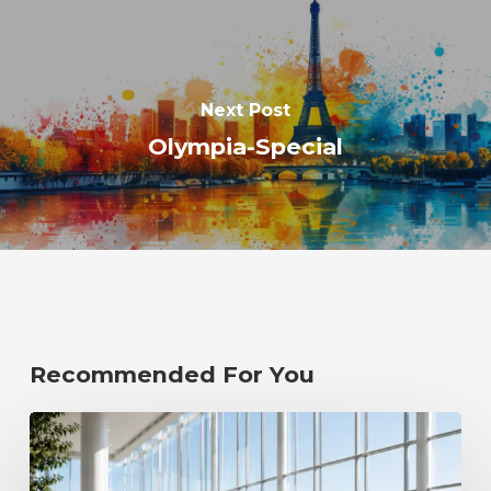
Next Post
Olympia-Special
Recommended For You