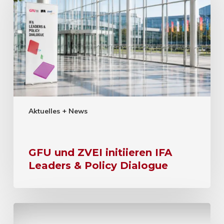
Aktuelles + News
GFU und ZVEI initiieren IFA
Leaders & Policy Dialogue