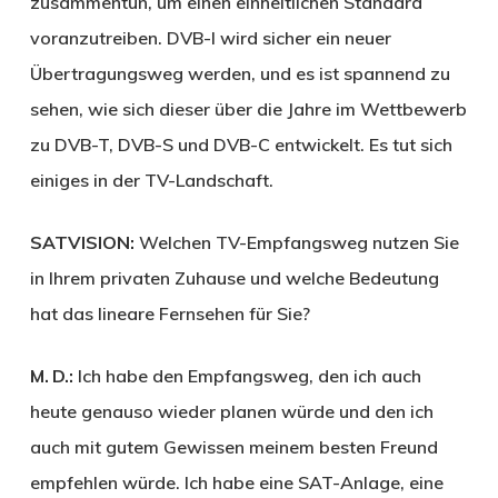
zusammentun, um einen einheitlichen Standard
voranzutreiben. DVB-I wird sicher ein neuer
Übertragungsweg werden, und es ist spannend zu
sehen, wie sich dieser über die Jahre im Wettbewerb
zu DVB-T, DVB-S und DVB-C entwickelt. Es tut sich
einiges in der TV-Landschaft.
SATVISION:
Welchen TV-Empfangsweg nutzen Sie
in Ihrem privaten Zuhause und welche Bedeutung
hat das lineare Fernsehen für Sie?
M. D.:
Ich habe den Empfangsweg, den ich auch
heute genauso wieder planen würde und den ich
auch mit gutem Gewissen meinem besten Freund
empfehlen würde. Ich habe eine SAT-Anlage, eine