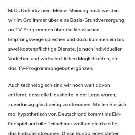
M. D.:
Definitiv nein. Meiner Meinung nach werden
wir im Gro immer über eine Basis-Grundversorgung
an TV-Programmen über die klassischen
Empfangswege sprechen und dazu kommen ein bis
zwei kostenpflichtige Dienste, je nach individuellen
Vorlieben und wirtschaftlichen Möglichkeiten, die
das TV-Programmangebot ergänzen.
Auch technologisch sind wir noch weit davon
entfernt, dass alle Haushalte in der Lage wären,
zuverlässig gleichzeitig zu streamen. Stellen Sie sich
mal hypothetisch vor, Deutschland kommt ins EM-
Endspiel und alle Teilnehmer wollten gleichzeitig
das Endspiel streamen. Diese Bandbreiten stehen