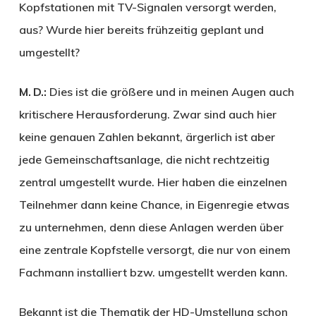
Kopfstationen mit TV-Signalen versorgt werden,
aus? Wurde hier bereits frühzeitig geplant und
umgestellt?
M. D.:
Dies ist die größere und in meinen Augen auch
kritischere Herausforderung. Zwar sind auch hier
keine genauen Zahlen bekannt, ärgerlich ist aber
jede Gemeinschaftsanlage, die nicht rechtzeitig
zentral umgestellt wurde. Hier haben die einzelnen
Teilnehmer dann keine Chance, in Eigenregie etwas
zu unternehmen, denn diese Anlagen werden über
eine zentrale Kopfstelle versorgt, die nur von einem
Fachmann installiert bzw. umgestellt werden kann.
Bekannt ist die Thematik der HD-Umstellung schon