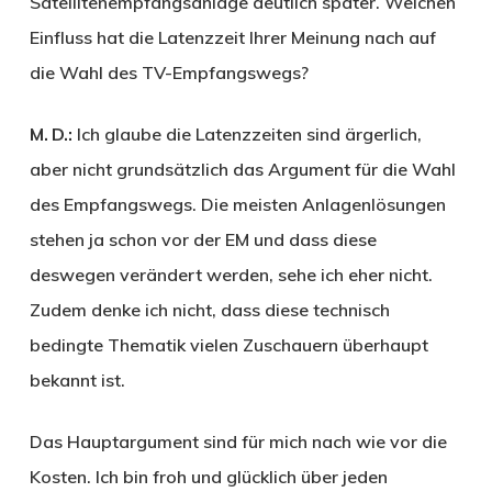
Satellitenempfangsanlage deutlich später. Welchen
Einfluss hat die Latenzzeit Ihrer Meinung nach auf
die Wahl des TV-Empfangswegs?
M. D.:
Ich glaube die Latenzzeiten sind ärgerlich,
aber nicht grundsätzlich das Argument für die Wahl
des Empfangswegs. Die meisten Anlagenlösungen
stehen ja schon vor der EM und dass diese
deswegen verändert werden, sehe ich eher nicht.
Zudem denke ich nicht, dass diese technisch
bedingte Thematik vielen Zuschauern überhaupt
bekannt ist.
Das Hauptargument sind für mich nach wie vor die
Kosten. Ich bin froh und glücklich über jeden