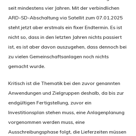
seit mindestens vier Jahren. Mit der verbindlichen
ARD-SD-Abschaltung via Satellit zum 07.01.2025
steht jetzt aber erstmals ein fixer Endtermin. Es ist
nicht so, dass in den letzten Jahren nichts passiert
ist, es ist aber davon auszugehen, dass dennoch bei
zu vielen Gemeinschaftsanlagen noch nichts
gemacht wurde.
Kritisch ist die Thematik bei den zuvor genannten
Anwendungen und Zielgruppen deshalb, da bis zur
endgültigen Fertigstellung, zuvor ein
Investitionsplan stehen muss, eine Anlagenplanung
vorgenommen werden muss, eine
Ausschreibungsphase folgt, die Lieferzeiten müssen