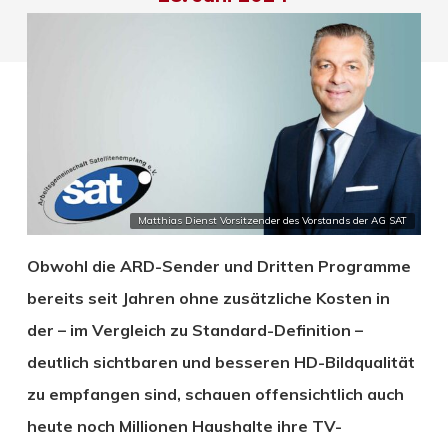
Matthias Dienst Vorsitzender des Vorstands der AG SAT
Obwohl die ARD-Sender und Dritten Programme
bereits seit Jahren ohne zusätzliche Kosten in
der – im Vergleich zu Standard-Definition –
deutlich sichtbaren und besseren HD-Bildqualität
zu empfangen sind, schauen offensichtlich auch
heute noch Millionen Haushalte ihre TV-