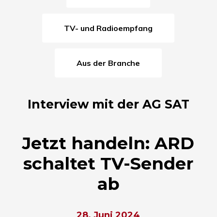
TV- und Radioempfang
Aus der Branche
Interview mit der AG SAT
Jetzt handeln: ARD
schaltet TV-Sender
ab
28. Juni 2024