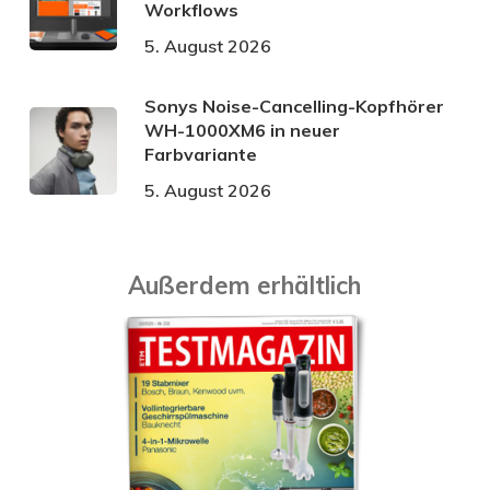
Workflows
5. August 2026
Sonys Noise-Cancelling-Kopfhörer
WH-1000XM6 in neuer
Farbvariante
5. August 2026
Außerdem erhältlich