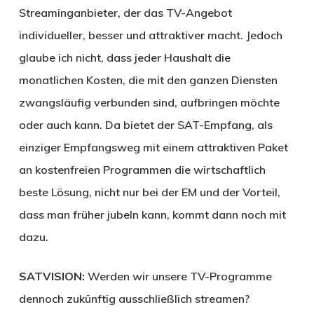
Streaminganbieter, der das TV-Angebot
individueller, besser und attraktiver macht. Jedoch
glaube ich nicht, dass jeder Haushalt die
monatlichen Kosten, die mit den ganzen Diensten
zwangsläufig verbunden sind, aufbringen möchte
oder auch kann. Da bietet der SAT-Empfang, als
einziger Empfangsweg mit einem attraktiven Paket
an kostenfreien Programmen die wirtschaftlich
beste Lösung, nicht nur bei der EM und der Vorteil,
dass man früher jubeln kann, kommt dann noch mit
dazu.
SATVISION:
Werden wir unsere TV-Programme
dennoch zukünftig ausschließlich streamen?