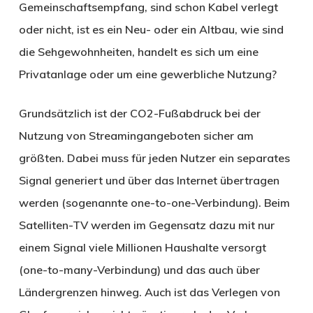
Gemeinschaftsempfang, sind schon Kabel verlegt
oder nicht, ist es ein Neu- oder ein Altbau, wie sind
die Sehgewohnheiten, handelt es sich um eine
Privatanlage oder um eine gewerbliche Nutzung?
Grundsätzlich ist der CO2-Fußabdruck bei der
Nutzung von Streamingangeboten sicher am
größten. Dabei muss für jeden Nutzer ein separates
Signal generiert und über das Internet übertragen
werden (sogenannte one-to-one-Verbindung). Beim
Satelliten-TV werden im Gegensatz dazu mit nur
einem Signal viele Millionen Haushalte versorgt
(one-to-many-Verbindung) und das auch über
Ländergrenzen hinweg. Auch ist das Verlegen von