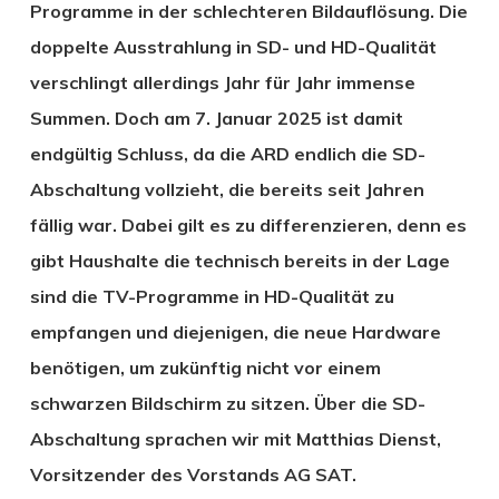
Programme in der schlechteren Bildauflösung. Die
doppelte Ausstrahlung in SD- und HD-Qualität
verschlingt allerdings Jahr für Jahr immense
Summen. Doch am 7. Januar 2025 ist damit
endgültig Schluss, da die ARD endlich die SD-
Abschaltung vollzieht, die bereits seit Jahren
fällig war. Dabei gilt es zu differenzieren, denn es
gibt Haushalte die technisch bereits in der Lage
sind die TV-Programme in HD-Qualität zu
empfangen und diejenigen, die neue Hardware
benötigen, um zukünftig nicht vor einem
schwarzen Bildschirm zu sitzen. Über die SD-
Abschaltung sprachen wir mit Matthias Dienst,
Vorsitzender des Vorstands AG SAT.