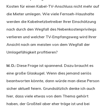
Kosten für einen Kabel-TV-Anschluss nicht mehr auf
die Mieter umlegen. Wie viele Fernseh-Haushalte
werden die Kabelnetzbetreiber Ihrer Einschätzung
nach durch den Wegfall des Nebenkostenprivilegs
verlieren und welcher TV-Empfangsweg wird Ihrer
Ansicht nach am meisten von dem Wegfall der
Umlagefähigkeit profitieren?
M. D.:
Diese Frage ist spannend. Dazu braucht es
eine große Glaskugel. Wenn dies jemand seriös
beantworten könnte, dann würde man diese Person
sicher aktuell feiern. Grundsätzlich denke ich auch
hier, dass viele etwas von dem Thema gehört
haben, der Großteil aber eher träge ist und bei