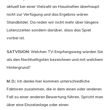
aktuell bei einer Vielzahl an Haushalten überhaupt
nicht zur Verfügung und das Ergebnis wären
Standbilder. Da reden wir nicht mehr über längere
Latenzzeiten sondern darüber, dass das Spiel
vorbei ist.
SATVISION:
Welchen TV-Empfangsweg würden Sie
als den Nachhaltigsten bezeichnen und mit welchem
Hintergrund?
M. D.:
Ich denke hier kommen unterschiedliche
Faktoren zusammen, die in dem einen oder anderen
Fall zu einer anderen Bewertung führen. Spricht man
über eine Einzelanlage oder einen