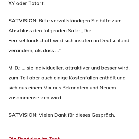
XY oder Tatort.
SATVISION:
Bitte vervollständigen Sie bitte zum
Abschluss den folgenden Satz: „Die
Fernsehlandschaft wird sich insofern in Deutschland
verändern, als dass …“
M. D.:
… sie individueller, attraktiver und besser wird,
zum Teil aber auch einige Kostenfallen enthält und
sich aus einem Mix aus Bekanntem und Neuem
zusammensetzen wird.
SATVISION:
Vielen Dank für dieses Gespräch.
Die Produkte im Test