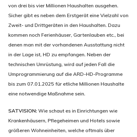
von drei bis vier Millionen Haushalten ausgehen.
Sicher gibt es neben dem Erstgerät eine Vielzahl von
Zweit- und Drittgeräten in den Haushalten. Dazu
kommen noch Ferienhäuser, Gartenlauben etc., bei
denen man mit der vorhandenen Ausstattung nicht
in der Lage ist, HD zu empfangen. Neben der
technischen Umrüstung, wird auf jeden Fall die
Umprogrammierung auf die ARD-HD-Programme
bis zum 07.01.2025 für etliche Millionen Haushalte
eine notwendige Maßnahme sein.
SATVISION:
Wie schaut es in Einrichtungen wie
Krankenhäusern, Pflegeheimen und Hotels sowie
größeren Wohneinheiten, welche oftmals über