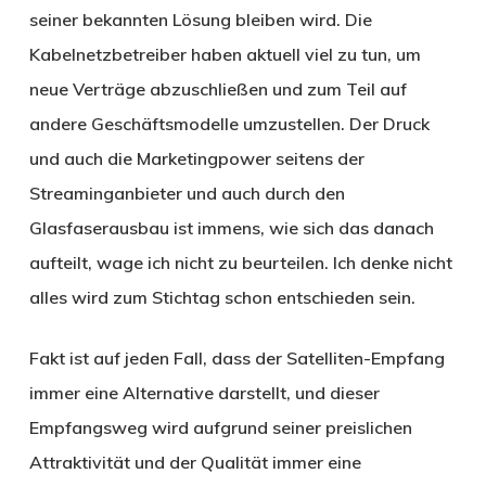
seiner bekannten Lösung bleiben wird. Die
Kabelnetzbetreiber haben aktuell viel zu tun, um
neue Verträge abzuschließen und zum Teil auf
andere Geschäftsmodelle umzustellen. Der Druck
und auch die Marketingpower seitens der
Streaming­anbieter und auch durch den
Glasfaserausbau ist immens, wie sich das danach
aufteilt, wage ich nicht zu beurteilen. Ich denke nicht
alles wird zum Stichtag schon entschieden sein.
Fakt ist auf jeden Fall, dass der Satelliten-Empfang
immer eine Alternative darstellt, und dieser
Empfangsweg wird aufgrund seiner preislichen
Attraktivität und der Qualität immer eine