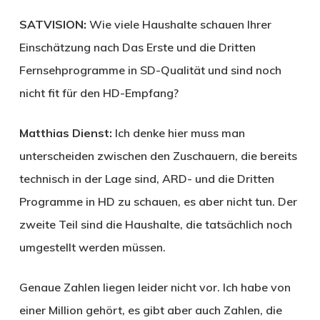
SATVISION:
Wie viele Haushalte schauen Ihrer
Einschätzung nach Das Erste und die Dritten
Fernsehprogramme in SD-Qualität und sind noch
nicht fit für den HD-Empfang?
Matthias Dienst:
Ich denke hier muss man
unterscheiden zwischen den Zuschauern, die bereits
technisch in der Lage sind, ARD- und die Dritten
Programme in HD zu schauen, es aber nicht tun. Der
zweite Teil sind die Haushalte, die tatsächlich noch
umgestellt werden müssen.
Genaue Zahlen liegen leider nicht vor. Ich habe von
einer Million gehört, es gibt aber auch Zahlen, die