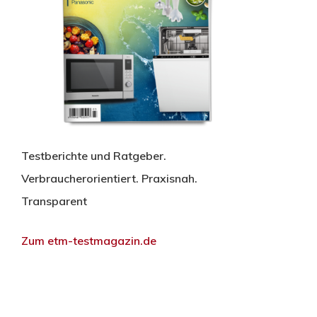
Testberichte und Ratgeber.
Verbraucherorientiert. Praxisnah.
Transparent
Zum etm-testmagazin.de