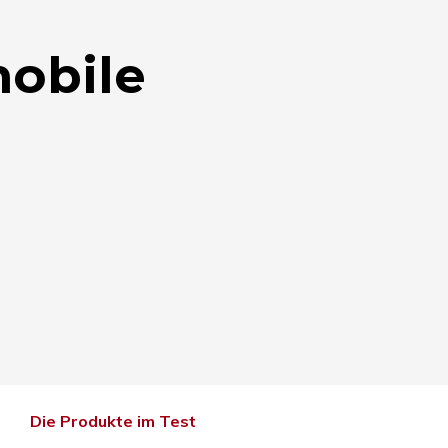
mobile
Die Produkte im Test