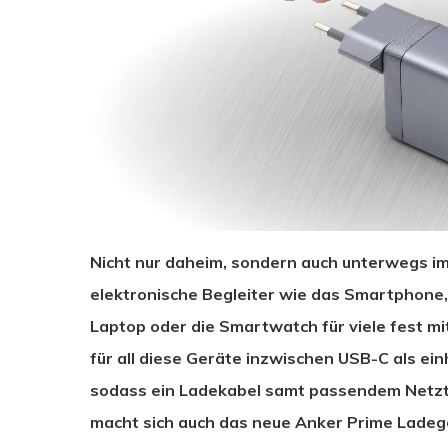
Nicht nur daheim, sondern auch unterwegs im
elektronische Begleiter wie das Smartphone,
Laptop oder die Smartwatch für viele fest m
für all diese Geräte inzwischen USB-C als ei
sodass ein Ladekabel samt passendem Netzte
macht sich auch das neue Anker Prime Ladege