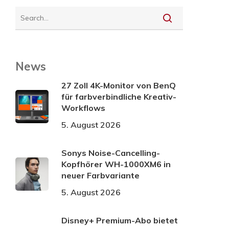
News
27 Zoll 4K-Monitor von BenQ
für farbverbindliche Kreativ-
Workflows
5. August 2026
Sonys Noise-Cancelling-
Kopfhörer WH-1000XM6 in
neuer Farbvariante
5. August 2026
Disney+ Premium-Abo bietet