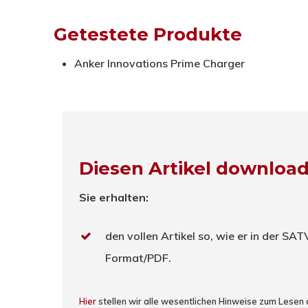
Getestete Produkte
Anker Innovations Prime Charger
Diesen Artikel downloa
Sie erhalten:
den vollen Artikel so, wie er in der SA
Format/PDF.
Hier
stellen wir alle wesentlichen Hinweise zum Lesen