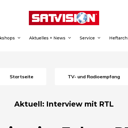
rkshops
Aktuelles + News
Service
Heftarch
Startseite
TV- und Radioempfang
Aktuell: Interview mit RTL