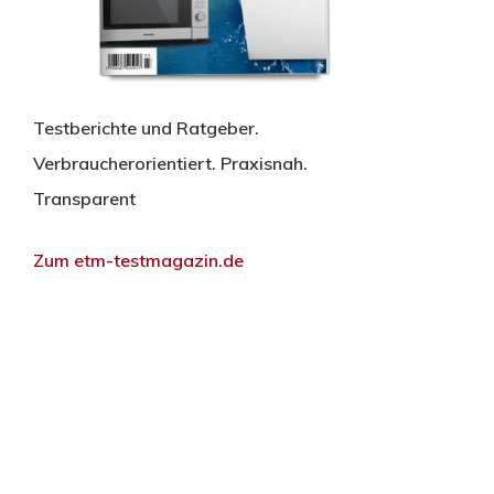
Testberichte und Ratgeber.
Verbraucherorientiert. Praxisnah.
Transparent
Zum etm-testmagazin.de