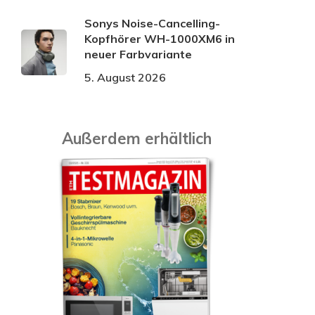
Sonys Noise-Cancelling-
Kopfhörer WH-1000XM6 in
neuer Farbvariante
5. August 2026
Außerdem erhältlich