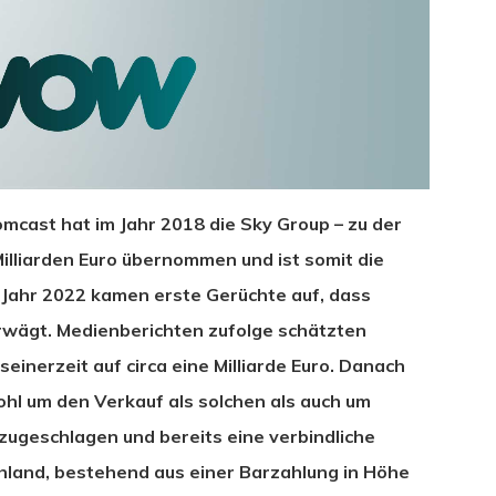
cast hat im Jahr 2018 die Sky Group – zu der
illiarden Euro übernommen und ist somit die
 Jahr 2022 kamen erste Gerüchte auf, dass
wägt. Medienberichten zufolge schätzten
inerzeit auf circa eine Milliarde Euro. Danach
wohl um den Verkauf als solchen als auch um
 zugeschlagen und bereits eine verbindliche
hland, bestehend aus einer Barzahlung in Höhe