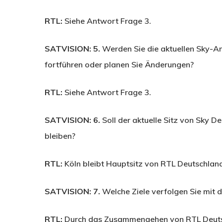
RTL:
Siehe Antwort Frage 3.
SATVISION: 5.
Werden Sie die aktuellen Sky-A
fortführen oder planen Sie Änderungen?
RTL:
Siehe Antwort Frage 3.
SATVISION: 6.
Soll der aktuelle Sitz von Sky D
bleiben?
RTL:
Köln bleibt Hauptsitz von RTL Deutschlan
SATVISION: 7.
Welche Ziele verfolgen Sie mit
RTL:
Durch das Zusammengehen von RTL Deutsc