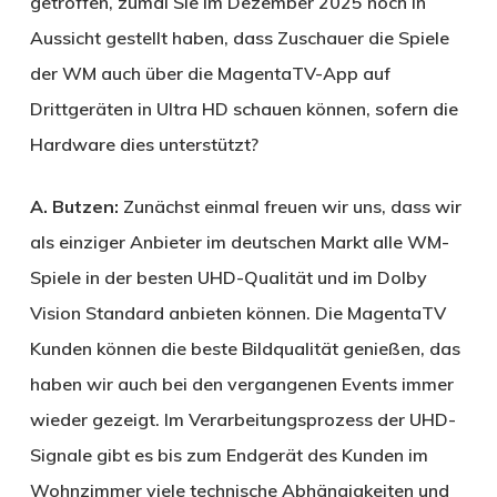
getroffen, zumal Sie im Dezember 2025 noch in
Aussicht gestellt haben, dass Zuschauer die Spiele
der WM auch über die Magenta­TV-App auf
Drittgeräten in Ultra HD schauen können, sofern die
Hardware dies unterstützt?
A. Butzen:
Zunächst einmal freuen wir uns, dass wir
als einziger Anbieter im deutschen Markt alle WM-
Spiele in der besten UHD-Qualität und im Dolby
Vision Standard anbieten können. Die Magenta­TV
Kunden können die beste Bildqualität genießen, das
haben wir auch bei den vergangenen Events immer
wieder gezeigt. Im Verarbeitungsprozess der UHD-
Signale gibt es bis zum Endgerät des Kunden im
Wohnzimmer viele technische Abhängigkeiten und