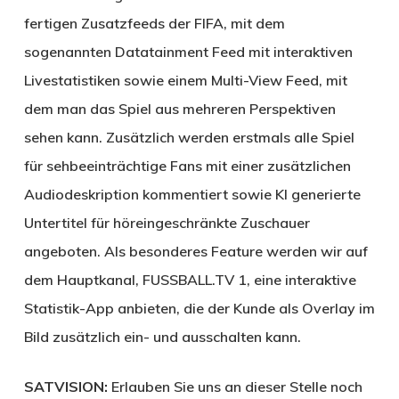
fertigen Zusatzfeeds der FIFA, mit dem
sogenannten Datatainment Feed mit interaktiven
Livestatistiken sowie einem Multi-View Feed, mit
dem man das Spiel aus mehreren Perspektiven
sehen kann. Zusätzlich werden erstmals alle Spiel
für sehbeeinträchtige Fans mit einer zusätzlichen
Audiodeskription kommentiert sowie KI generierte
Untertitel für höreingeschränkte Zuschauer
angeboten. Als besonderes Feature werden wir auf
dem Hauptkanal, FUSSBALL.TV 1, eine interaktive
Statistik-App anbieten, die der Kunde als Overlay im
Bild zusätzlich ein- und ausschalten kann.
SATVISION:
Erlauben Sie uns an dieser Stelle noch