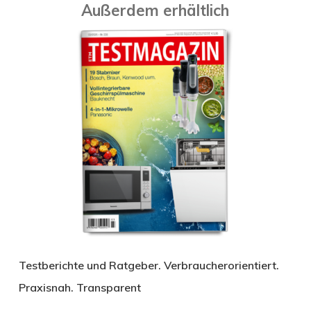
Außerdem erhältlich
Testberichte und Ratgeber. Verbraucherorientiert.
Praxisnah. Transparent