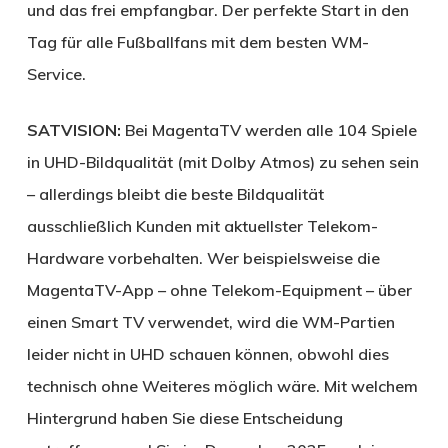
und das frei empfangbar. Der perfekte Start in den
Tag für alle Fußballfans mit dem besten WM-
Service.
SATVISION:
Bei Magenta­TV werden alle 104 Spiele
in UHD-Bildqualität (mit Dolby Atmos) zu sehen sein
– allerdings bleibt die beste Bildqualität
ausschließlich Kunden mit aktuellster Telekom-
Hardware vorbehalten. Wer beispielsweise die
Magenta­TV-App – ohne Telekom-Equipment – über
einen Smart TV verwendet, wird die WM-Partien
leider nicht in UHD schauen können, obwohl dies
technisch ohne Weiteres möglich wäre. Mit welchem
Hintergrund haben Sie diese Entscheidung