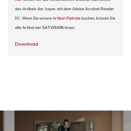
des Artikels dar, bspw. mit dem Adobe Acrobat Reader
DC. Wenn Sie unsere
Artikel-Flatrate
buchen, können Sie
alle Artikel der
SATVISION
lesen.
Download