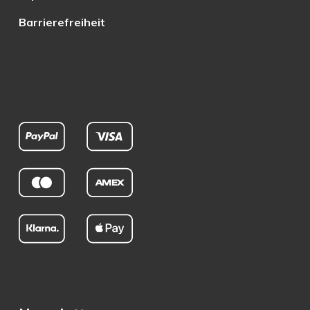
Barrierefreiheit