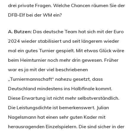
drei private Fragen. Welche Chancen räumen Sie der
DFB-Elf bei der WM ein?
A. Butzen:
Das deutsche Team hat sich mit der Euro
2024 wieder stabilisiert und seit längerem wieder
mal ein gutes Turnier gespielt. Mit etwas Glück wäre
beim Heimturnier noch mehr drin gewesen. Früher
war es ja mit der viel beschriebenen
„Turniermannschaft“ nahezu gesetzt, dass
Deutschland mindestens ins Halbfinale kommt.
Diese Erwartung ist nicht mehr selbstverständlich.
Die Leistungsdichte ist bemerkenswert. Julian
Nagelsmann hat einen sehr guten Kader mit
herausragenden Einzelspielern. Die sind sicher in der