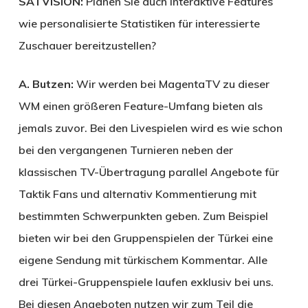
SATVISION:
Planen Sie auch interaktive Features
wie personalisierte Statistiken für interessierte
Zuschauer bereitzustellen?
A. Butzen:
Wir werden bei Magenta­TV zu dieser
WM einen größeren Feature-Umfang bieten als
jemals zuvor. Bei den Livespielen wird es wie schon
bei den vergangenen Turnieren neben der
klassischen TV-Übertragung parallel Angebote für
Taktik Fans und alternativ Kommentierung mit
bestimmten Schwerpunkten geben. Zum Beispiel
bieten wir bei den Gruppenspielen der Türkei eine
eigene Sendung mit türkischem Kommentar. Alle
drei Türkei-Gruppenspiele laufen exklusiv bei uns.
Bei diesen Angeboten nutzen wir zum Teil die