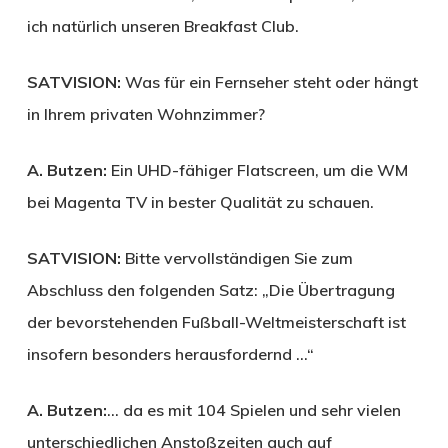
ich natürlich unseren Breakfast Club.
SATVISION:
Was für ein Fernseher steht oder hängt
in Ihrem privaten Wohnzimmer?
A. Butzen:
Ein UHD-fähiger Flatscreen, um die WM
bei Magenta TV in bester Qualität zu schauen.
SATVISION:
Bitte vervollständigen Sie zum
Abschluss den folgenden Satz: „Die Übertragung
der bevorstehenden Fußball-Weltmeisterschaft ist
insofern besonders herausfordernd …“
A. Butzen:
… da es mit 104 Spielen und sehr vielen
unterschiedlichen Anstoßzeiten auch auf