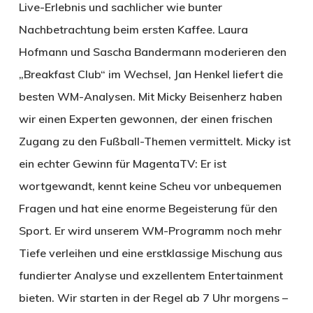
Live-Erlebnis und sachlicher wie bunter
Nachbetrachtung beim ersten Kaffee. Laura
Hofmann und Sascha Bandermann moderieren den
„Breakfast Club“ im Wechsel, Jan Henkel liefert die
besten WM-Analysen. Mit Micky Beisenherz haben
wir einen Experten gewonnen, der einen frischen
Zugang zu den Fußball-Themen vermittelt. Micky ist
ein echter Gewinn für Magenta­TV: Er ist
wortgewandt, kennt keine Scheu vor unbequemen
Fragen und hat eine enorme Begeisterung für den
Sport. Er wird unserem WM-Programm noch mehr
Tiefe verleihen und eine erstklassige Mischung aus
fundierter Analyse und exzellentem Entertainment
bieten. Wir starten in der Regel ab 7 Uhr morgens –