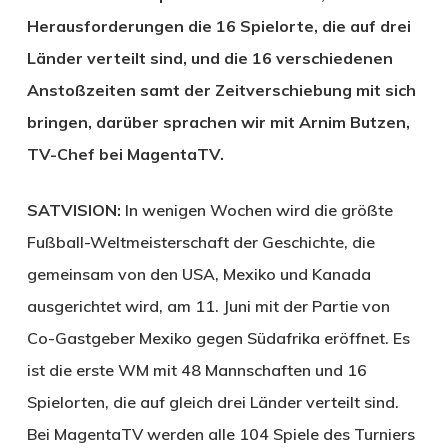
Herausforderungen die 16 Spielorte, die auf drei
Länder verteilt sind, und die 16 verschiedenen
Anstoßzeiten samt der Zeitverschiebung mit sich
bringen, darüber sprachen wir mit Arnim Butzen,
TV-Chef bei Magenta­TV.
SATVISION:
In wenigen Wochen wird die größte
Fußball-Weltmeisterschaft der Geschichte, die
gemeinsam von den USA, Mexiko und Kanada
ausgerichtet wird, am 11. Juni mit der Partie von
Co-Gastgeber Mexiko gegen Südafrika eröffnet. Es
ist die erste WM mit 48 Mannschaften und 16
Spielorten, die auf gleich drei Länder verteilt sind.
Bei Magenta­TV werden alle 104 Spiele des Turniers