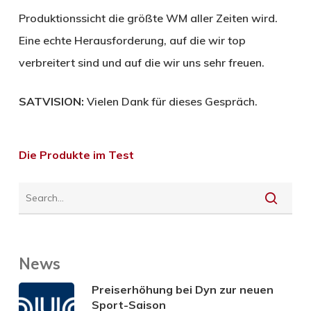
Produktionssicht die größte WM aller Zeiten wird.
Eine echte Herausforderung, auf die wir top
verbreitert sind und auf die wir uns sehr freuen.
SATVISION:
Vielen Dank für dieses Gespräch.
Die Produkte im Test
News
Preiserhöhung bei Dyn zur neuen
Sport-Saison