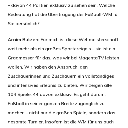
– davon 44 Partien exklusiv zu sehen sein. Welche
Bedeutung hat die Übertragung der Fußball-WM für
Sie persönlich?
Arnim Butzen:
Für mich ist diese Weltmeisterschaft
weit mehr als ein großes Sportereignis – sie ist ein
Gradmesser für das, was wir bei Magenta­TV leisten
wollen. Wir haben den Anspruch, den
Zuschauerinnen und Zuschauern ein vollständiges
und intensives Erlebnis zu bieten. Wir zeigen alle
104 Spiele, 44 davon exklusiv. Es geht darum,
Fußball in seiner ganzen Breite zugänglich zu
machen – nicht nur die großen Spiele, sondern das
gesamte Turnier. Insofern ist die WM für uns auch