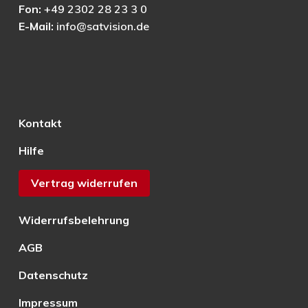
Fon:
+49 2302 28 23 3 0
E-Mail:
info@satvision.de
Kontakt
Hilfe
Vertrag widerrufen
Widerrufsbelehrung
AGB
Datenschutz
Impressum