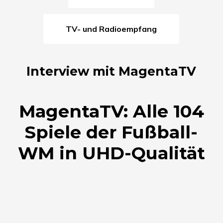
TV- und Radioempfang
Interview mit MagentaTV
Magenta­TV: Alle 104
Spiele der Fußball-
WM in UHD-Qualität