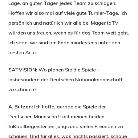
Lage, an guten Tagen jedes Team zu schlagen.
Hoffen wir also mal auf viele gute Turnier-Tage. Ich
persönlich und natürlich wir alle bei Magenta­TV
würden uns freuen, wenn es für das Team weit geht.
Ich sage, wir sind am Ende mindestens unter den
besten Acht.
SATVISION:
Wo planen Sie die Spiele –
insbesondere der Deutschen Nationalmannschaft –
zu schauen?
A. Butzen:
Ich hoffe, gerade die Spiele der
Deutschen Mannschaft mit meinen beiden
fußballbegeisterten Jungs und vielen Freunden zu
schauen. Und für alles, was nachts passiert, schaue