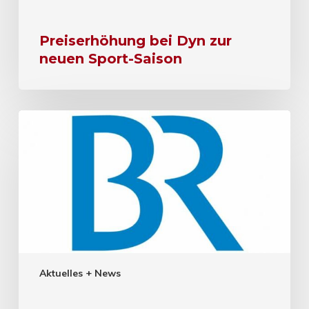
Preiserhöhung bei Dyn zur
neuen Sport-Saison
Aktuelles + News