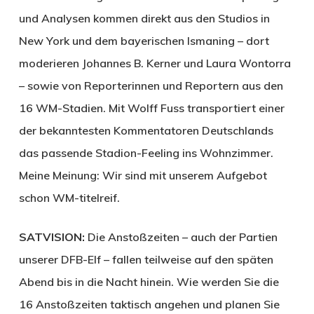
und Analysen kommen direkt aus den Studios in
New York und dem bayerischen Ismaning – dort
moderieren Johannes B. Kerner und Laura Wontorra
– sowie von Reporterinnen und Reportern aus den
16 WM-Stadien. Mit Wolff Fuss transportiert einer
der bekanntesten Kommentatoren Deutschlands
das passende Stadion-Feeling ins Wohnzimmer.
Meine Meinung: Wir sind mit unserem Aufgebot
schon WM-titelreif.
SATVISION:
Die Anstoßzeiten – auch der Partien
unserer DFB-Elf – fallen teilweise auf den späten
Abend bis in die Nacht hinein. Wie werden Sie die
16 Anstoßzeiten taktisch angehen und planen Sie