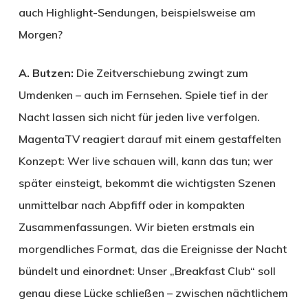
auch Highlight-Sendungen, beispielsweise am
Morgen?
A. Butzen:
Die Zeitverschiebung zwingt zum
Umdenken – auch im Fernsehen. Spiele tief in der
Nacht lassen sich nicht für jeden live verfolgen.
Magenta­TV reagiert darauf mit einem gestaffelten
Konzept: Wer live schauen will, kann das tun; wer
später einsteigt, bekommt die wichtigsten Szenen
unmittelbar nach Abpfiff oder in kompakten
Zusammenfassungen. Wir bieten erstmals ein
morgendliches Format, das die Ereignisse der Nacht
bündelt und einordnet: Unser „Breakfast Club“ soll
genau diese Lücke schließen – zwischen nächtlichem