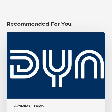
Recommended For You
Aktuelles + News