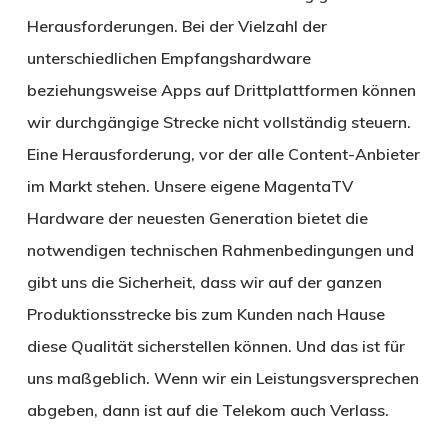
Herausforderungen. Bei der Vielzahl der
unterschiedlichen Empfangshardware
beziehungsweise Apps auf Drittplattformen können
wir durchgängige Strecke nicht vollständig steuern.
Eine Herausforderung, vor der alle Content-Anbieter
im Markt stehen. Unsere eigene Magenta­TV
Hardware der neuesten Generation bietet die
notwendigen technischen Rahmenbedingungen und
gibt uns die Sicherheit, dass wir auf der ganzen
Produktionsstrecke bis zum Kunden nach Hause
diese Qualität sicherstellen können. Und das ist für
uns maßgeblich. Wenn wir ein Leistungsversprechen
abgeben, dann ist auf die Telekom auch Verlass.