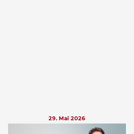
29. Mai 2026