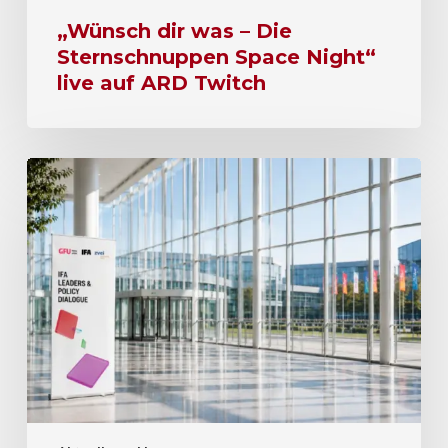
„Wünsch dir was – Die
Sternschnuppen Space Night“
live auf ARD Twitch