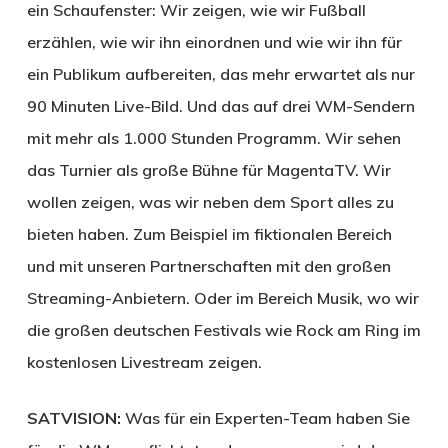
ein Schaufenster: Wir zeigen, wie wir Fußball
erzählen, wie wir ihn einordnen und wie wir ihn für
ein Publikum aufbereiten, das mehr erwartet als nur
90 Minuten Live-Bild. Und das auf drei WM-Sendern
mit mehr als 1.000 Stunden Programm. Wir sehen
das Turnier als große Bühne für Magenta­TV. Wir
wollen zeigen, was wir neben dem Sport alles zu
bieten haben. Zum Beispiel im fiktionalen Bereich
und mit unseren Partnerschaften mit den großen
Streaming-Anbietern. Oder im Bereich Musik, wo wir
die großen deutschen Festivals wie Rock am Ring im
kostenlosen Livestream zeigen.
SATVISION:
Was für ein Experten-Team haben Sie