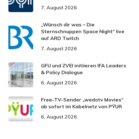
7. August 2026
„Wünsch dir was – Die
Sternschnuppen Space Night“ live
auf ARD Twitch
7. August 2026
GFU und ZVEI initiieren IFA Leaders
& Policy Dialogue
6. August 2026
Free-TV-Sender „wedotv Movies“
ab sofort im Kabelnetz von PŸUR
6. August 2026