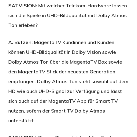
SATVISION:
Mit welcher Telekom-Hardware lassen
sich die Spiele in UHD-Bildqualität mit Dolby Atmos
Ton erleben?
A. Butzen:
Magenta­TV Kundinnen und Kunden
können UHD-Bildqualität in Dolby Vision sowie
Dolby Atmos Ton über die Magenta­TV Box sowie
den Magenta­TV Stick der neuesten Generation
empfangen. Dolby Atmos Ton steht sowohl auf dem
HD wie auch UHD-Signal zur Verfügung und lässt
sich auch auf der Magenta­TV App für Smart TV
nutzen, sofern der Smart TV Dolby Atmos
unterstützt.