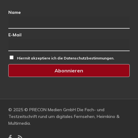
Name
E-Mail
Hiermit akzeptiere ich die Datenschutzbestimmungen.
© 2025 © PRECON Medien GmbH Die Fach- und
Testzeitschrift rund um digitales Fernsehen, Heimkino &
Multimedia.
facebook
RSS