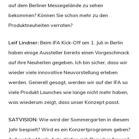
auf dem Berliner Messegelände zu sehen
bekommen? Können Sie schon mehr zu den
Produktneuheiten verraten?
Leif Lindner:
Beim IFA Kick-Off am 1. Juli in Berlin
haben einige Aussteller bereits einen Vorgeschmack
auf ihre Neuheiten gegeben. Ich bin sicher, dass wir
wieder viele innovative Neuvorstellung erleben
werden. Generell gesagt, werden wir auf der IFA so
viele Produkt Launches wie lange nicht mehr haben,
was wiederum zeigt, dass unser Konzept passt.
SATVISION:
Wie wird der Sommergarten in diesem
Jahr bespielt? Wird es ein Konzertprogramm geben?