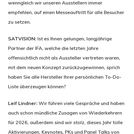
wenngleich wir unseren Ausstellern immer
empfehlen, auf einen Messeauftritt für alle Besucher
zu setzen.
SATVISION:
Ist es Ihnen gelungen, langjährige
Partner der IFA, welche die letzten Jahre
offensichtlich nicht als Aussteller vertreten waren,
mit dem neuen Konzept zurückzugewinnen, sprich
haben Sie alle Hersteller Ihrer persönlichen To-Do-
Liste überzeugen können?
Leif Lindner:
Wir führen viele Gespräche und haben
auch schon mündliche Zusagen von Wiederkehrern
für 2026, außerdem sind wir stolz, dieses Jahr tolle
Aktivierungen, Keynotes, PKs und Panel Talks von