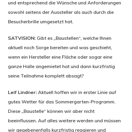
und entsprechend die Wünsche und Anforderungen
sowohl seitens der Aussteller als auch durch die
Besucherbrille umgesetzt hat.
SATVISION:
Gibt es „Baustellen“, welche Ihnen
aktuell noch Sorge bereiten und was geschieht,
wenn ein Hersteller eine Fläche oder sogar eine
ganze Halle angemietet hat und dann kurzfristig
seine Teilnahme komplett absagt?
Leif Lindner:
Aktuell hoffen wir in erster Linie auf
gutes Wetter für das Sommergarten-Programm.
Diese „Baustelle“ können wir aber nicht
beeinflussen. Auf alles weitere werden und müssen
wir gegebenenfalls kurzfristig reagieren und