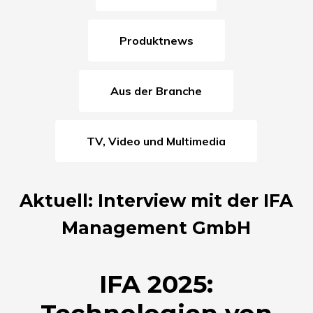
Produktnews
Aus der Branche
TV, Video und Multimedia
Aktuell: Interview mit der IFA
Management GmbH
IFA 2025: