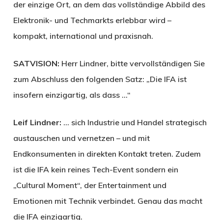
der einzige Ort, an dem das vollständige Abbild des
Elektronik- und Techmarkts erlebbar wird –
kompakt, international und praxisnah.
SATVISION:
Herr Lindner, bitte vervollständigen Sie
zum Abschluss den folgenden Satz: „Die IFA ist
insofern einzigartig, als dass …“
Leif Lindner:
… sich Industrie und Handel strategisch
austauschen und vernetzen – und mit
Endkonsumenten in direkten Kontakt treten. Zudem
ist die IFA kein reines Tech-Event sondern ein
„Cultural Moment“, der Entertainment und
Emotionen mit Technik verbindet. Genau das macht
die IFA einzigartig.