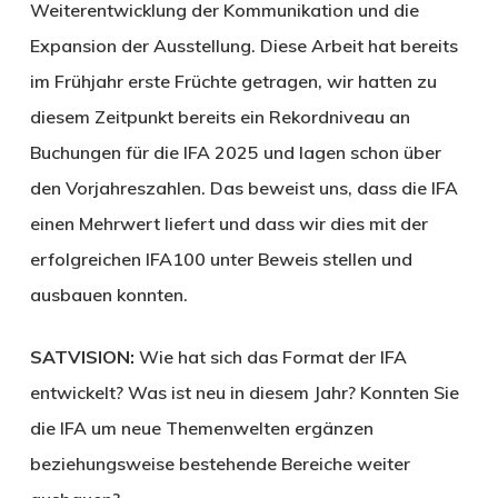
Weiterentwicklung der Kommunikation und die
Expansion der Ausstellung. Diese Arbeit hat bereits
im Frühjahr erste Früchte getragen, wir hatten zu
diesem Zeitpunkt bereits ein Rekordniveau an
Buchungen für die IFA 2025 und lagen schon über
den Vorjahreszahlen. Das beweist uns, dass die IFA
einen Mehrwert liefert und dass wir dies mit der
erfolgreichen IFA100 unter Beweis stellen und
ausbauen konnten.
SATVISION:
Wie hat sich das Format der IFA
entwickelt? Was ist neu in diesem Jahr? Konnten Sie
die IFA um neue Themenwelten ergänzen
beziehungsweise bestehende Bereiche weiter