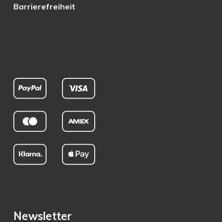
Barrierefreiheit
Newsletter