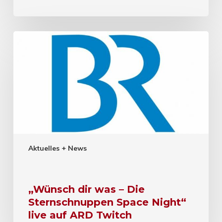
Aktuelles + News
„Wünsch dir was – Die
Sternschnuppen Space Night“
live auf ARD Twitch