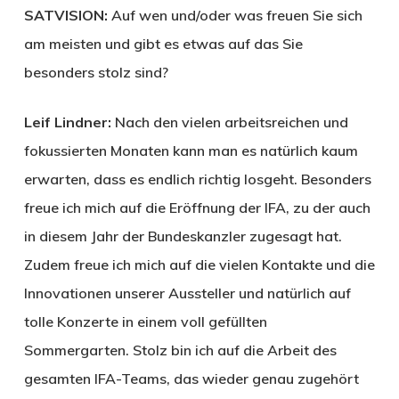
SATVISION:
Auf wen und/oder was freuen Sie sich
am meisten und gibt es etwas auf das Sie
besonders stolz sind?
Leif Lindner:
Nach den vielen arbeitsreichen und
fokussierten Monaten kann man es natürlich kaum
erwarten, dass es endlich richtig losgeht. Besonders
freue ich mich auf die Eröffnung der IFA, zu der auch
in diesem Jahr der Bundeskanzler zugesagt hat.
Zudem freue ich mich auf die vielen Kontakte und die
Innovationen unserer Aussteller und natürlich auf
tolle Konzerte in einem voll gefüllten
Sommergarten. Stolz bin ich auf die Arbeit des
gesamten IFA-Teams, das wieder genau zugehört