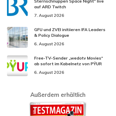
Sternschnuppen Space Night“ live
auf ARD Twitch
7. August 2026
GFU und ZVEI initiieren IFA Leaders
& Policy Dialogue
6. August 2026
Free-TV-Sender „wedotv Movies“
ab sofort im Kabelnetz von PŸUR
6. August 2026
Außerdem erhältlich