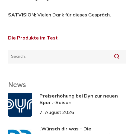
SATVISION:
Vielen Dank für dieses Gespräch.
Die Produkte im Test
News
Preiserhöhung bei Dyn zur neuen
Sport-Saison
7. August 2026
„Wünsch dir was – Die