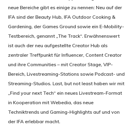
neue Bereiche gibt es einige zu nennen: Neu auf der
IFA sind der Beauty Hub, IFA Outdoor Cooking &
Gardening, der Games Ground sowie ein E-Mobility-
Testbereich, genannt „The Track“. Erwähnenswert
ist auch der neu aufgestellte Creator Hub als
zentraler Treffpunkt für Influencer, Content Creator
und ihre Communities – mit Creator Stage, VIP-
Bereich, Livestreaming-Stations sowie Podcast- und
Streaming-Studios. Last, but not least haben wir mit
„Find your next Tech“ ein neues Livestream-Format
in Kooperation mit Webedia, das neue
Techniktrends und Gaming-Highlights auf und von
der IFA erlebbar macht.