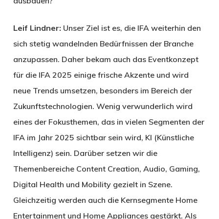
ausbauen?
Leif Lindner:
Unser Ziel ist es, die IFA weiterhin den
sich stetig wandelnden Bedürfnissen der Branche
anzupassen. Daher bekam auch das Eventkonzept
für die IFA 2025 einige frische Akzente und wird
neue Trends umsetzen, besonders im Bereich der
Zukunftstechnologien. Wenig verwunderlich wird
eines der Fokusthemen, das in vielen Segmenten der
IFA im Jahr 2025 sichtbar sein wird, KI (Künstliche
Intelligenz) sein. Darüber setzen wir die
Themenbereiche Content Creation, Audio, Gaming,
Digital Health und Mobility gezielt in Szene.
Gleichzeitig werden auch die Kernsegmente Home
Entertainment und Home Appliances gestärkt. Als