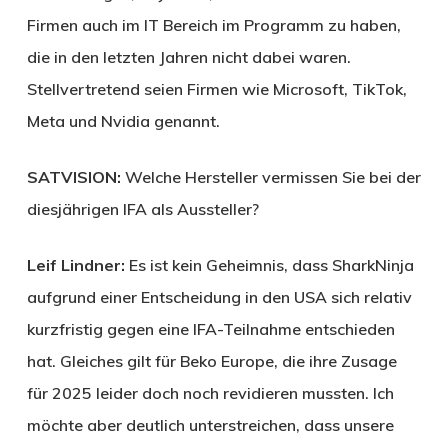
Firmen auch im IT Bereich im Programm zu haben,
die in den letzten Jahren nicht dabei waren.
Stellvertretend seien Firmen wie Microsoft, TikTok,
Meta und Nvidia genannt.
SATVISION:
Welche Hersteller vermissen Sie bei der
diesjährigen IFA als Aussteller?
Leif Lindner:
Es ist kein Geheimnis, dass SharkNinja
aufgrund einer Entscheidung in den USA sich relativ
kurzfristig gegen eine IFA-Teilnahme entschieden
hat. Gleiches gilt für Beko Europe, die ihre Zusage
für 2025 leider doch noch revidieren mussten. Ich
möchte aber deutlich unterstreichen, dass unsere