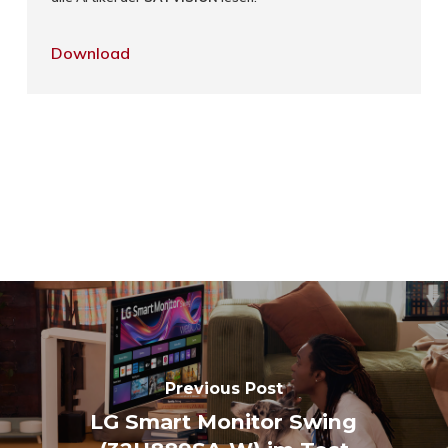
Download
Previous Post
LG Smart Monitor Swing