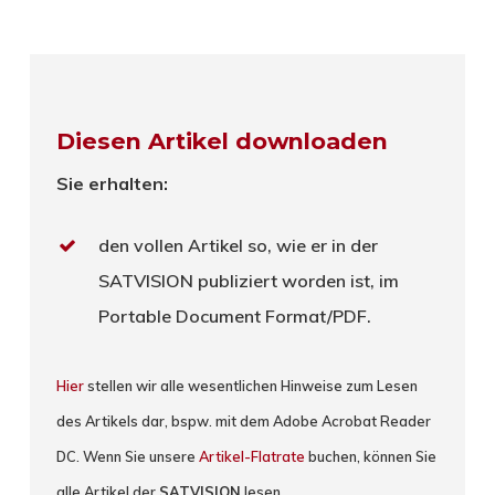
Diesen Artikel downloaden
Sie erhalten:
den vollen Artikel so, wie er in der
SATVISION publiziert worden ist, im
Portable Document Format/PDF.
Hier
stellen wir alle wesentlichen Hinweise zum Lesen
des Artikels dar, bspw. mit dem Adobe Acrobat Reader
DC. Wenn Sie unsere
Artikel-Flatrate
buchen, können Sie
alle Artikel der
SATVISION
lesen.