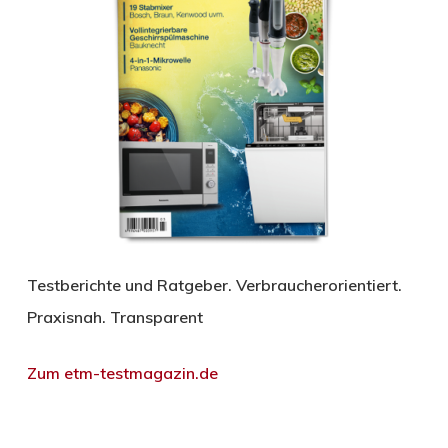
Testberichte und Ratgeber. Verbraucherorientiert.
Praxisnah. Transparent
Zum etm-testmagazin.de