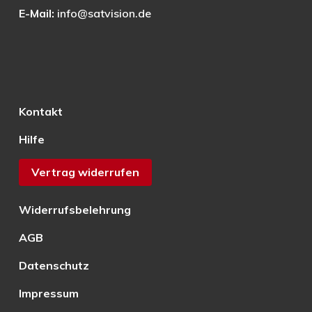
E-Mail:
info@satvision.de
Kontakt
Hilfe
Vertrag widerrufen
Widerrufsbelehrung
AGB
Datenschutz
Impressum