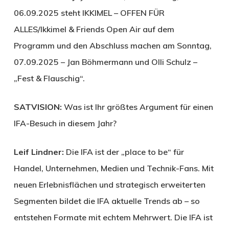
06.09.2025 steht IKKIMEL – OFFEN FÜR
ALLES/Ikkimel & Friends Open Air auf dem
Programm und den Abschluss machen am Sonntag,
07.09.2025 – Jan Böhmermann und Olli Schulz –
„Fest & Flauschig“.
SATVISION:
Was ist Ihr größtes Argument für einen
IFA-Besuch in diesem Jahr?
Leif Lindner:
Die IFA ist der „place to be“ für
Handel, Unternehmen, Medien und Technik-Fans. Mit
neuen Erlebnisflächen und strategisch erweiterten
Segmenten bildet die IFA aktuelle Trends ab – so
entstehen Formate mit echtem Mehrwert. Die IFA ist