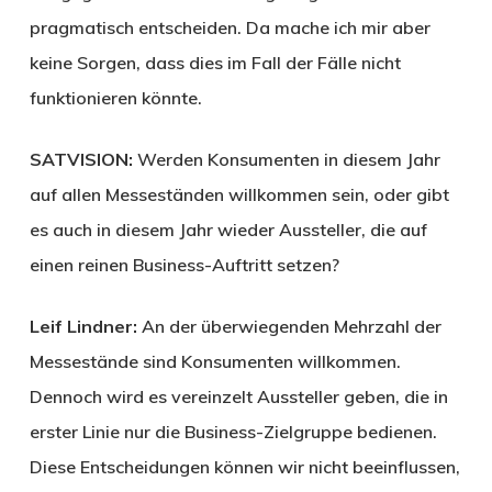
pragmatisch entscheiden. Da mache ich mir aber
keine Sorgen, dass dies im Fall der Fälle nicht
funktionieren könnte.
SATVISION:
Werden Konsumenten in diesem Jahr
auf allen Messeständen willkommen sein, oder gibt
es auch in diesem Jahr wieder Aussteller, die auf
einen reinen Business-Auftritt setzen?
Leif Lindner:
An der überwiegenden Mehrzahl der
Messestände sind Konsumenten willkommen.
Dennoch wird es vereinzelt Aussteller geben, die in
erster Linie nur die Business-Zielgruppe bedienen.
Diese Entscheidungen können wir nicht beeinflussen,