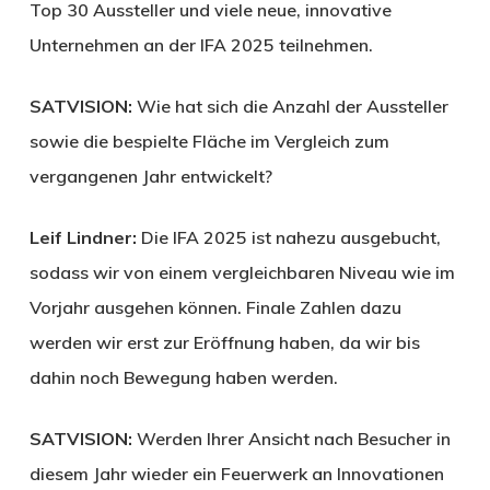
Top 30 Aussteller und viele neue, innovative
Unternehmen an der IFA 2025 teilnehmen.
SATVISION:
Wie hat sich die Anzahl der Aussteller
sowie die bespielte Fläche im Vergleich zum
vergangenen Jahr entwickelt?
Leif Lindner:
Die IFA 2025 ist nahezu ausgebucht,
sodass wir von einem vergleichbaren Niveau wie im
Vorjahr ausgehen können. Finale Zahlen dazu
werden wir erst zur Eröffnung haben, da wir bis
dahin noch Bewegung haben werden.
SATVISION:
Werden Ihrer Ansicht nach Besucher in
diesem Jahr wieder ein Feuerwerk an Innovationen