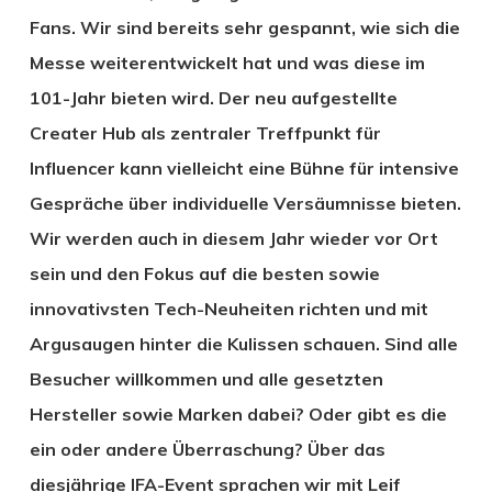
Fans. Wir sind bereits sehr gespannt, wie sich die
Messe weiterentwickelt hat und was diese im
101-Jahr bieten wird. Der neu aufgestellte
Creater Hub als zentraler Treffpunkt für
Influencer kann vielleicht eine Bühne für intensive
Gespräche über individuelle Versäumnisse bieten.
Wir werden auch in diesem Jahr wieder vor Ort
sein und den Fokus auf die besten sowie
innovativsten Tech-Neuheiten richten und mit
Argusaugen hinter die Kulissen schauen. Sind alle
Besucher willkommen und alle gesetzten
Hersteller sowie Marken dabei? Oder gibt es die
ein oder andere Überraschung? Über das
diesjährige IFA-Event sprachen wir mit Leif