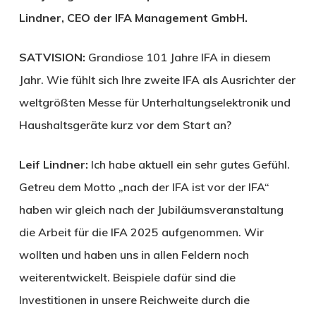
Lindner, CEO der IFA Management GmbH.
SATVISION:
Grandiose 101 Jahre IFA in diesem
Jahr. Wie fühlt sich Ihre zweite IFA als Ausrichter der
weltgrößten Messe für Unterhaltungselektronik und
Haushaltsgeräte kurz vor dem Start an?
Leif Lindner:
Ich habe aktuell ein sehr gutes Gefühl.
Getreu dem Motto „nach der IFA ist vor der IFA“
haben wir gleich nach der Jubiläumsveranstaltung
die Arbeit für die IFA 2025 aufgenommen. Wir
wollten und haben uns in allen Feldern noch
weiterentwickelt. Beispiele dafür sind die
Investitionen in unsere Reichweite durch die