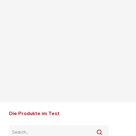
Die Produkte im Test