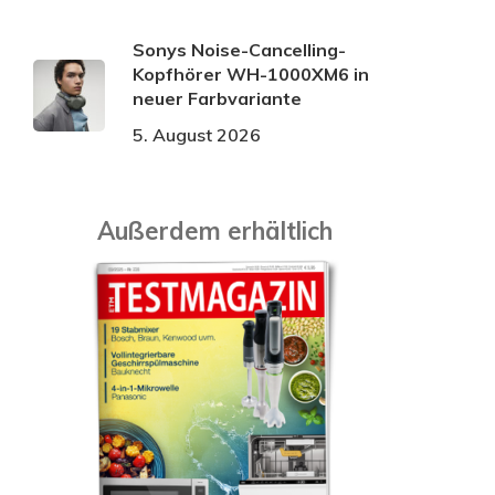
Sonys Noise-Cancelling-
Kopfhörer WH-1000XM6 in
neuer Farbvariante
5. August 2026
Außerdem erhältlich