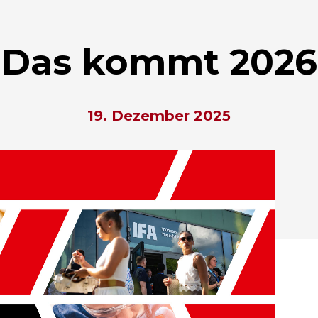
Das kommt 2026
19. Dezember 2025
hließen.