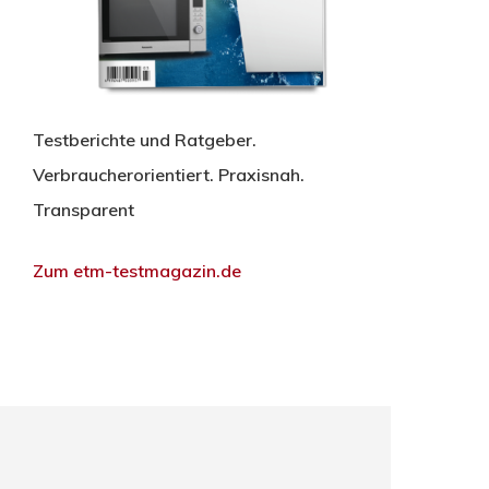
Testberichte und Ratgeber.
Verbraucherorientiert. Praxisnah.
Transparent
Zum etm-testmagazin.de