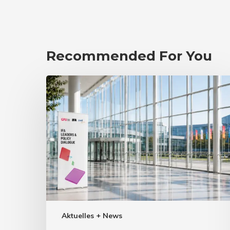
Recommended For You
Aktuelles + News