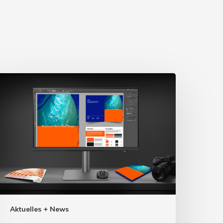
Aktuelles + News