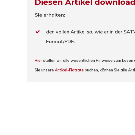
Diesen Artikel downloa
Sie erhalten:
den vollen Artikel so, wie er in der SA
Format/PDF.
Hier
stellen wir alle wesentlichen Hinweise zum Lesen
Sie unsere
Artikel-Flatrate
buchen, können Sie alle Art