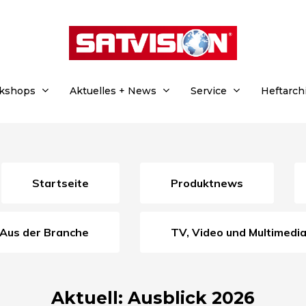
rkshops
Aktuelles + News
Service
Heftarch
Startseite
Produktnews
Aus der Branche
TV, Video und Multimedi
Aktuell: Ausblick 2026