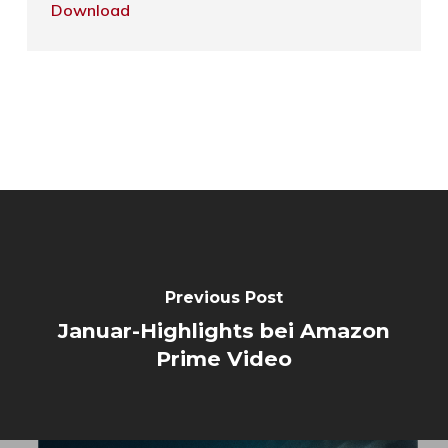
Download
Previous Post
Januar-Highlights bei Amazon
Prime Video