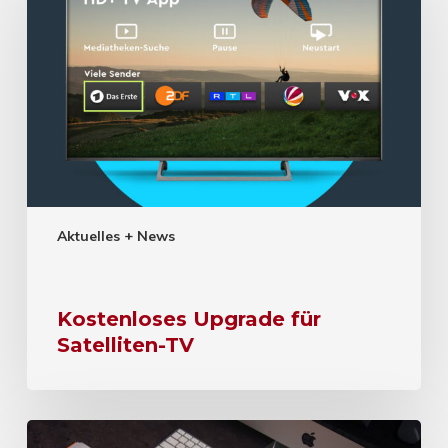
Aktuelles + News
Kostenloses Upgrade für
Satelliten-TV