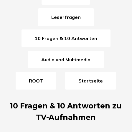
Leserfragen
10 Fragen & 10 Antworten
Audio und Multimedia
ROOT
Startseite
10 Fragen & 10 Antworten zu
TV-Aufnahmen