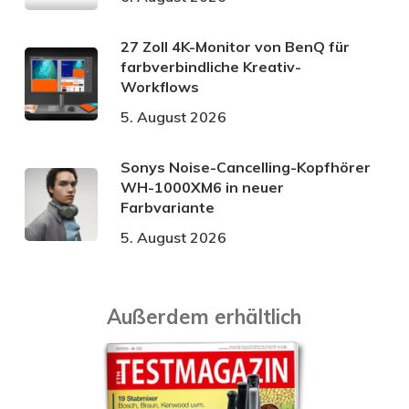
27 Zoll 4K-Monitor von BenQ für
farbverbindliche Kreativ-
Workflows
5. August 2026
Sonys Noise-Cancelling-Kopfhörer
WH-1000XM6 in neuer
Farbvariante
5. August 2026
Außerdem erhältlich