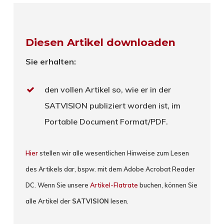
Diesen Artikel downloaden
Sie erhalten:
den vollen Artikel so, wie er in der
SATVISION publiziert worden ist, im
Portable Document Format/PDF.
Hier
stellen wir alle wesentlichen Hinweise zum Lesen
des Artikels dar, bspw. mit dem Adobe Acrobat Reader
DC. Wenn Sie unsere
Artikel-Flatrate
buchen, können Sie
alle Artikel der
SATVISION
lesen.