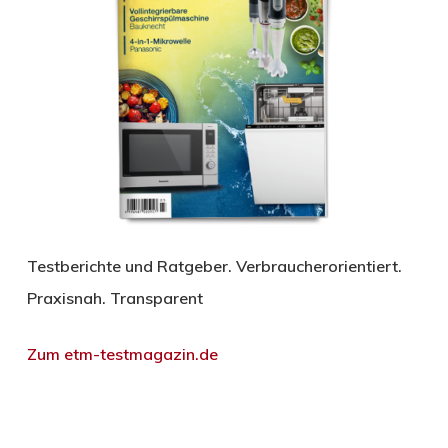
Testberichte und Ratgeber. Verbraucherorientiert.
Praxisnah. Transparent
Zum etm-testmagazin.de