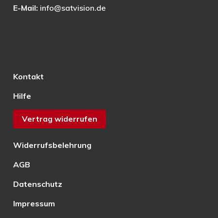
E-Mail:
info@satvision.de
Kontakt
Hilfe
Vertrag widerrufen
Widerrufsbelehrung
AGB
Datenschutz
Impressum