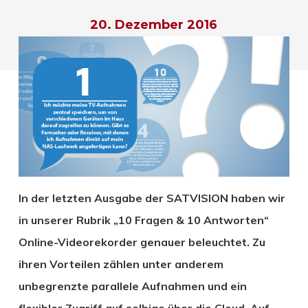
20. Dezember 2016
In der letzten Ausgabe der SATVISION haben wir
in unserer Rubrik „10 Fragen & 10 Antworten“
Online-Videorekorder genauer beleuchtet. Zu
ihren Vorteilen zählen unter anderem
unbegrenzte parallele Aufnahmen und ein
flexibler Zugriff auf selbige über die Cloud. Auf