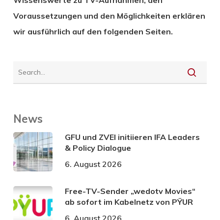
Voraussetzungen und den Möglichkeiten erklären
wir ausführlich auf den folgenden Seiten.
News
GFU und ZVEI initiieren IFA Leaders
& Policy Dialogue
6. August 2026
Free-TV-Sender „wedotv Movies“
ab sofort im Kabelnetz von PŸUR
6. August 2026