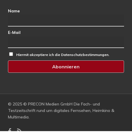
Name
E-Mail
Hiermit akzeptiere ich die Datenschutzbestimmungen.
© 2025 © PRECON Medien GmbH Die Fach- und
Testzeitschrift rund um digitales Fernsehen, Heimkino &
Multimedia.
facebook
RSS