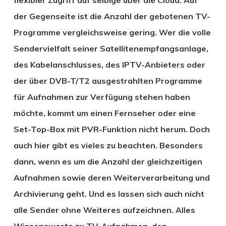
der Gegenseite ist die Anzahl der gebotenen TV-
Programme vergleichsweise gering. Wer die volle
Sendervielfalt seiner Satellitenempfangsanlage,
des Kabelanschlusses, des IPTV-Anbieters oder
der über DVB-T/T2 ausgestrahlten Programme
für Aufnahmen zur Verfügung stehen haben
möchte, kommt um einen Fernseher oder eine
Set-Top-Box mit PVR-Funktion nicht herum. Doch
auch hier gibt es vieles zu beachten. Besonders
dann, wenn es um die Anzahl der gleichzeitigen
Aufnahmen sowie deren Weiterverarbeitung und
Archivierung geht. Und es lassen sich auch nicht
alle Sender ohne Weiteres aufzeichnen. Alles
Wissenswerte zu TV-Aufnahmen, den