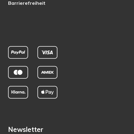
Barrierefreiheit
Newsletter