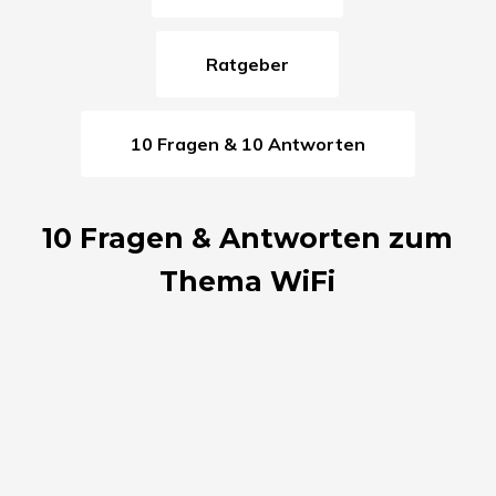
Ratgeber
10 Fragen & 10 Antworten
10 Fragen & Antworten zum
Thema WiFi