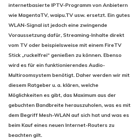
internetbasierte IPTV-Programm von Anbietern
wie Ma­genta­TV, waipu.TV usw. ersetzt. Ein gutes
WLAN-Signal ist jedoch eine zwingende
Voraussetzung dafür, Streaming-Inhalte direkt
vom TV oder beispielsweise mit einem FireTV
Stick „ruckelfrei“ genießen zu können. Ebenso
wird es für ein funktionierendes Audio-
Multiroomsystem benötigt. Daher werden wir mit
diesem Ratgeber u. a. klären, welche
Möglichkeiten es gibt, das Maximum aus der
gebuchten Bandbreite herauszuholen, was es mit
dem Begriff Mesh-WLAN auf sich hat und was es
beim Kauf eines neuen Internet-Routers zu
beachten gilt.