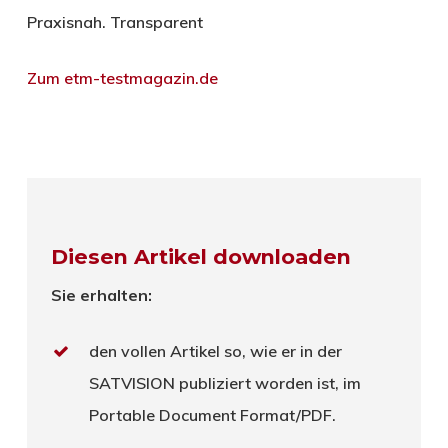
Praxisnah. Transparent
Zum etm-testmagazin.de
Diesen Artikel downloaden
Sie erhalten:
den vollen Artikel so, wie er in der
SATVISION publiziert worden ist, im
Portable Document Format/PDF.