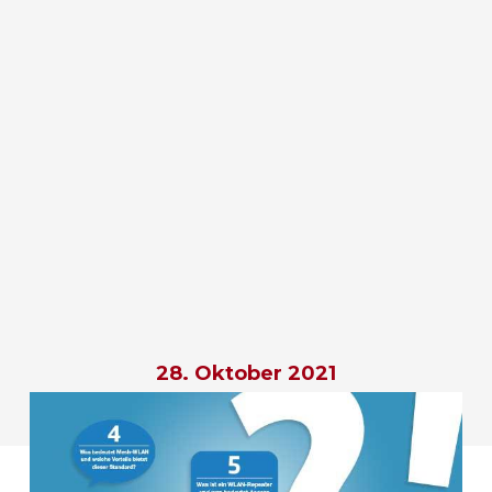
28. Oktober 2021