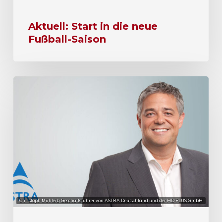
Aktuell: Start in die neue
Fußball-Saison
Christoph Mühleib, Geschäftsführer von ASTRA Deutschland und der HD PLUS GmbH