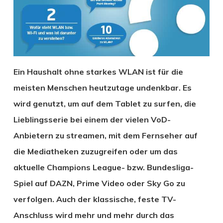
Ein Haushalt ohne starkes WLAN ist für die
meisten Menschen heutzutage undenkbar. Es
wird genutzt, um auf dem Tablet zu surfen, die
Lieblingsserie bei einem der vielen VoD-
Anbietern zu streamen, mit dem Fernseher auf
die Mediatheken zuzugreifen oder um das
aktuelle Champions League- bzw. Bundesliga-
Spiel auf DAZN, Prime Video oder Sky Go zu
verfolgen. Auch der klassische, feste TV-
Anschluss wird mehr und mehr durch das