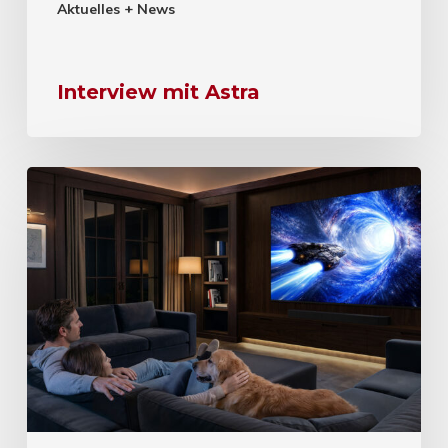
Aktuelles + News
Interview mit Astra