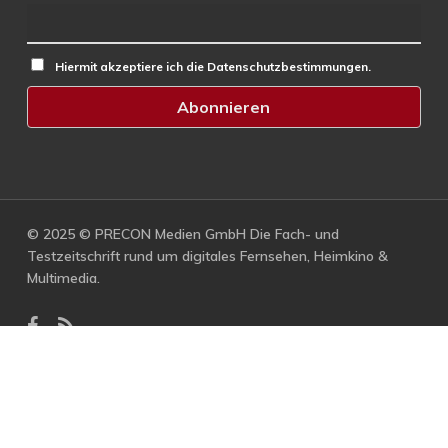
Hiermit akzeptiere ich die Datenschutzbestimmungen.
© 2025 © PRECON Medien GmbH Die Fach- und
Testzeitschrift rund um digitales Fernsehen, Heimkino &
Multimedia.
facebook
RSS