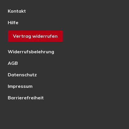
Kontakt
Hilfe
Vertrag widerrufen
Widerrufsbelehrung
AGB
Datenschutz
Impressum
Barrierefreiheit