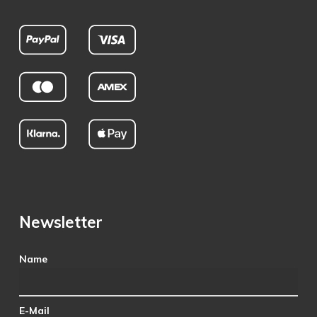
Newsletter
Name
E-Mail