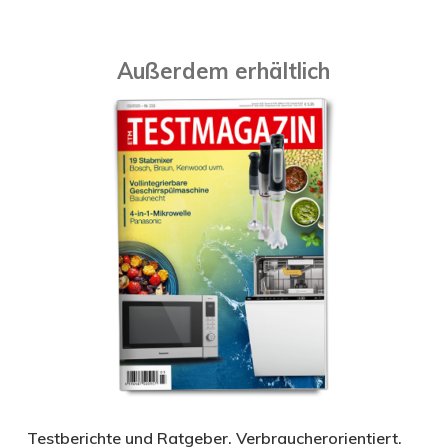
Außerdem erhältlich
Testberichte und Ratgeber. Verbraucherorientiert.