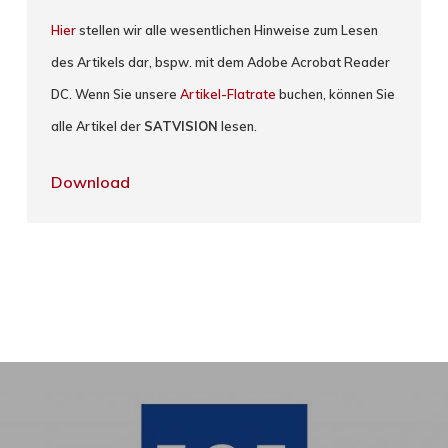
Hier
stellen wir alle wesentlichen Hinweise zum Lesen
des Artikels dar, bspw. mit dem Adobe Acrobat Reader
DC. Wenn Sie unsere
Artikel-Flatrate
buchen, können Sie
alle Artikel der
SATVISION
lesen.
Download