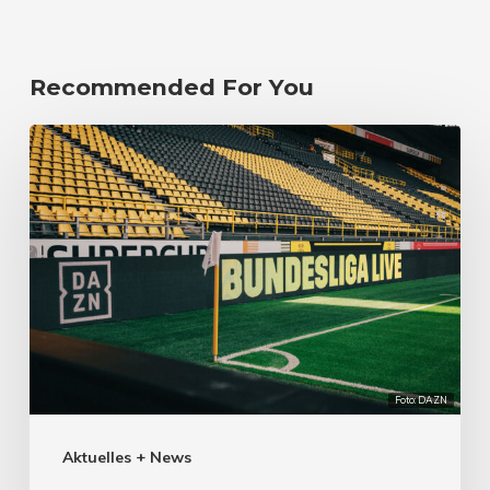
Recommended For You
Foto: DAZN
Aktuelles + News