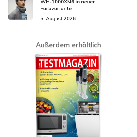
WH-1000XM6 in neuer
Farbvariante
5. August 2026
Außerdem erhältlich