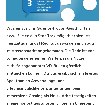
Was einst nur in Science-Fiction-Geschichten
bzw. -Filmen à la Star Trek möglich schien, ist
heutzutage längst Realität geworden und sogar
im Massenmarkt angekommen. Die Rede ist von
computergenerierten Welten, in die Nutzer
mithilfe sogenannter VR-Brillen gänzlich
eintauchen können. Daraus ergibt sich ein breites
Spektrum an Anwendungs- und
Erlebnismöglichkeiten; angefangen beim
immersiven Gaming bis hin zu Arbeitstätigkeiten
in einer selbst gestalteten virtuellen Umgebung.