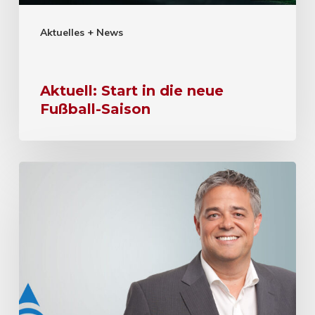
Aktuelles + News
Aktuell: Start in die neue
Fußball-Saison