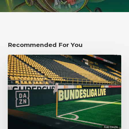
Recommended For You
Foto: DAZN