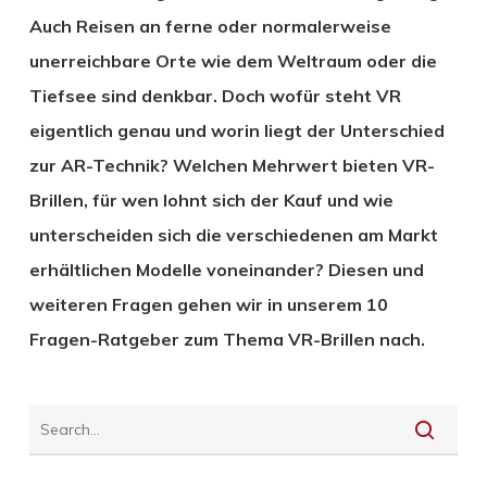
Auch Reisen an ferne oder normalerweise
unerreichbare Orte wie dem Weltraum oder die
Tiefsee sind denkbar. Doch wofür steht VR
eigentlich genau und worin liegt der Unterschied
zur AR-Technik? Welchen Mehrwert bieten VR-
Brillen, für wen lohnt sich der Kauf und wie
unterscheiden sich die verschiedenen am Markt
erhältlichen Modelle voneinander? Diesen und
weiteren Fragen gehen wir in unserem 10
Fragen-Ratgeber zum Thema VR-Brillen nach.