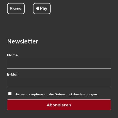
Newsletter
Name
E-Mail
Hiermit akzeptiere ich die Datenschutzbestimmungen.