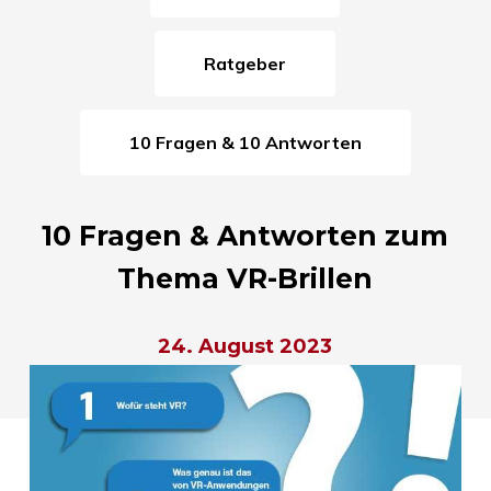
Ratgeber
10 Fragen & 10 Antworten
10 Fragen & Antworten zum
Thema VR-Brillen
24. August 2023