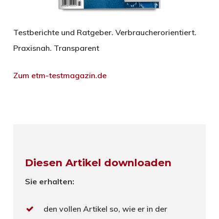
Testberichte und Ratgeber. Verbraucherorientiert.
Praxisnah. Transparent
Zum etm-testmagazin.de
Diesen Artikel downloaden
Sie erhalten:
den vollen Artikel so, wie er in der