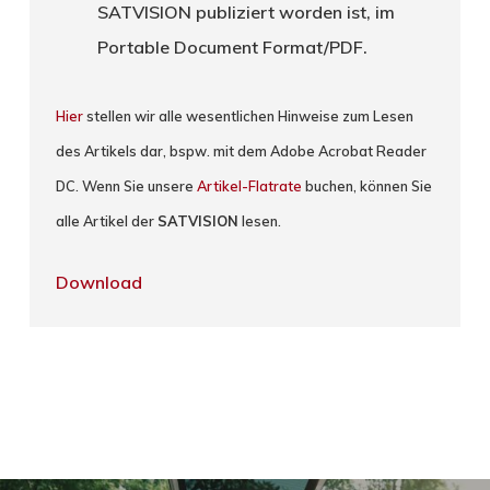
SATVISION publiziert worden ist, im
Portable Document Format/PDF.
Hier
stellen wir alle wesentlichen Hinweise zum Lesen
des Artikels dar, bspw. mit dem Adobe Acrobat Reader
DC. Wenn Sie unsere
Artikel-Flatrate
buchen, können Sie
alle Artikel der
SATVISION
lesen.
Download