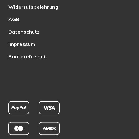
Widerrufsbelehrung
AGB
Datenschutz
Impressum
Barrierefreiheit