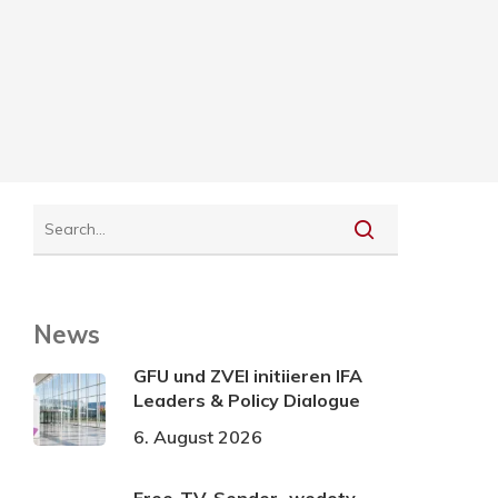
News
GFU und ZVEI initiieren IFA
Leaders & Policy Dialogue
6. August 2026