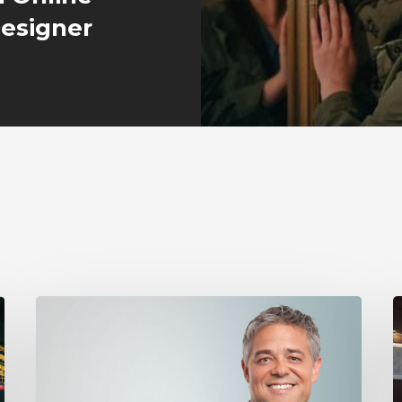
esigner