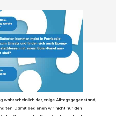
 wahrscheinlich derjenige Alltagsgegenstand,
hließen.
halten. Damit bedienen wir nicht nur den