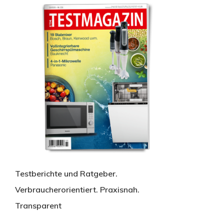
Testberichte und Ratgeber.
Verbraucherorientiert. Praxisnah.
Transparent