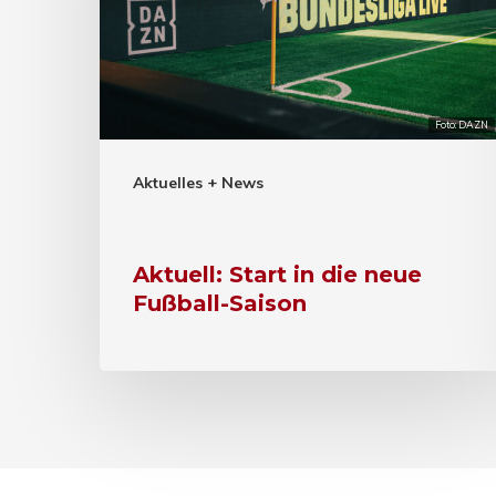
Foto: DAZN
Aktuelles + News
Aktuell: Start in die neue
Fußball-Saison