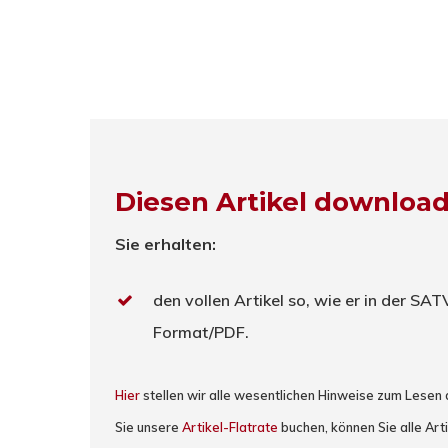
Diesen Artikel downloa
Sie erhalten:
den vollen Artikel so, wie er in der SA
Format/PDF.
Hier
stellen wir alle wesentlichen Hinweise zum Lesen
Sie unsere
Artikel-Flatrate
buchen, können Sie alle Art