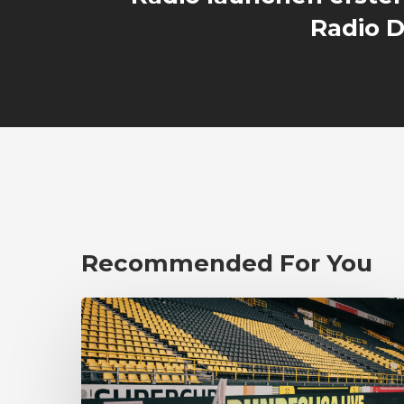
Radio D
Recommended For You