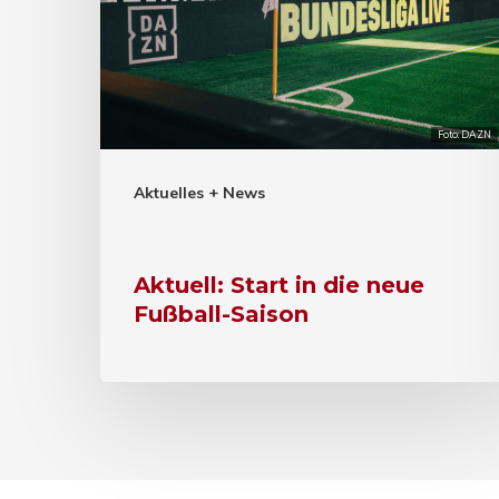
Foto: DAZN
Aktuelles + News
Aktuell: Start in die neue
Fußball-Saison