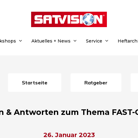
rkshops
Aktuelles + News
Service
Heftarch
Startseite
Ratgeber
en & Antworten zum Thema FAST-
26. Januar 2023