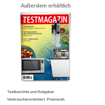
Außerdem erhältlich
Testberichte und Ratgeber.
Verbraucherorientiert. Praxisnah.