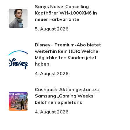
Sonys Noise-Cancelling-
Kopfhörer WH-1000XM6 in
neuer Farbvariante
5. August 2026
Disney+ Premium-Abo bietet
weiterhin kein HDR: Welche
Möglichkeiten Kunden jetzt
haben
4. August 2026
Cashback-Aktion gestartet:
Samsung „Gaming Weeks“
belohnen Spielefans
4. August 2026