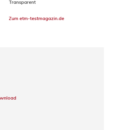
Transparent
Zum etm-testmagazin.de
wnload