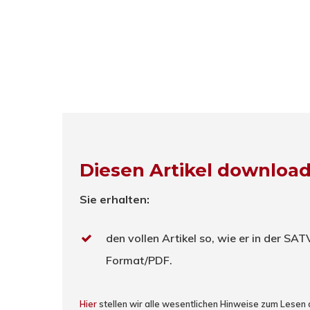
Diesen Artikel downloa
Sie erhalten:
den vollen Artikel so, wie er in der SA
Format/PDF.
Hier
stellen wir alle wesentlichen Hinweise zum Lesen