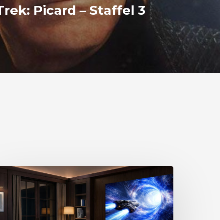
Trek: Picard – Staffel 3