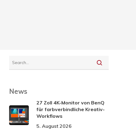
News
27 Zoll 4K-Monitor von BenQ
für farbverbindliche Kreativ-
Workflows
5. August 2026