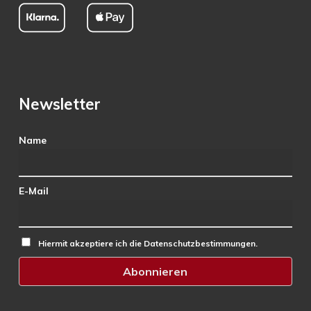
Newsletter
Name
E-Mail
Hiermit akzeptiere ich die Datenschutzbestimmungen.