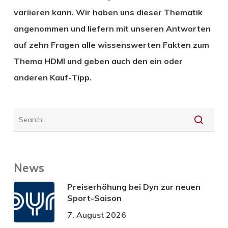
variieren kann. Wir haben uns dieser Thematik
angenommen und liefern mit unseren Antworten
auf zehn Fragen alle wissenswerten Fakten zum
Thema HDMI und geben auch den ein oder
anderen Kauf-Tipp.
News
Preiserhöhung bei Dyn zur neuen
Sport-Saison
7. August 2026