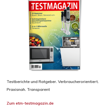
Testberichte und Ratgeber. Verbraucherorientiert.
Praxisnah. Transparent
Zum etm-testmagazin.de