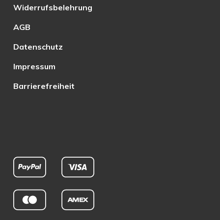
Widerrufsbelehrung
AGB
Datenschutz
Impressum
Barrierefreiheit