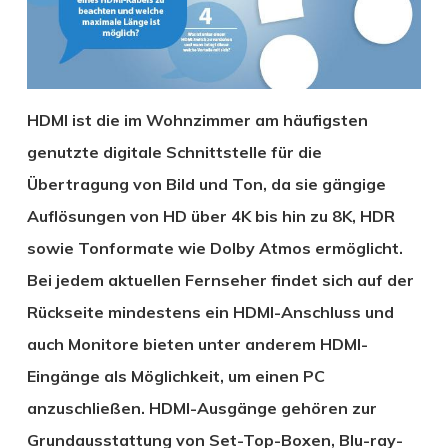
HDMI ist die im Wohnzimmer am häufigsten
genutzte digitale Schnittstelle für die
Übertragung von Bild und Ton, da sie gängige
Auflösungen von HD über 4K bis hin zu 8K, HDR
sowie Tonformate wie Dolby Atmos ermöglicht.
Bei jedem aktuellen Fernseher findet sich auf der
Rückseite mindestens ein HDMI-Anschluss und
auch Monitore bieten unter anderem HDMI-
Eingänge als Möglichkeit, um einen PC
anzuschließen. HDMI-Ausgänge gehören zur
Grundausstattung von Set-Top-Boxen, Blu-ray-