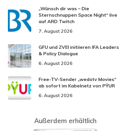
„Wünsch dir was – Die
Sternschnuppen Space Night“ live
auf ARD Twitch
7. August 2026
GFU und ZVEI initiieren IFA Leaders
& Policy Dialogue
6. August 2026
Free-TV-Sender „wedotv Movies“
ab sofort im Kabelnetz von PŸUR
6. August 2026
Außerdem erhältlich