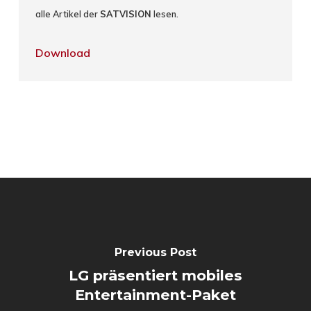
alle Artikel der
SATVISION
lesen.
Download
Previous Post
LG präsentiert mobiles
Entertainment-Paket