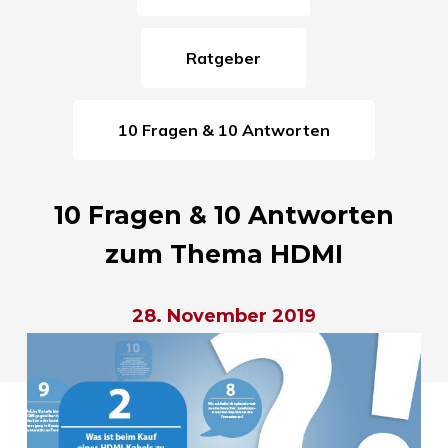
Ratgeber
10 Fragen & 10 Antworten
10 Fragen & 10 Antworten
zum Thema HDMI
28. November 2019