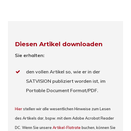
Diesen Artikel downloaden
Sie erhalten:
den vollen Artikel so, wie er in der
SATVISION publiziert worden ist, im
Portable Document Format/PDF.
Hier
stellen wir alle wesentlichen Hinweise zum Lesen
des Artikels dar, bspw. mit dem Adobe Acrobat Reader
DC. Wenn Sie unsere
Artikel-Flatrate
buchen, können Sie