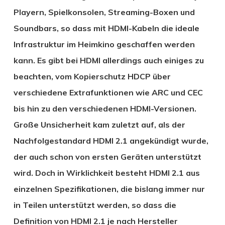
Playern, Spielkonsolen, Streaming-Boxen und
Soundbars, so dass mit HDMI-Kabeln die ideale
Infrastruktur im Heimkino geschaffen werden
kann. Es gibt bei HDMI allerdings auch einiges zu
beachten, vom Kopierschutz HDCP über
verschiedene Extrafunktionen wie ARC und CEC
bis hin zu den verschiedenen HDMI-Versionen.
Große Unsicherheit kam zuletzt auf, als der
Nachfolgestandard HDMI 2.1 angekündigt wurde,
der auch schon von ersten Geräten unterstützt
wird. Doch in Wirklichkeit besteht HDMI 2.1 aus
einzelnen Spezifikationen, die bislang immer nur
in Teilen unterstützt werden, so dass die
Definition von HDMI 2.1 je nach Hersteller