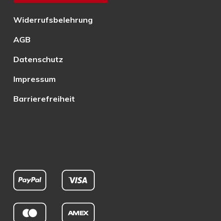
Widerrufsbelehrung
AGB
Datenschutz
Impressum
Barrierefreiheit