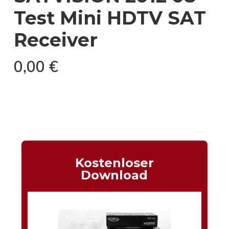
Test Mini HDTV SAT
Receiver
0,00
€
Kostenloser
Download