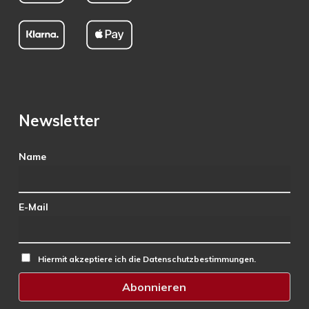
Newsletter
Name
E-Mail
Hiermit akzeptiere ich die Datenschutzbestimmungen.