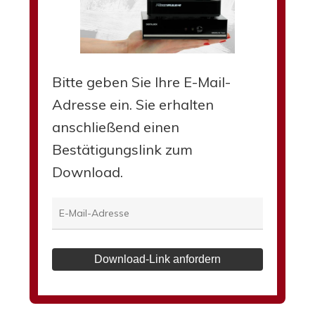
Bitte geben Sie Ihre E-Mail-
Adresse ein. Sie erhalten
anschließend einen
Bestätigungslink zum
Download.
Download-Link anfordern