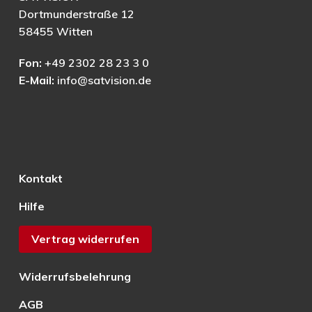
Dortmunderstraße 12
58455 Witten
Fon:
+49 2302 28 23 3 0
E-Mail:
info@satvision.de
Kontakt
Hilfe
Vertrag widerrufen
Widerrufsbelehrung
AGB