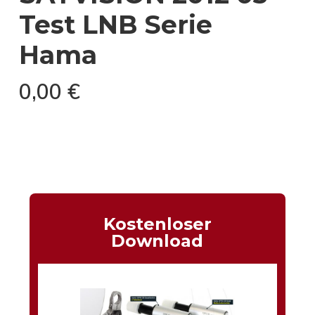
Test LNB Serie
Hama
0,00
€
Kostenloser
Download