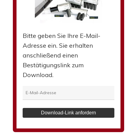
Bitte geben Sie Ihre E-Mail-
Adresse ein. Sie erhalten
anschließend einen
Bestätigungslink zum
Download.
Download-Link anfordern