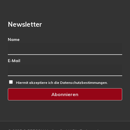
Newsletter
Name
E-Mail
Hiermit akzeptiere ich die Datenschutzbestimmungen.