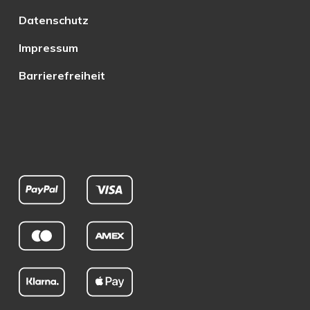
Datenschutz
Impressum
Barrierefreiheit