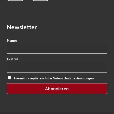
Newsletter
Name
E-Mail
Hiermit akzeptiere ich die Datenschutzbestimmungen.