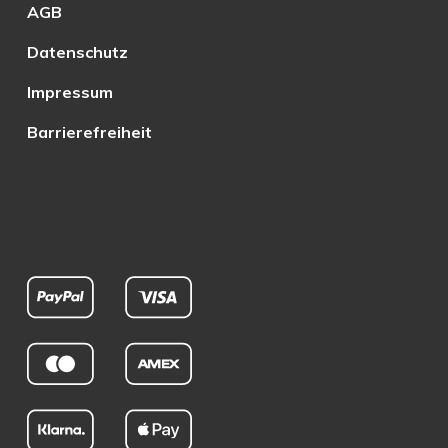
AGB
Datenschutz
Impressum
Barrierefreiheit