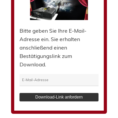
Bitte geben Sie Ihre E-Mail-
Adresse ein. Sie erhalten
anschließend einen
Bestätigungslink zum
Download.
Download-Link anfordern