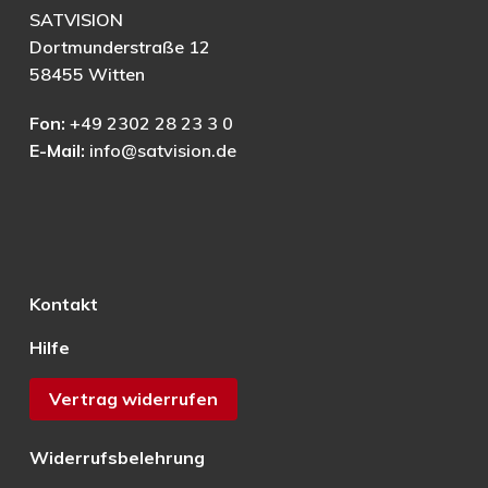
SATVISION
Dortmunderstraße 12
58455 Witten
Fon:
+49 2302 28 23 3 0
E-Mail:
info@satvision.de
Kontakt
Hilfe
Vertrag widerrufen
Widerrufsbelehrung