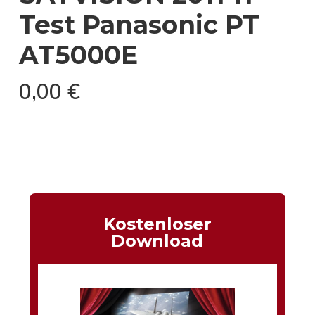
Test Panasonic PT
AT5000E
0,00
€
Kostenloser
Download