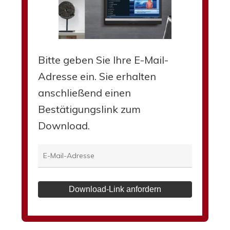
Bitte geben Sie Ihre E-Mail-
Adresse ein. Sie erhalten
anschließend einen
Bestätigungslink zum
Download.
Download-Link anfordern