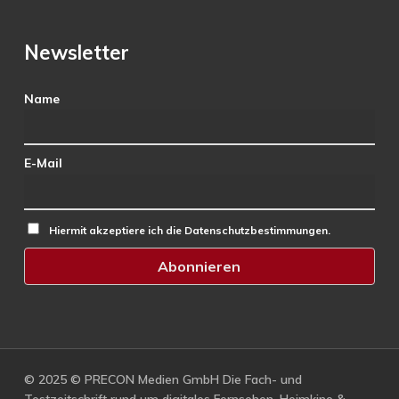
Newsletter
Name
E-Mail
Hiermit akzeptiere ich die Datenschutzbestimmungen.
© 2025 © PRECON Medien GmbH Die Fach- und