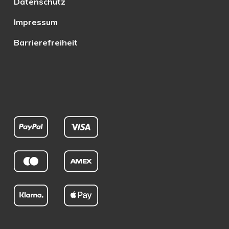
Datenschutz
Impressum
Barrierefreiheit