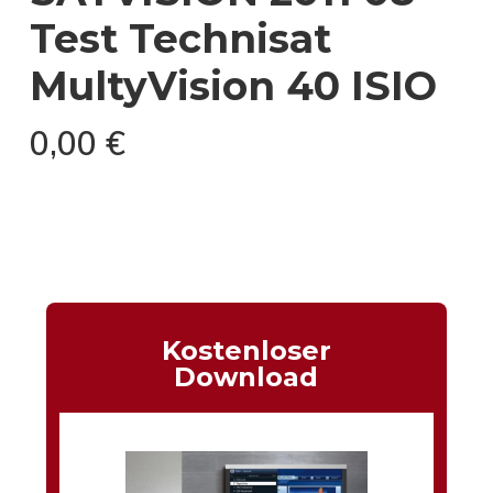
Test Technisat
MultyVision 40 ISIO
0,00
€
Kostenloser
Download