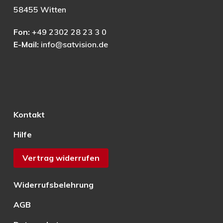
58455 Witten
Fon:
+49 2302 28 23 3 0
E-Mail:
info@satvision.de
Kontakt
Hilfe
Vertrag widerrufen
Widerrufsbelehrung
AGB