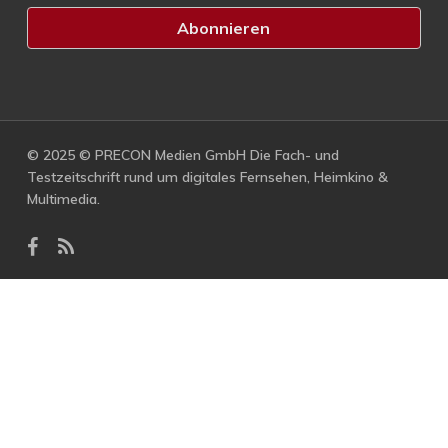
© 2025 © PRECON Medien GmbH Die Fach- und
Testzeitschrift rund um digitales Fernsehen, Heimkino &
Multimedia.
facebook
RSS