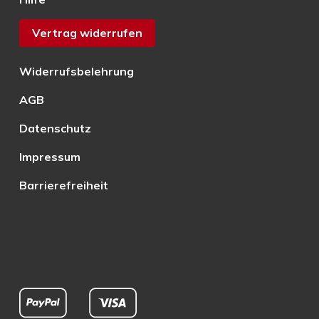
Vertrag widerrufen
Widerrufsbelehrung
AGB
Datenschutz
Impressum
Barrierefreiheit