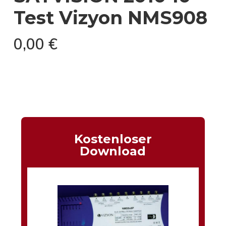
Test Vizyon NMS908
0,00
€
Kostenloser
Download