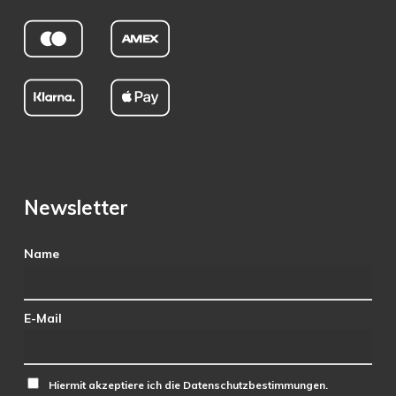
Newsletter
Name
E-Mail
Hiermit akzeptiere ich die Datenschutzbestimmungen.