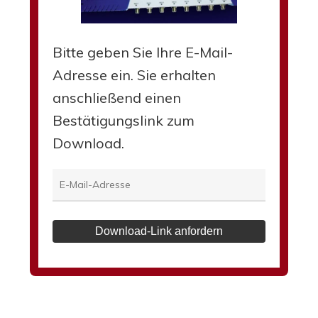
Bitte geben Sie Ihre E-Mail-
Adresse ein. Sie erhalten
anschließend einen
Bestätigungslink zum
Download.
Download-Link anfordern