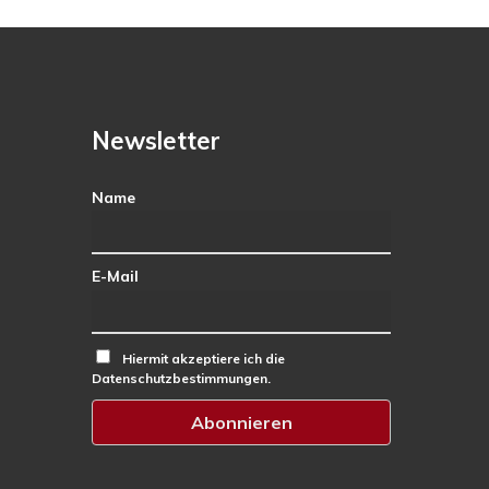
Newsletter
Name
E-Mail
Hiermit akzeptiere ich die
Datenschutzbestimmungen.