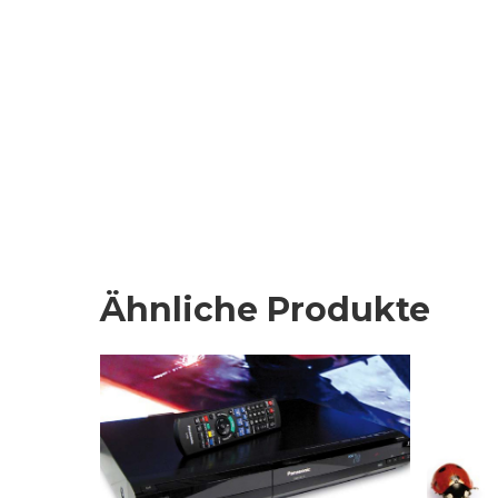
Ähnliche Produkte