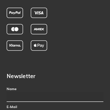
Newsletter
Name
E-Mail