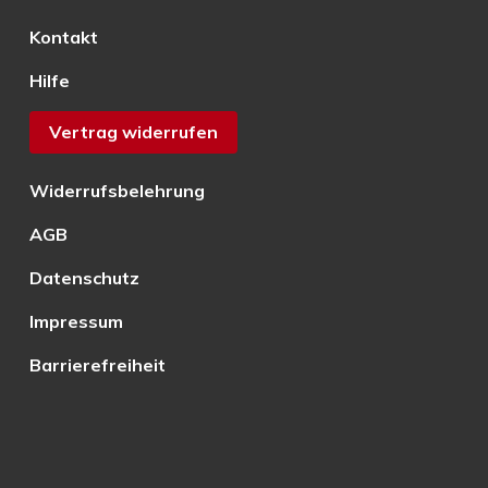
Kontakt
Hilfe
Vertrag widerrufen
Widerrufsbelehrung
AGB
Datenschutz
Impressum
Barrierefreiheit