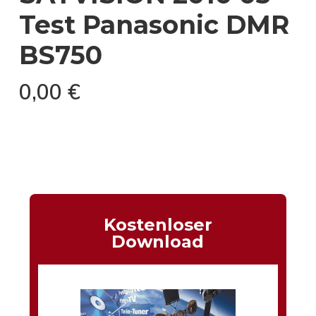
Test Panasonic DMR
BS750
0,00
€
Kostenloser
Download