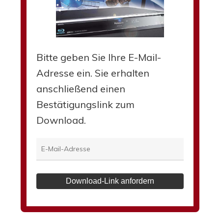
Bitte geben Sie Ihre E-Mail-
Adresse ein. Sie erhalten
anschließend einen
Bestätigungslink zum
Download.
Download-Link anfordern