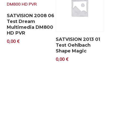
Download
SATVISION 2008 06
Test Dream
Multimedia DM800
HD PVR
Download
SATVISION 2013 01
0,00
€
Test Oehlbach
Shape Magic
0,00
€