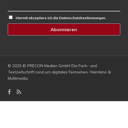
Hiermit akzeptiere ich die Datenschutzbestimmungen.
© 2025 © PRECON Medien GmbH Die Fach- und
Testzeitschrift rund um digitales Fernsehen, Heimkino &
Multimedia.
facebook
RSS