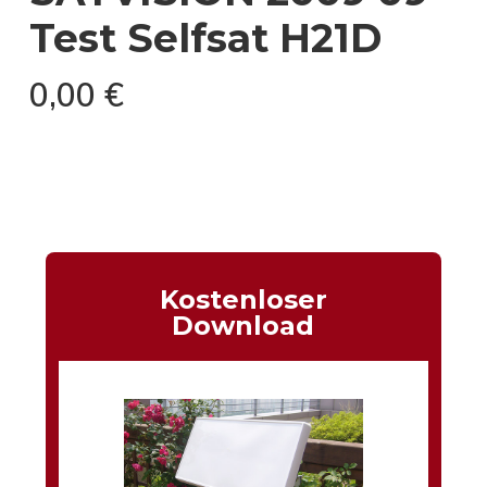
Test Selfsat H21D
0,00
€
Kostenloser
Download