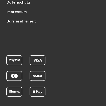
Datenschutz
Impressum
Barrierefreiheit