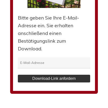
Bitte geben Sie Ihre E-Mail-
Adresse ein. Sie erhalten
anschließend einen
Bestätigungslink zum
Download.
Download-Link anfordern