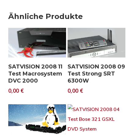
Ähnliche Produkte
Download
Download
SATVISION 2008 11
SATVISION 2008 09
Test Macrosystem
Test Strong SRT
DVC 2000
6300W
0,00
€
0,00
€