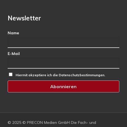
Newsletter
Name
E-Mail
Hiermit akzeptiere ich die Datenschutzbestimmungen.
© 2025 © PRECON Medien GmbH Die Fach- und