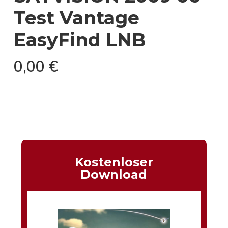
Test Vantage
EasyFind LNB
0,00
€
Kostenloser
Download