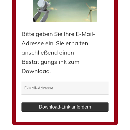
Bitte geben Sie Ihre E-Mail-
Adresse ein. Sie erhalten
anschließend einen
Bestätigungslink zum
Download.
Download-Link anfordern