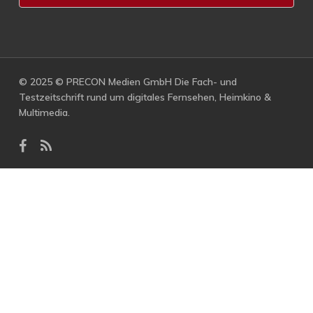
© 2025 © PRECON Medien GmbH Die Fach- und
Testzeitschrift rund um digitales Fernsehen, Heimkino &
Multimedia.
facebook
RSS