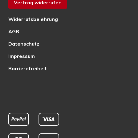
Vertrag widerrufen
Widerrufsbelehrung
AGB
Datenschutz
Impressum
Barrierefreiheit