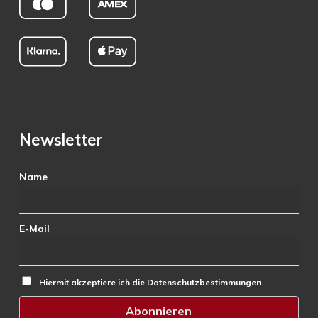
Newsletter
Name
E-Mail
Hiermit akzeptiere ich die Datenschutzbestimmungen.