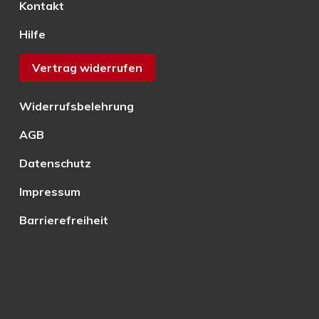
Kontakt
Hilfe
Vertrag widerrufen
Widerrufsbelehrung
AGB
Datenschutz
Impressum
Barrierefreiheit