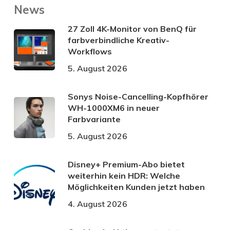
News
27 Zoll 4K-Monitor von BenQ für
farbverbindliche Kreativ-
Workflows
5. August 2026
Sonys Noise-Cancelling-Kopfhörer
WH-1000XM6 in neuer
Farbvariante
5. August 2026
Disney+ Premium-Abo bietet
weiterhin kein HDR: Welche
Möglichkeiten Kunden jetzt haben
4. August 2026