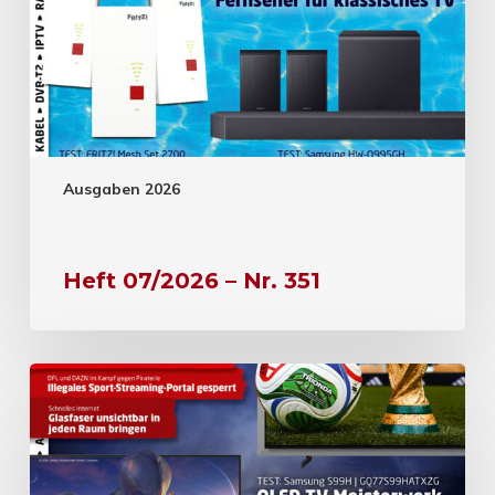
Ausgaben 2026
Heft 07/2026 – Nr. 351