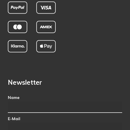
Newsletter
Name
E-Mail