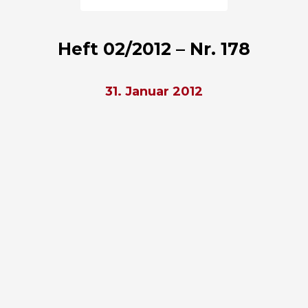
Heft 02/2012 – Nr. 178
31. Januar 2012