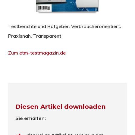
Testberichte und Ratgeber. Verbraucherorientiert.
Praxisnah. Transparent
Zum etm-testmagazin.de
Diesen Artikel downloaden
Sie erhalten: