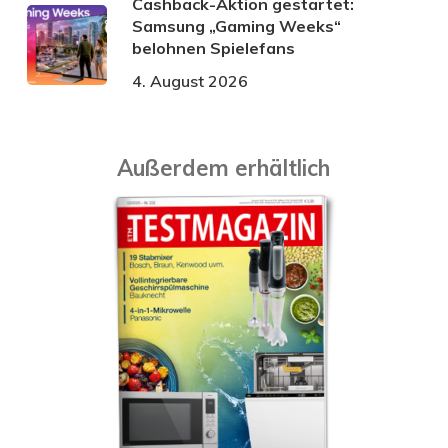
Cashback-Aktion gestartet:
Samsung „Gaming Weeks“
belohnen Spielefans
4. August 2026
Außerdem erhältlich