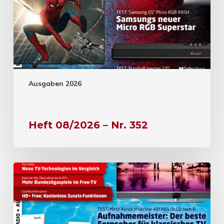
Ausgaben 2026
Heft 08/2026 – Nr. 352