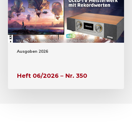
Ausgaben 2026
Heft 06/2026 – Nr. 350