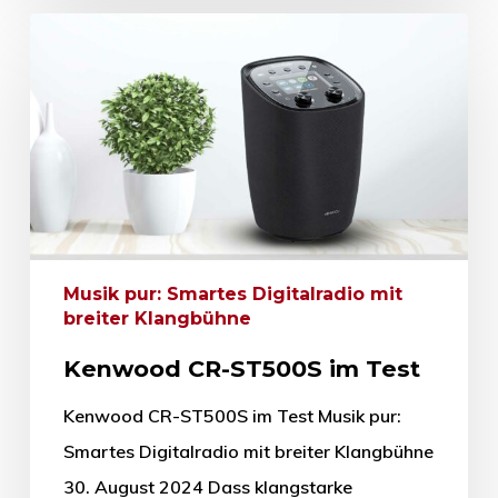
Musik pur: Smartes Digitalradio mit
breiter Klangbühne
Kenwood CR-ST500S im Test
Kenwood CR-ST500S im Test Musik pur:
Smartes Digitalradio mit breiter Klangbühne
30. August 2024 Dass klangstarke