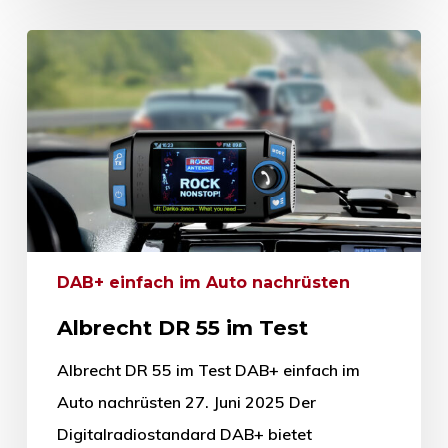
DAB+ einfach im Auto nachrüsten
Albrecht DR 55 im Test
Albrecht DR 55 im Test DAB+ einfach im
Auto nachrüsten 27. Juni 2025 Der
Digitalradiostandard DAB+ bietet