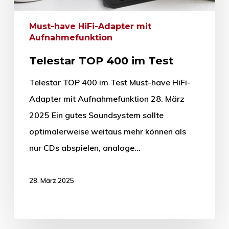
Must-have HiFi-Adapter mit
Aufnahmefunktion
Telestar TOP 400 im Test
Telestar TOP 400 im Test Must-have HiFi-
Adapter mit Aufnahmefunktion 28. März
2025 Ein gutes Soundsystem sollte
optimalerweise weitaus mehr können als
nur CDs abspielen, analoge…
28. März 2025