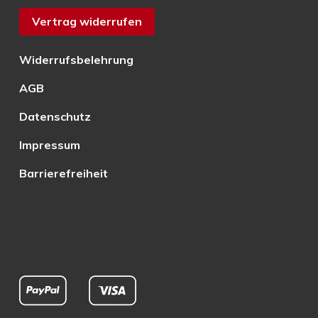
Vertrag widerrufen
Widerrufsbelehrung
AGB
Datenschutz
Impressum
Barrierefreiheit