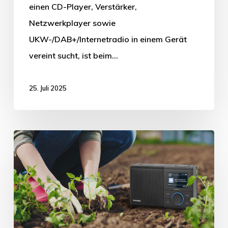
einen CD-Player, Verstärker,
Netzwerkplayer sowie
UKW-/DAB+/Internetradio in einem Gerät
vereint sucht, ist beim…
25. Juli 2025