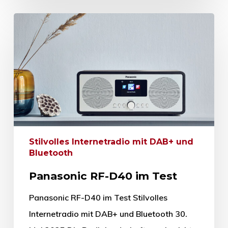
Stilvolles Internetradio mit DAB+ und
Bluetooth
Panasonic RF-D40 im Test
Panasonic RF-D40 im Test Stilvolles
Internetradio mit DAB+ und Bluetooth 30.