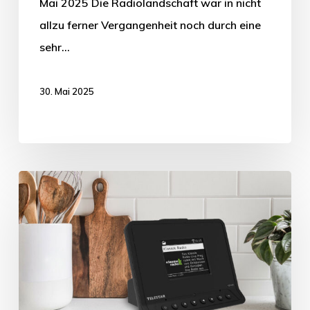
Mai 2025 Die Radiolandschaft war in nicht
allzu ferner Vergangenheit noch durch eine
sehr…
30. Mai 2025