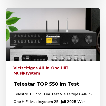
Vielseitiges All-in-One HiFi-
Musiksystem
Telestar TOP 550 im Test
Telestar TOP 550 im Test Vielseitiges All-in-
One HiFi-Musiksystem 25. Juli 2025 Wer