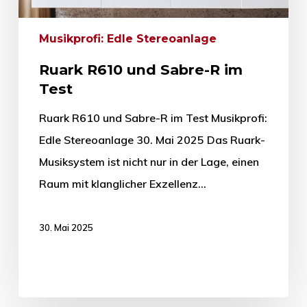
Musikprofi: Edle Stereoanlage
Ruark R610 und Sabre-R im
Test
Ruark R610 und Sabre-R im Test Musikprofi:
Edle Stereoanlage 30. Mai 2025 Das Ruark-
Musiksystem ist nicht nur in der Lage, einen
Raum mit klanglicher Exzellenz…
30. Mai 2025