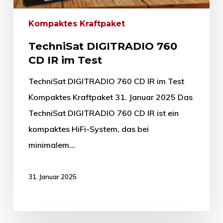
Kompaktes Kraftpaket
TechniSat DIGITRADIO 760
CD IR im Test
TechniSat DIGITRADIO 760 CD IR im Test
Kompaktes Kraftpaket 31. Januar 2025 Das
TechniSat DIGITRADIO 760 CD IR ist ein
kompaktes HiFi-System, das bei
minimalem…
31. Januar 2025