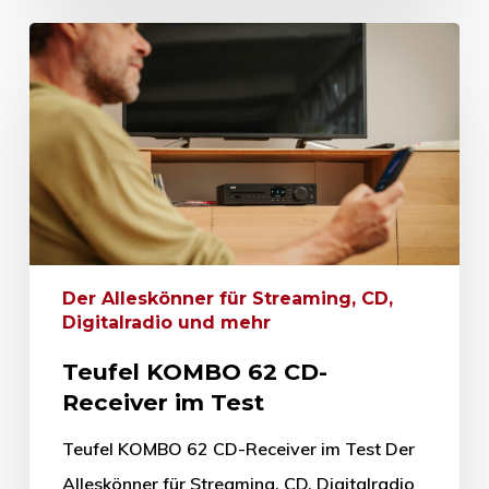
Der Alleskönner für Streaming, CD,
Digitalradio und mehr
Teufel KOMBO 62 CD-
Receiver im Test
Teufel KOMBO 62 CD-Receiver im Test Der
Alleskönner für Streaming, CD, Digitalradio