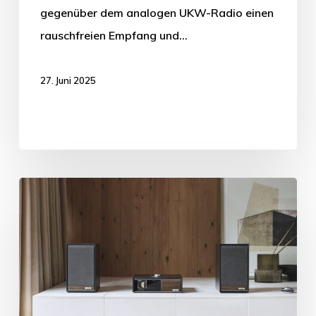
gegenüber dem analogen UKW-Radio einen
rauschfreien Empfang und…
27. Juni 2025