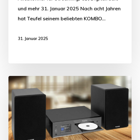
und mehr 31. Januar 2025 Nach acht Jahren
hat Teufel seinem beliebten KOMBO…
31. Januar 2025