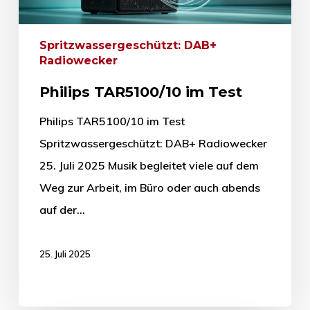
Spritzwassergeschützt: DAB+
Radiowecker
Philips TAR5100/10 im Test
Philips TAR5100/10 im Test
Spritzwassergeschützt: DAB+ Radiowecker
25. Juli 2025 Musik begleitet viele auf dem
Weg zur Arbeit, im Büro oder auch abends
auf der…
25. Juli 2025