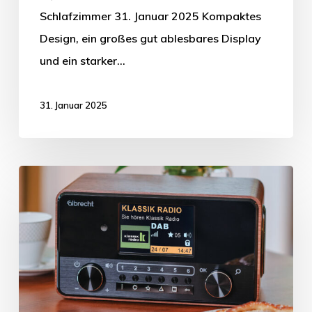
Schlafzimmer 31. Januar 2025 Kompaktes
Design, ein großes gut ablesbares Display
und ein starker…
31. Januar 2025