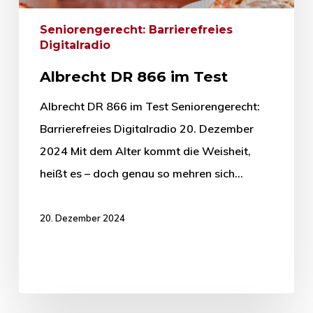
Seniorengerecht: Barrierefreies
Digitalradio
Albrecht DR 866 im Test
Albrecht DR 866 im Test Seniorengerecht:
Barrierefreies Digitalradio 20. Dezember
2024 Mit dem Alter kommt die Weisheit,
heißt es – doch genau so mehren sich…
20. Dezember 2024