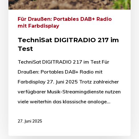
Für Draußen: Portables DAB+ Radio
mit Farbdisplay
TechniSat DIGITRADIO 217 im
Test
TechniSat DIGITRADIO 217 im Test Für
Draußen: Portables DAB+ Radio mit
Farbdisplay 27. Juni 2025 Trotz zahlreicher
verfügbarer Musik-Streamingdienste nutzen
viele weiterhin das klassische analoge…
27. Juni 2025