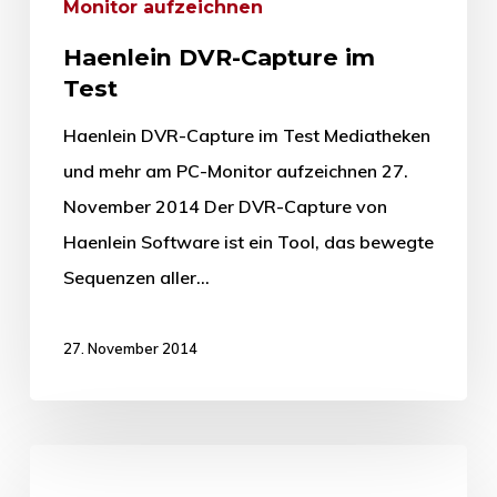
Monitor aufzeichnen
Haenlein DVR-Capture im
Test
Haenlein DVR-Capture im Test Mediatheken
und mehr am PC-Monitor aufzeichnen 27.
November 2014 Der DVR-Capture von
Haenlein Software ist ein Tool, das bewegte
Sequenzen aller…
27. November 2014