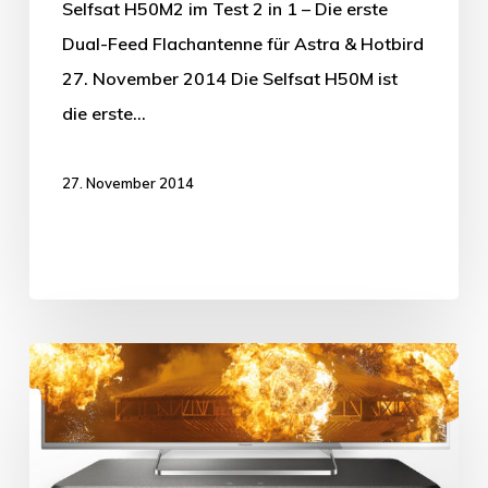
Selfsat H50M2 im Test 2 in 1 – Die erste
Dual-Feed Flachantenne für Astra & Hotbird
27. November 2014 Die Selfsat H50M ist
die erste…
27. November 2014