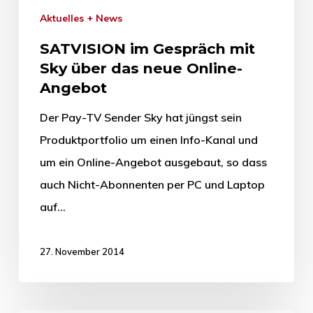
Aktuelles + News
SATVISION im Gespräch mit
Sky über das neue Online-
Angebot
Der Pay-TV Sender Sky hat jüngst sein
Produktportfolio um einen Info-Kanal und
um ein Online-Angebot ausgebaut, so dass
auch Nicht-Abonnenten per PC und Laptop
auf…
27. November 2014