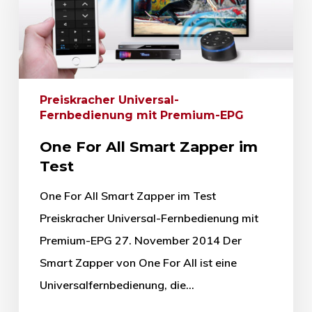
Preiskracher Universal-
Fernbedienung mit Premium-EPG
One For All Smart Zapper im
Test
One For All Smart Zapper im Test
Preiskracher Universal-Fernbedienung mit
Premium-EPG 27. November 2014 Der
Smart Zapper von One For All ist eine
Universalfernbedienung, die…