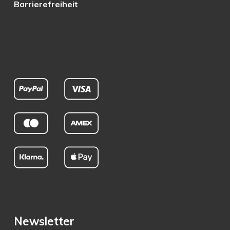
Barrierefreiheit
Newsletter