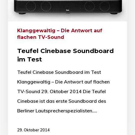
Klanggewaltig – Die Antwort auf
flachen TV-Sound
Teufel Cinebase Soundboard
im Test
Teufel Cinebase Soundboard im Test
Klanggewaltig – Die Antwort auf flachen
TV-Sound 29. Oktober 2014 Die Teufel
Cinebase ist das erste Soundboard des
Berliner Lautsprecherspezialisten.…
29. Oktober 2014