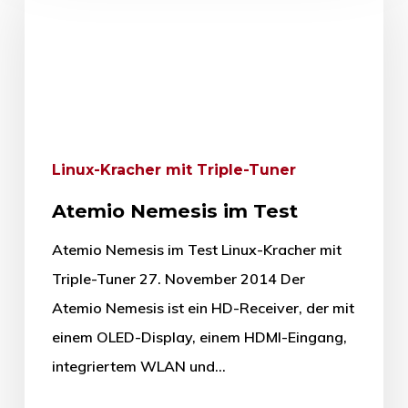
Linux-Kracher mit Triple-Tuner
Atemio Nemesis im Test
Atemio Nemesis im Test Linux-Kracher mit
Triple-Tuner 27. November 2014 Der
Atemio Nemesis ist ein HD-Receiver, der mit
einem OLED-Display, einem HDMI-Eingang,
integriertem WLAN und…