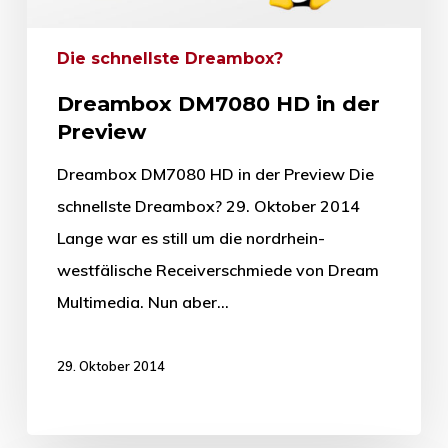
Die schnellste Dreambox?
Dreambox DM7080 HD in der
Preview
Dreambox DM7080 HD in der Preview Die
schnellste Dreambox? 29. Oktober 2014
Lange war es still um die nordrhein-
westfälische Receiverschmiede von Dream
Multimedia. Nun aber…
29. Oktober 2014