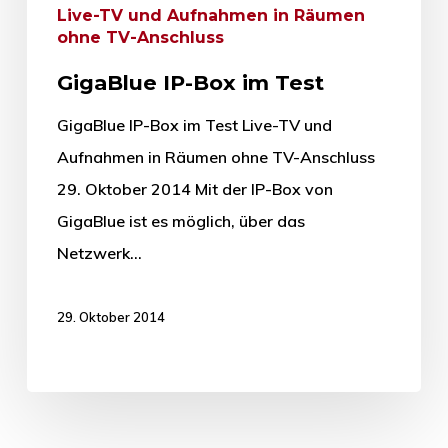
Live-TV und Aufnahmen in Räumen
ohne TV-Anschluss
GigaBlue IP-Box im Test
GigaBlue IP-Box im Test Live-TV und
Aufnahmen in Räumen ohne TV-Anschluss
29. Oktober 2014 Mit der IP-Box von
GigaBlue ist es möglich, über das
Netzwerk…
29. Oktober 2014