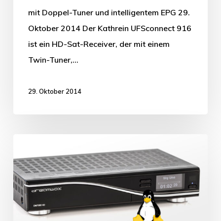
mit Doppel-Tuner und intelligentem EPG 29.
Oktober 2014 Der Kathrein UFSconnect 916
ist ein HD-Sat-Receiver, der mit einem
Twin-Tuner,…
29. Oktober 2014