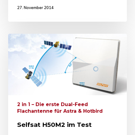
27. November 2014
2 in 1 – Die erste Dual-Feed
Flachantenne für Astra & Hotbird
Selfsat H50M2 im Test