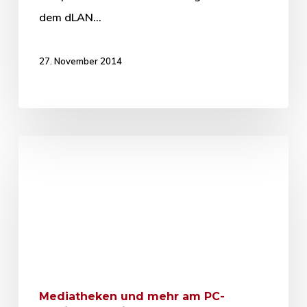
dem dLAN…
27. November 2014
Mediatheken und mehr am PC-