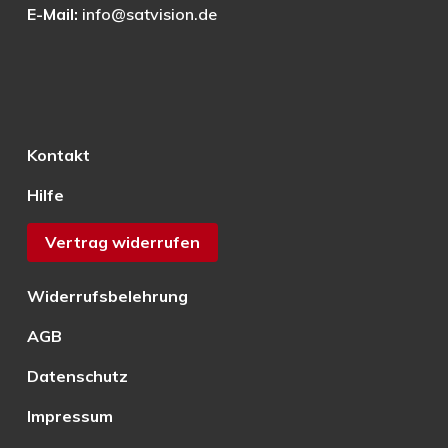
E-Mail:
info@satvision.de
Kontakt
Hilfe
Vertrag widerrufen
Widerrufsbelehrung
AGB
Datenschutz
Impressum