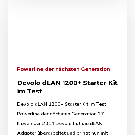
Powerline der nächsten Generation
Devolo dLAN 1200+ Starter Kit
im Test
Devolo dLAN 1200+ Starter Kit im Test
Powerline der nächsten Generation 27.
November 2014 Devolo hat die dLAN-
Adapter überarbeitet und bringt nun mit