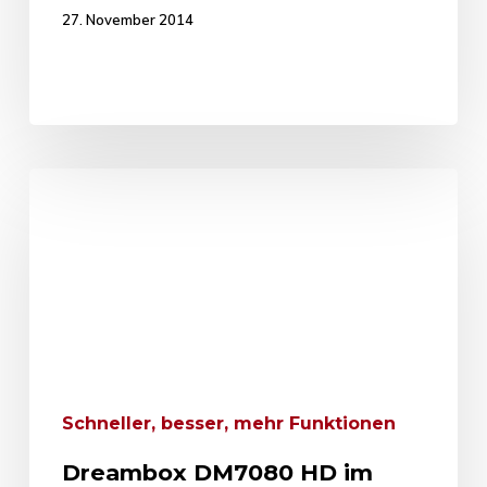
27. November 2014
Schneller, besser, mehr Funktionen
Dreambox DM7080 HD im