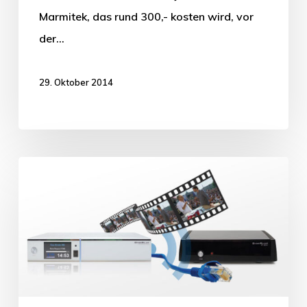
Marmitek, das rund 300,- kosten wird, vor
der…
29. Oktober 2014