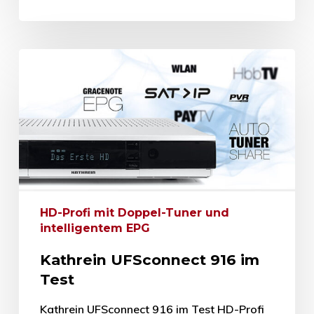
HD-Profi mit Doppel-Tuner und
intelligentem EPG
Kathrein UFSconnect 916 im
Test
Kathrein UFSconnect 916 im Test HD-Profi