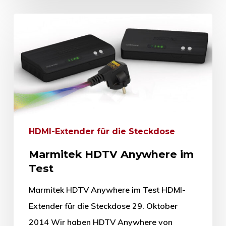
HDMI-Extender für die Steckdose
Marmitek HDTV Anywhere im
Test
Marmitek HDTV Anywhere im Test HDMI-
Extender für die Steckdose 29. Oktober
2014 Wir haben HDTV Anywhere von