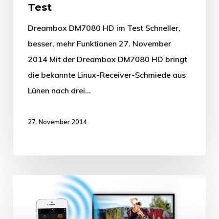
Test
Dreambox DM7080 HD im Test Schneller,
besser, mehr Funktionen 27. November
2014 Mit der Dreambox DM7080 HD bringt
die bekannte Linux-Receiver-Schmiede aus
Lünen nach drei…
27. November 2014