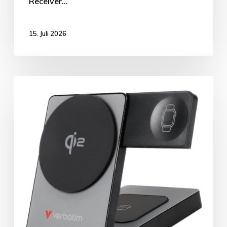
Receiver…
15. Juli 2026