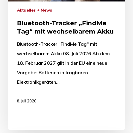
Aktuelles + News
Bluetooth-Tracker „FindMe
Tag“ mit wechselbarem Akku
Bluetooth-Tracker "FindMe Tag" mit
wechselbarem Akku 08. Juli 2026 Ab dem
18. Februar 2027 gilt in der EU eine neue
Vorgabe: Batterien in tragbaren
Elektronikgeräten…
8. Juli 2026