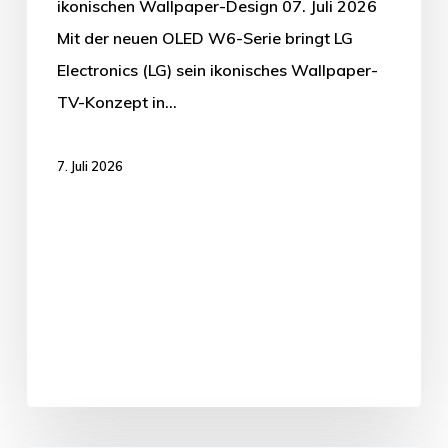
ikonischen Wallpaper-Design 07. Juli 2026
Mit der neuen OLED W6-Serie bringt LG
Electronics (LG) sein ikonisches Wallpaper-
TV-Konzept in…
7. Juli 2026