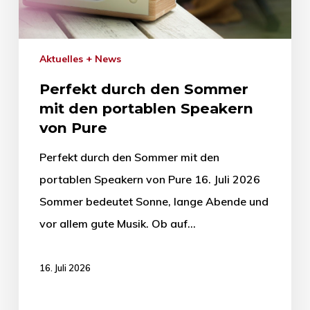
Aktuelles + News
Perfekt durch den Sommer
mit den portablen Speakern
von Pure
Perfekt durch den Sommer mit den
portablen Speakern von Pure 16. Juli 2026
Sommer bedeutet Sonne, lange Abende und
vor allem gute Musik. Ob auf…
16. Juli 2026