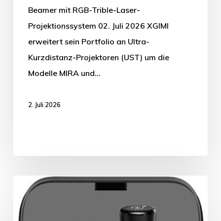
Beamer mit RGB-Trible-Laser-
Projektionssystem 02. Juli 2026 XGIMI
erweitert sein Portfolio an Ultra-
Kurzdistanz-Projektoren (UST) um die
Modelle MIRA und…
2. Juli 2026