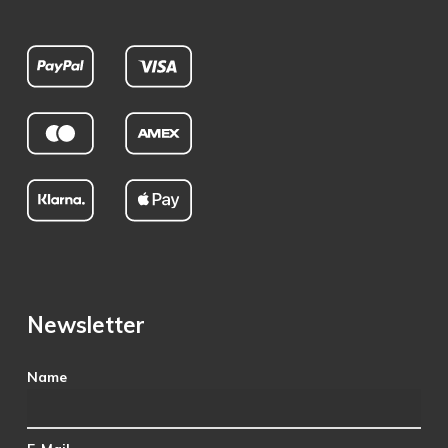
Newsletter
Name