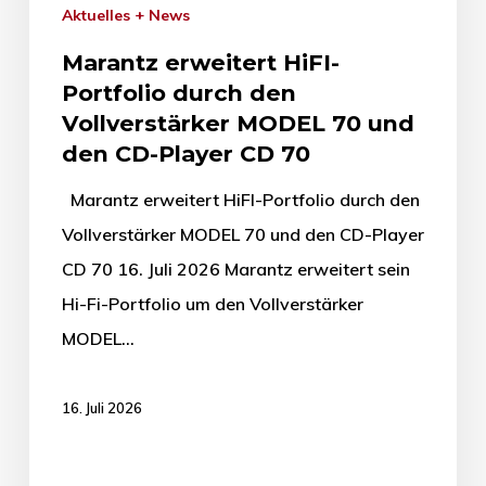
Aktuelles + News
Marantz erweitert HiFI-
Portfolio durch den
Vollverstärker MODEL 70 und
den CD-Player CD 70
Marantz erweitert HiFI-Portfolio durch den
Vollverstärker MODEL 70 und den CD-Player
CD 70 16. Juli 2026 Marantz erweitert sein
Hi-Fi-Portfolio um den Vollverstärker
MODEL…
16. Juli 2026