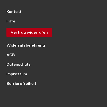
Kontakt
Hilfe
Vertrag widerrufen
Widerrufsbelehrung
AGB
Datenschutz
Impressum
Barrierefreiheit