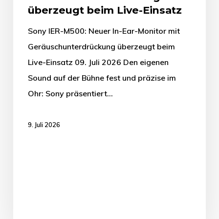
überzeugt beim Live-Einsatz
Sony IER-M500: Neuer In-Ear-Monitor mit
Geräuschunterdrückung überzeugt beim
Live-Einsatz 09. Juli 2026 Den eigenen
Sound auf der Bühne fest und präzise im
Ohr: Sony präsentiert…
9. Juli 2026