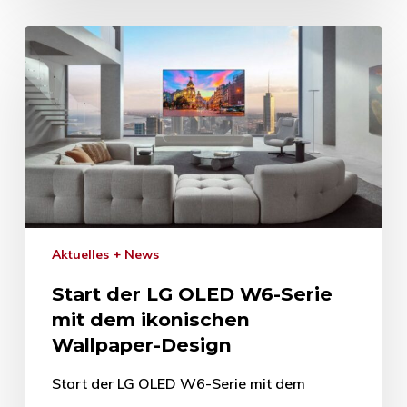
Aktuelles + News
Start der LG OLED W6-Serie
mit dem ikonischen
Wallpaper-Design
Start der LG OLED W6-Serie mit dem