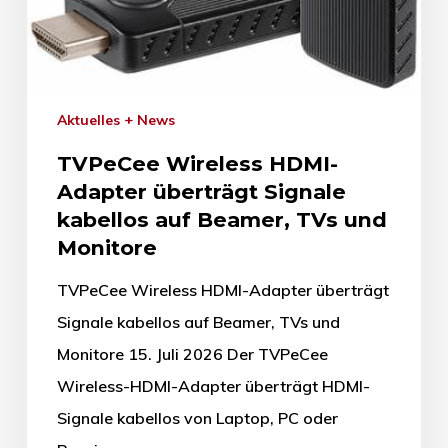
Aktuelles + News
TVPeCee Wireless HDMI-
Adapter überträgt Signale
kabellos auf Beamer, TVs und
Monitore
TVPeCee Wireless HDMI-Adapter überträgt
Signale kabellos auf Beamer, TVs und
Monitore 15. Juli 2026 Der TVPeCee
Wireless-HDMI-Adapter überträgt HDMI-
Signale kabellos von Laptop, PC oder