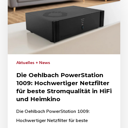
Aktuelles + News
Die Oehlbach PowerStation
1009: Hochwertiger Netzfilter
für beste Stromqualität in HiFi
und Heimkino
Die Oehlbach PowerStation 1009:
Hochwertiger Netzfilter für beste