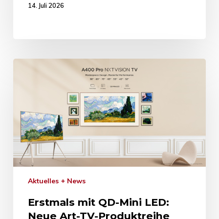
14. Juli 2026
Aktuelles + News
Erstmals mit QD-Mini LED:
Neue Art-TV-Produktreihe