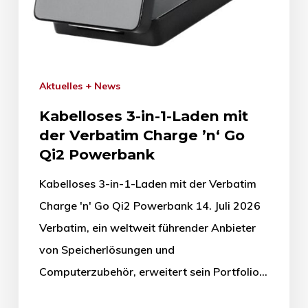
Aktuelles + News
Kabelloses 3-in-1-Laden mit
der Verbatim Charge ’n‘ Go
Qi2 Powerbank
Kabelloses 3-in-1-Laden mit der Verbatim
Charge 'n' Go Qi2 Powerbank 14. Juli 2026
Verbatim, ein weltweit führender Anbieter
von Speicherlösungen und
Computerzubehör, erweitert sein Portfolio…