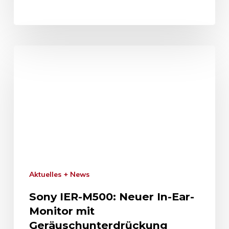
Aktuelles + News
Sony IER-M500: Neuer In-Ear-
Monitor mit
Geräuschunterdrückung