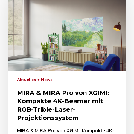
Aktuelles + News
MIRA & MIRA Pro von XGIMI:
Kompakte 4K-Beamer mit
RGB-Trible-Laser-
Projektionssystem
MIRA & MIRA Pro von XGIMI: Kompakte 4K-