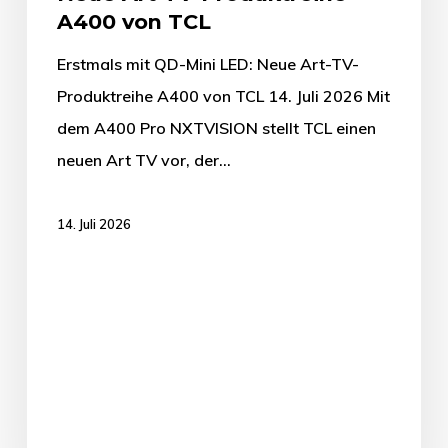
A400 von TCL
Erstmals mit QD-Mini LED: Neue Art-TV-
Produktreihe A400 von TCL 14. Juli 2026 Mit
dem A400 Pro NXTVISION stellt TCL einen
neuen Art TV vor, der…
14. Juli 2026