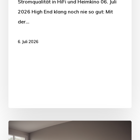
Stromqualität in HiFi und Heimkino 06. Juli
2026 High End klang noch nie so gut: Mit
der…
6. Juli 2026