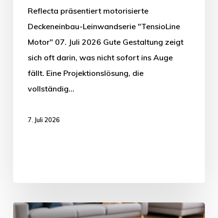
Reflecta präsentiert motorisierte
Deckeneinbau-Leinwandserie "TensioLine
Motor" 07. Juli 2026 Gute Gestaltung zeigt
sich oft darin, was nicht sofort ins Auge
fällt. Eine Projektionslösung, die
vollständig…
7. Juli 2026