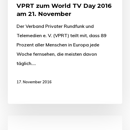
VPRT zum World TV Day 2016
am 21. November
Der Verband Privater Rundfunk und
Telemedien e. V. (VPRT) teilt mit, dass 89
Prozent aller Menschen in Europa jede
Woche fernsehen, die meisten davon
täglich.…
17. November 2016