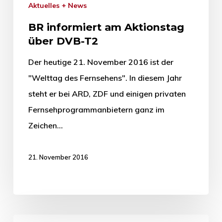
Aktuelles + News
BR informiert am Aktionstag
über DVB-T2
Der heutige 21. November 2016 ist der
"Welttag des Fernsehens". In diesem Jahr
steht er bei ARD, ZDF und einigen privaten
Fernsehprogrammanbietern ganz im
Zeichen…
21. November 2016