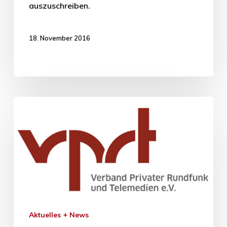
auszuschreiben.
18. November 2016
Aktuelles + News