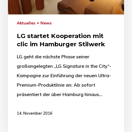
Aktuelles + News
LG startet Kooperation mit
clic im Hamburger Stilwerk
LG geht die nächste Phase seiner
großangelegten „LG Signature in the City“-
Kampagne zur Einführung der neuen Ultra-
Premium-Produktlinie an: Ab sofort
präsentiert der über Hamburg hinaus…
14. November 2016