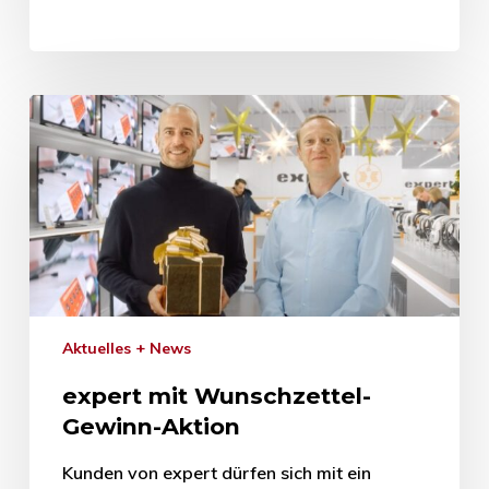
Aktuelles + News
expert mit Wunschzettel-
Gewinn-Aktion
Kunden von expert dürfen sich mit ein