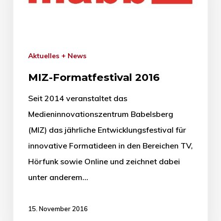
Aktuelles + News
MIZ-Formatfestival 2016
Seit 2014 veranstaltet das
Medieninnovationszentrum Babelsberg
(MIZ) das jährliche Entwicklungsfestival für
innovative Formatideen in den Bereichen TV,
Hörfunk sowie Online und zeichnet dabei
unter anderem…
15. November 2016