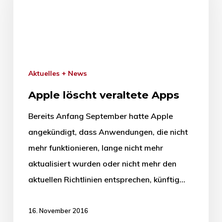
Aktuelles + News
Apple löscht veraltete Apps
Bereits Anfang September hatte Apple
angekündigt, dass Anwendungen, die nicht
mehr funktionieren, lange nicht mehr
aktualisiert wurden oder nicht mehr den
aktuellen Richtlinien entsprechen, künftig…
16. November 2016