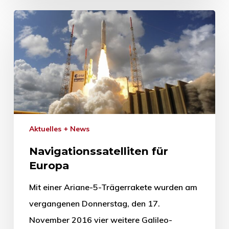
Aktuelles + News
Navigationssatelliten für
Europa
Mit einer Ariane-5-Trägerrakete wurden am
vergangenen Donnerstag, den 17.
November 2016 vier weitere Galileo-