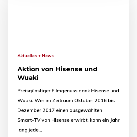
Aktuelles + News
Aktion von Hisense und
Wuaki
Preisgünstiger Filmgenuss dank Hisense und
Wuaki: Wer im Zeitraum Oktober 2016 bis
Dezember 2017 einen ausgewählten
Smart-TV von Hisense erwirbt, kann ein Jahr
lang jede…