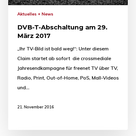
Aktuelles + News
DVB-T-Abschaltung am 29.
März 2017
„Ihr TV-Bild ist bald weg!“: Unter diesem
Claim startet ab sofort die crossmediale
Jahresendkampagne für freenet TV über TV,
Radio, Print, Out-of-Home, PoS, Mall-Videos
und…
21. November 2016