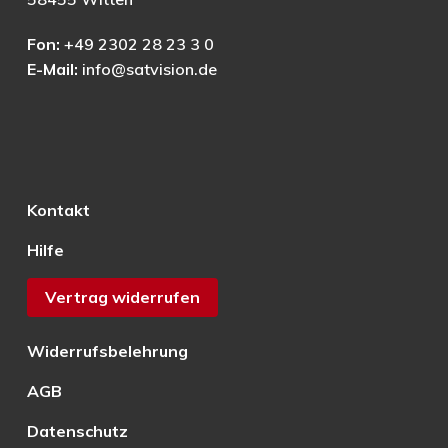
Fon:
+49 2302 28 23 3 0
E-Mail:
info@satvision.de
Kontakt
Hilfe
Vertrag widerrufen
Widerrufsbelehrung
AGB
Datenschutz