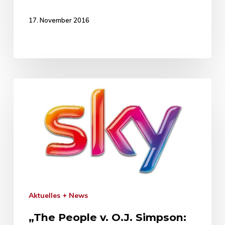
17. November 2016
Aktuelles + News
„The People v. O.J. Simpson: