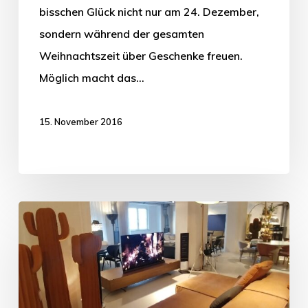
bisschen Glück nicht nur am 24. Dezember,
sondern während der gesamten
Weihnachtszeit über Geschenke freuen.
Möglich macht das…
15. November 2016