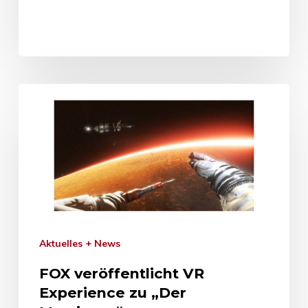
Aktuelles + News
FOX veröffentlicht VR
Experience zu „Der