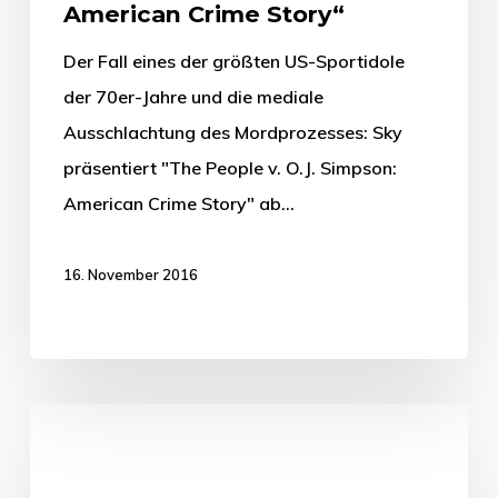
American Crime Story“
Der Fall eines der größten US-Sportidole
der 70er-Jahre und die mediale
Ausschlachtung des Mordprozesses: Sky
präsentiert "The People v. O.J. Simpson:
American Crime Story" ab…
16. November 2016