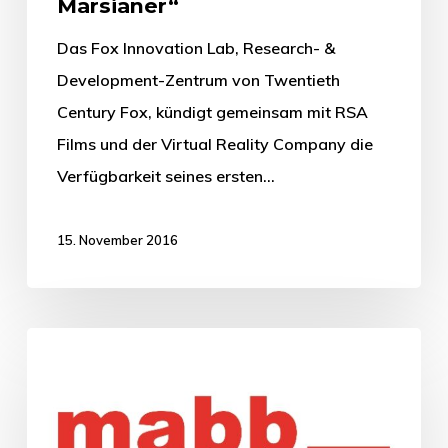
Marsianer“
Das Fox Innovation Lab, Research- &
Development-Zentrum von Twentieth
Century Fox, kündigt gemeinsam mit RSA
Films und der Virtual Reality Company die
Verfügbarkeit seines ersten…
15. November 2016