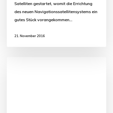
Satelliten gestartet, womit die Errichtung
des neuen Navigationssatellitensystems ein
gutes Stück vorangekommen…
21. November 2016