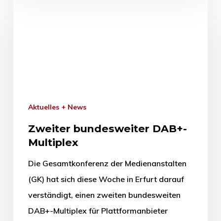
Aktuelles + News
Zweiter bundesweiter DAB+-
Multiplex
Die Gesamtkonferenz der Medienanstalten
(GK) hat sich diese Woche in Erfurt darauf
verständigt, einen zweiten bundesweiten
DAB+-Multiplex für Plattformanbieter