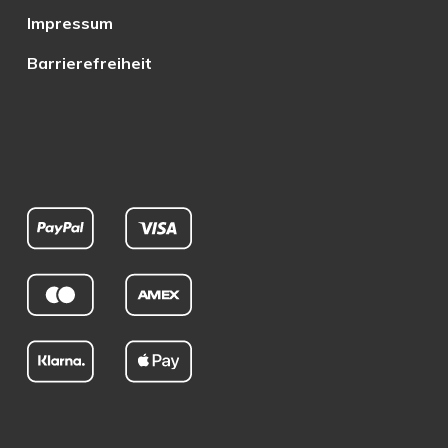
Impressum
Barrierefreiheit