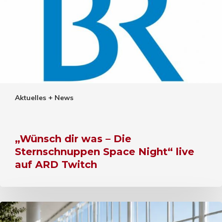
Aktuelles + News
„Wünsch dir was – Die
Sternschnuppen Space Night“ live
auf ARD Twitch