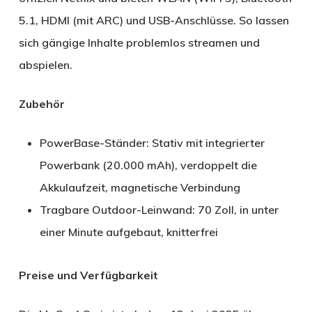
5.1, HDMI (mit ARC) und USB-Anschlüsse. So lassen
sich gängige Inhalte problemlos streamen und
abspielen.
Zubehör
PowerBase-Ständer: Stativ mit integrierter
Powerbank (20.000 mAh), verdoppelt die
Akkulaufzeit, magnetische Verbindung
Tragbare Outdoor-Leinwand: 70 Zoll, in unter
einer Minute aufgebaut, knitterfrei
Preise und Verfügbarkeit