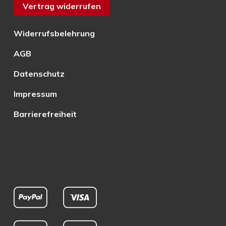
Vertrag widerrufen
Widerrufsbelehrung
AGB
Datenschutz
Impressum
Barrierefreiheit