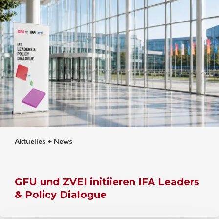
Aktuelles + News
GFU und ZVEI initiieren IFA Leaders
& Policy Dialogue