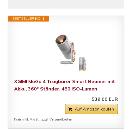
BESTSELLER NO. 1
XGIMI MoGo 4 Tragbarer Smart Beamer mit
Akku, 360° Ständer, 450 ISO-Lumen
539,00 EUR
Auf Amazon kaufen
Preis inkl. MwSt., zzgl. Versandkosten