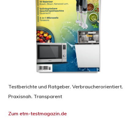
Testberichte und Ratgeber. Verbraucherorientiert.
Praxisnah. Transparent
Zum etm-testmagazin.de