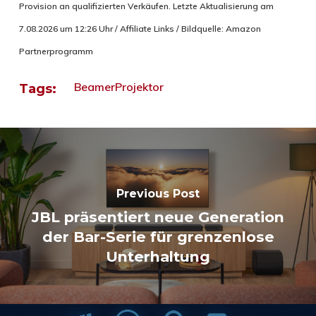
Provision an qualifizierten Verkäufen. Letzte Aktualisierung am
7.08.2026 um 12:26 Uhr / Affiliate Links / Bildquelle: Amazon
Partnerprogramm
Beamer
Projektor
Tags:
Previous Post
JBL präsentiert neue Generation
der Bar-Serie für grenzenlose
Unterhaltung