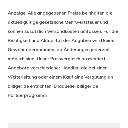
Anzeige: Alle angegebenen Preise beinhalten die
aktuell gültige gesetzliche Mehrwertsteuer und
können zusätzlich Versandkosten umfassen. Für die
Richtigkeit und Aktualität der Angaben wird keine
Gewähr übernommen, da Änderungen jederzeit
möglich sind. Unser Preisvergleich präsentiert
Angebote verschiedener Händler, die bei einer
Weiterleitung oder einem Kauf eine Vergütung an
billiger.de entrichten. Bildquelle: billiger.de
Partnerprogramm