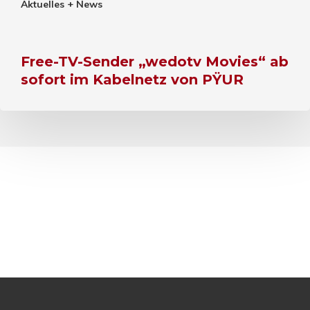
Aktuelles + News
Free-TV-Sender „wedotv Movies“ ab
sofort im Kabelnetz von PŸUR