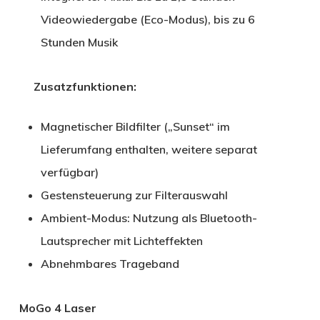
Videowiedergabe (Eco-Modus), bis zu 6
Stunden Musik
Zusatzfunktionen:
Magnetischer Bildfilter („Sunset“ im
Lieferumfang enthalten, weitere separat
verfügbar)
Gestensteuerung zur Filterauswahl
Ambient-Modus: Nutzung als Bluetooth-
Lautsprecher mit Lichteffekten
Abnehmbares Trageband
MoGo 4 Laser