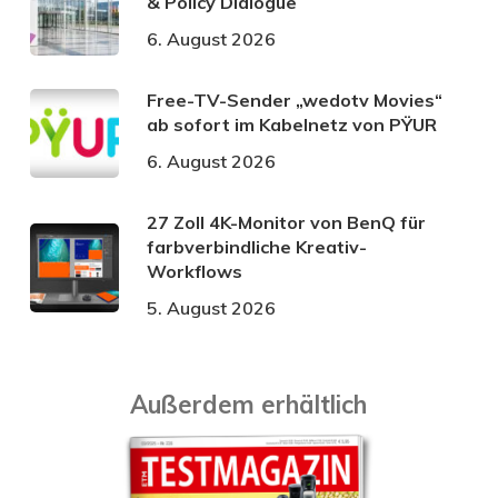
& Policy Dialogue
6. August 2026
Free-TV-Sender „wedotv Movies“
ab sofort im Kabelnetz von PŸUR
6. August 2026
27 Zoll 4K-Monitor von BenQ für
farbverbindliche Kreativ-
Workflows
5. August 2026
Außerdem erhältlich