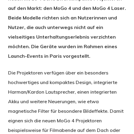
auf den Markt: den MoGo 4 und den MoGo 4 Laser.
Beide Modelle richten sich an Nutzerinnen und
Nutzer, die auch unterwegs nicht auf ein
vielseitiges Unterhaltungserlebnis verzichten
möchten. Die Geräte wurden im Rahmen eines
Launch-Events in Paris vorgestellt.
Die Projektoren verfügen über ein besonders
hochwertiges und kompaktes Design, integrierte
Harman/Kardon Lautsprecher, einen integrierten
Akku und weitere Neuerungen, wie etwa
magnetische Filter für besondere Bildeffekte. Damit
eignen sich die neuen MoGo 4 Projektoren
beispielsweise für Filmabende auf dem Dach oder