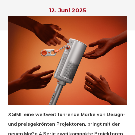
12. Juni 2025
XGIMI, eine weltweit führende Marke von Design-
und preisgekrönten Projektoren, bringt mit der
neuen MoGo 4 Serie zwei kompakte Projektoren