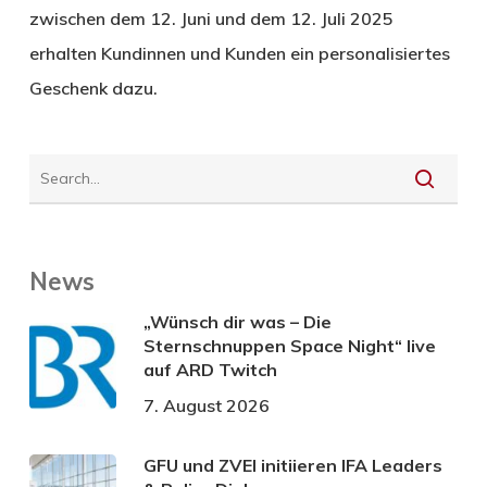
zwischen dem 12. Juni und dem 12. Juli 2025
erhalten Kundinnen und Kunden ein personalisiertes
Geschenk dazu.
News
„Wünsch dir was – Die
Sternschnuppen Space Night“ live
auf ARD Twitch
7. August 2026
GFU und ZVEI initiieren IFA Leaders