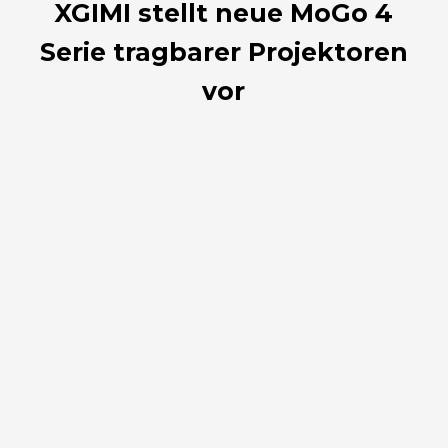
XGIMI stellt neue MoGo 4
Serie tragbarer Projektoren
vor