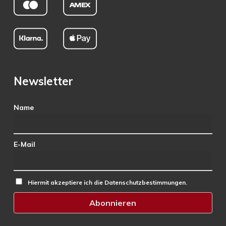
Newsletter
Name
E-Mail
Hiermit akzeptiere ich die Datenschutzbestimmungen.