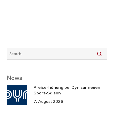
News
Preiserhöhung bei Dyn zur neuen
Sport-Saison
7. August 2026