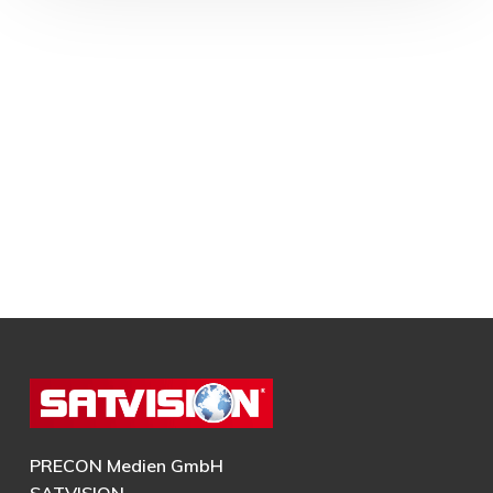
PRECON Medien GmbH