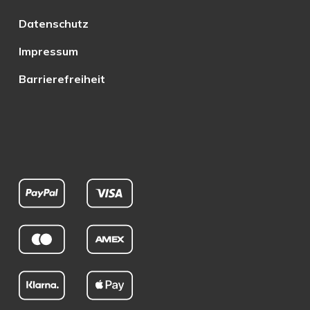
Datenschutz
Impressum
Barrierefreiheit