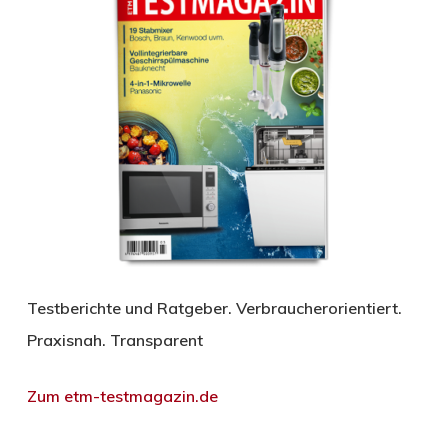
Testberichte und Ratgeber. Verbraucherorientiert.
Praxisnah. Transparent
Zum etm-testmagazin.de