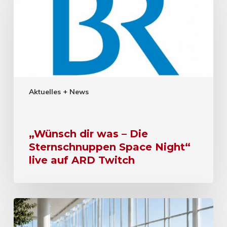
Aktuelles + News
„Wünsch dir was – Die
Sternschnuppen Space Night“
live auf ARD Twitch