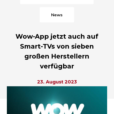
News
Wow-App jetzt auch auf
Smart-TVs von sieben
großen Herstellern
verfügbar
23. August 2023