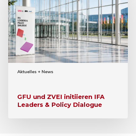
Aktuelles + News
GFU und ZVEI initiieren IFA
Leaders & Policy Dialogue