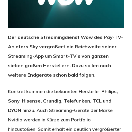
Der deutsche Streamingdienst Wow des Pay-TV-
Anieters Sky vergrößert die Reichweite seiner
Streaming-App um Smart-TV s von ganzen
sieben großen Herstellern. Dazu sollen noch
weitere Endgeräte schon bald folgen.
Konkret kommen die bekannten Hersteller
Philips,
Sony, Hisense, Grundig, Telefunken, TCL und
DYON
hinzu. Auch Streaming-Geräte der Marke
Nvidia werden in Kürze zum Portfolio
hinzustoßen. Somit erhält ein deutlich vergrößerter