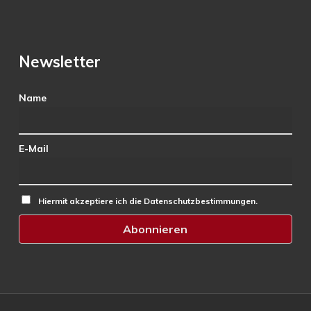
Newsletter
Name
E-Mail
Hiermit akzeptiere ich die Datenschutzbestimmungen.