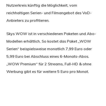
Nutzerkreis künftig die Möglichkeit, vom
reichhaltigen Serien- und Filmangebot des VoD-
Anbieters zu profitieren.
Skys WOW ist in verschiedenen Paketen und Abo-
Modellen erhältlich. So kostet das Paket „WOW
Serien“ beispielsweise monatlich 7,99 Euro oder
5,99 Euro bei Abschluss eines 6-Monats-Abos.
„WOW Premium“ für 2 Streams, Full-HD & ohne
Werbung gibt es für weitere 5 Euro pro Monat.