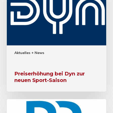
Aktuelles + News
Preiserhöhung bei Dyn zur
neuen Sport-Saison