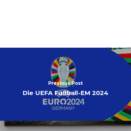
Previous Post
Die UEFA Fußball-EM 2024