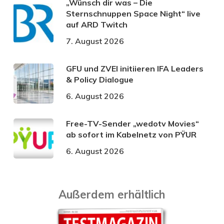
„Wünsch dir was – Die
Sternschnuppen Space Night“ live
auf ARD Twitch
7. August 2026
GFU und ZVEI initiieren IFA Leaders
& Policy Dialogue
6. August 2026
Free-TV-Sender „wedotv Movies“
ab sofort im Kabelnetz von PŸUR
6. August 2026
Außerdem erhältlich