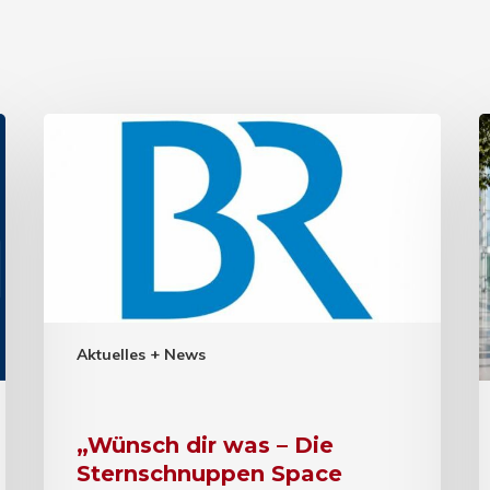
Aktuelles + News
„Wünsch dir was – Die
Sternschnuppen Space