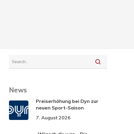
News
Preiserhöhung bei Dyn zur
neuen Sport-Saison
7. August 2026