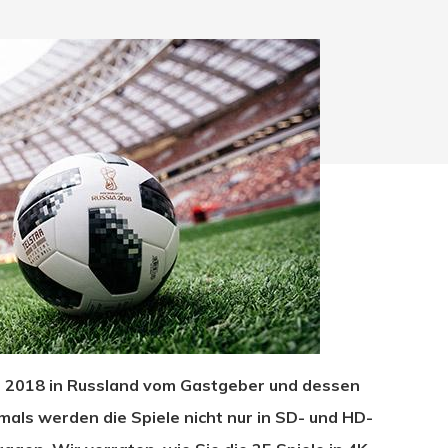
hließen.
WM 2018 in Russland vom Gastgeber und dessen
als werden die Spiele nicht nur in SD- und HD-