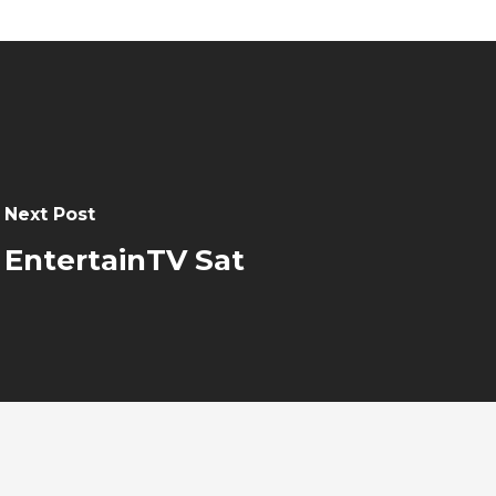
Next Post
EntertainTV Sat