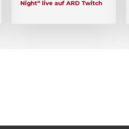
Night“ live auf ARD Twitch