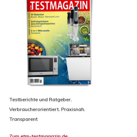
Testberichte und Ratgeber.
Verbraucherorientiert. Praxisnah.
Transparent
Zum etm-testmagazin.de