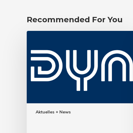
Recommended For You
Aktuelles + News