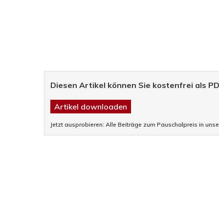
Diesen Artikel können Sie kostenfrei als P
Artikel downloaden
Jetzt ausprobieren: Alle Beiträge zum Pauschalpreis in uns