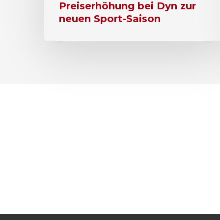
Preiserhöhung bei Dyn zur
neuen Sport-Saison