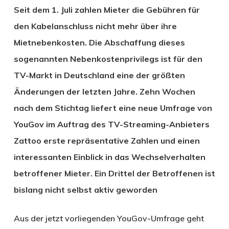
Seit dem 1. Juli zahlen Mieter die Gebühren für
den Kabelanschluss nicht mehr über ihre
Mietnebenkosten. Die Abschaffung dieses
sogenannten Nebenkostenprivilegs ist für den
TV-Markt in Deutschland eine der größten
Änderungen der letzten Jahre. Zehn Wochen
nach dem Stichtag liefert eine neue Umfrage von
YouGov im Auftrag des TV-Streaming-Anbieters
Zattoo erste repräsentative Zahlen und einen
interessanten Einblick in das Wechselverhalten
betroffener Mieter. Ein Drittel der Betroffenen ist
bislang nicht selbst aktiv geworden
Aus der jetzt vorliegenden YouGov-Umfrage geht