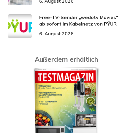
6. August 2026
Free-TV-Sender „wedotv Movies“
ab sofort im Kabelnetz von PŸUR
6. August 2026
Außerdem erhältlich