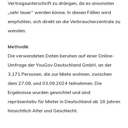
Vertragsunterschrift zu drängen, da es ansonsten
„sehr teuer“ werden könne. In diesen Fällen wird
empfohlen, sich direkt an die Verbraucherzentrale zu
wenden.
Methodik
Die verwendeten Daten beruhen auf einer Online-
Umfrage der YouGov Deutschland GmbH, an der
3.171 Personen, die zur Miete wohnen, zwischen
dem 27.08. und 03.09.2024 teilnahmen. Die
Ergebnisse wurden gewichtet und sind
repräsentativ für Mieter in Deutschland ab 18 Jahren
hinsichtlich Alter und Geschlecht.