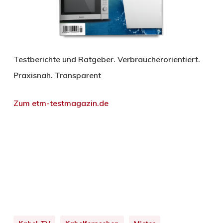
Testberichte und Ratgeber. Verbraucherorientiert.
Praxisnah. Transparent
Zum etm-testmagazin.de