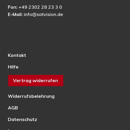
Fon:
+49 2302 28 23 3 0
E-Mail:
info@satvision.de
Kontakt
Hilfe
Vertrag widerrufen
Widerrufsbelehrung
AGB
Datenschutz