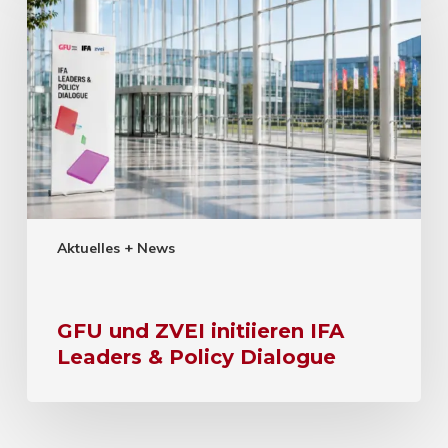
Aktuelles + News
GFU und ZVEI initiieren IFA
Leaders & Policy Dialogue