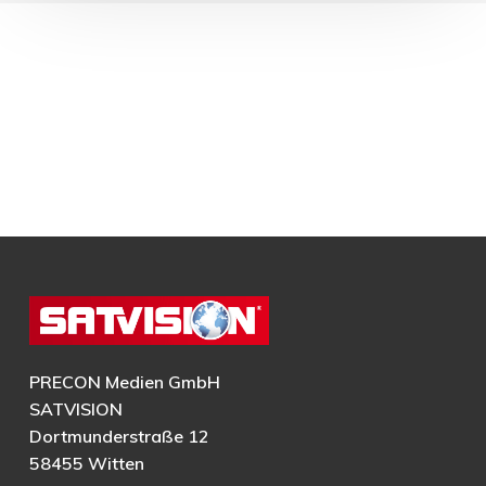
PRECON Medien GmbH
SATVISION
Dortmunderstraße 12
58455 Witten