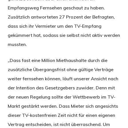
Empfangsweg Fernsehen geschaut zu haben.
Zusätzlich antworteten 27 Prozent der Befragten,
dass sich ihr Vermieter um den TV-Empfang
gekümmert hat, sodass sie selbst nicht aktiv werden
mussten.
„Dass fast eine Million Miethaushalte durch die
zusätzliche Übergangsfrist ohne gültige Verträge
weiter fernsehen können, läuft unserer Ansicht nach
der Intention des Gesetzgebers zuwider. Denn mit
der neuen Regelung sollte der Wettbewerb im TV-
Markt gestärkt werden. Dass Mieter sich angesichts
dieser TV-kostenfreien Zeit nicht für einen eigenen
Vertrag entscheiden, ist nicht überraschend. Um