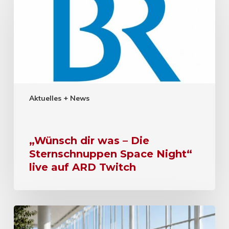
Aktuelles + News
„Wünsch dir was – Die
Sternschnuppen Space Night“
live auf ARD Twitch