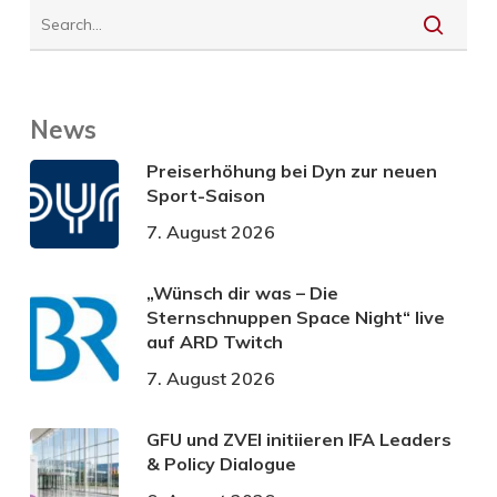
News
Preiserhöhung bei Dyn zur neuen
Sport-Saison
7. August 2026
„Wünsch dir was – Die
Sternschnuppen Space Night“ live
auf ARD Twitch
7. August 2026
GFU und ZVEI initiieren IFA Leaders
& Policy Dialogue