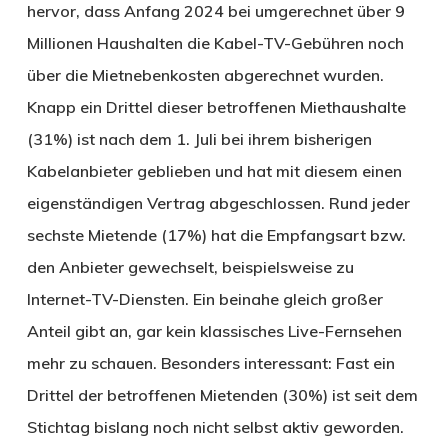
hervor, dass Anfang 2024 bei umgerechnet über 9
Millionen Haushalten die Kabel-TV-Gebühren noch
über die Mietnebenkosten abgerechnet wurden.
Knapp ein Drittel dieser betroffenen Miethaushalte
(31%) ist nach dem 1. Juli bei ihrem bisherigen
Kabelanbieter geblieben und hat mit diesem einen
eigenständigen Vertrag abgeschlossen. Rund jeder
sechste Mietende (17%) hat die Empfangsart bzw.
den Anbieter gewechselt, beispielsweise zu
Internet-TV-Diensten. Ein beinahe gleich großer
Anteil gibt an, gar kein klassisches Live-Fernsehen
mehr zu schauen. Besonders interessant: Fast ein
Drittel der betroffenen Mietenden (30%) ist seit dem
Stichtag bislang noch nicht selbst aktiv geworden.