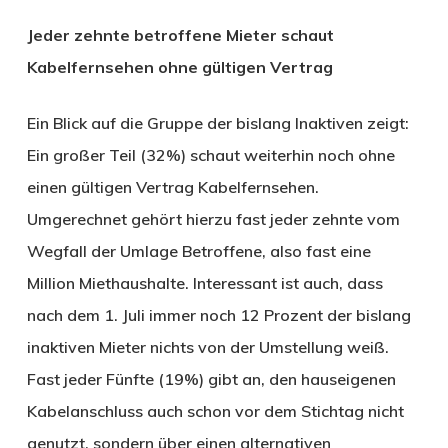
Jeder zehnte betroffene Mieter schaut
Kabelfernsehen ohne gültigen Vertrag
Ein Blick auf die Gruppe der bislang Inaktiven zeigt:
Ein großer Teil (32%) schaut weiterhin noch ohne
einen gültigen Vertrag Kabelfernsehen.
Umgerechnet gehört hierzu fast jeder zehnte vom
Wegfall der Umlage Betroffene, also fast eine
Million Miethaushalte. Interessant ist auch, dass
nach dem 1. Juli immer noch 12 Prozent der bislang
inaktiven Mieter nichts von der Umstellung weiß.
Fast jeder Fünfte (19%) gibt an, den hauseigenen
Kabelanschluss auch schon vor dem Stichtag nicht
genutzt, sondern über einen alternativen