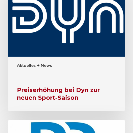
Aktuelles + News
Preiserhöhung bei Dyn zur
neuen Sport-Saison