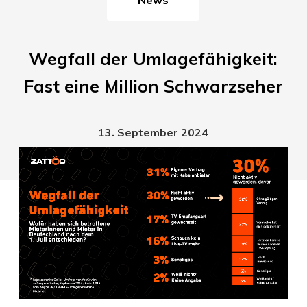
Wegfall der Umlagefähigkeit:
Fast eine Million Schwarzseher
13. September 2024