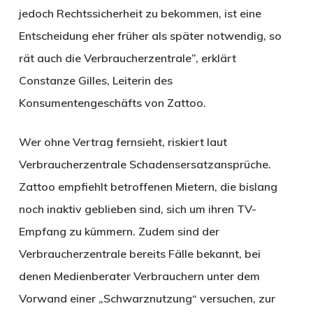
jedoch Rechtssicherheit zu bekommen, ist eine
Entscheidung eher früher als später notwendig, so
rät auch die Verbraucherzentrale”, erklärt
Constanze Gilles, Leiterin des
Konsumentengeschäfts von Zattoo.
Wer ohne Vertrag fernsieht, riskiert laut
Verbraucherzentrale Schadensersatzansprüche.
Zattoo empfiehlt betroffenen Mietern, die bislang
noch inaktiv geblieben sind, sich um ihren TV-
Empfang zu kümmern. Zudem sind der
Verbraucherzentrale bereits Fälle bekannt, bei
denen Medienberater Verbrauchern unter dem
Vorwand einer „Schwarznutzung“ versuchen, zur