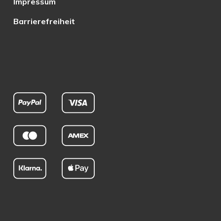
Impressum
Barrierefreiheit