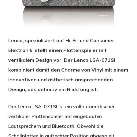
Lenco, spezialisiert auf Hi-Fi- und Consumer-
Elektronik, stellt einen Plattenspieler mit
vertikalem Design vor. Der Lenco LSA-071SI
kombiniert damit den Charme von Vinyl mit einem
innovativen und ästhetisch ansprechenden
Design, das definitiv ein Blickfang ist.
Der Lenco LSA-071SI ist ein vollautomatischer
vertikaler Plattenspieler mit eingebauten
Lautsprechern und Bluetooth. Obwohl die
Schallplatten in aufrechter Position abgespielt