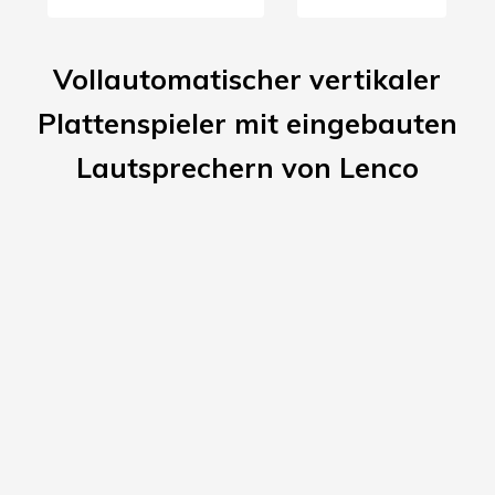
Vollautomatischer vertikaler
Plattenspieler mit eingebauten
Lautsprechern von Lenco