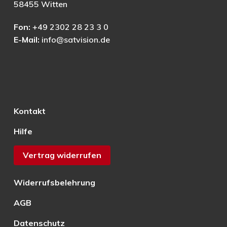
58455 Witten
Fon:
+49 2302 28 23 3 0
E-Mail:
info@satvision.de
Kontakt
Hilfe
Vertrag widerrufen
Widerrufsbelehrung
AGB
Datenschutz