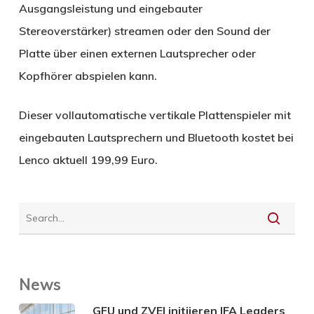
Ausgangsleistung und eingebauter
Stereoverstärker) streamen oder den Sound der
Platte über einen externen Lautsprecher oder
Kopfhörer abspielen kann.
Dieser vollautomatische vertikale Plattenspieler mit
eingebauten Lautsprechern und Bluetooth kostet bei
Lenco aktuell 199,99 Euro.
News
GFU und ZVEI initiieren IFA Leaders