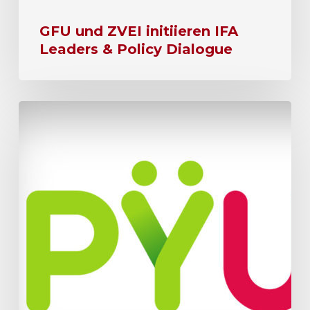
GFU und ZVEI initiieren IFA
Leaders & Policy Dialogue