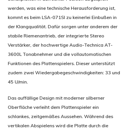
werden, was eine technische Herausforderung ist,
kommt es beim LSA-071SI zu keinerlei Einbußen in
der Klangqualität. Dafür sorgen unter anderem der
stabile Riemenantrieb, der integrierte Stereo
Verstärker, der hochwertige Audio-Technica AT-
3600L Tonabnehmer und die vollautomatischen
Funktionen des Plattenspielers. Dieser unterstützt
zudem zwei Wiedergabegeschwindigkeiten: 33 und
45 U/min.
Das auffällige Design mit moderner silberner
Oberfläche verleiht dem Plattenspieler ein
schlankes, zeitgemäßes Aussehen. Während des
vertikalen Abspielens wird die Platte durch die