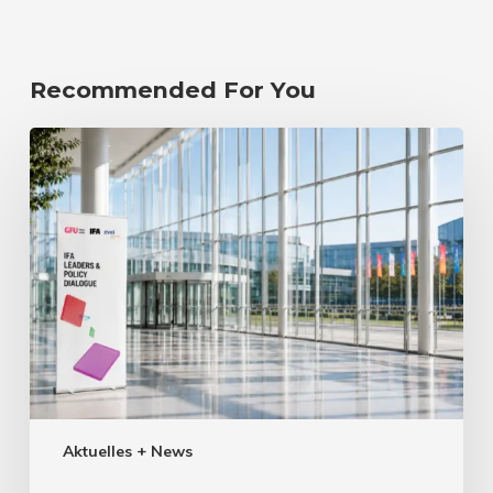
Recommended For You
Aktuelles + News