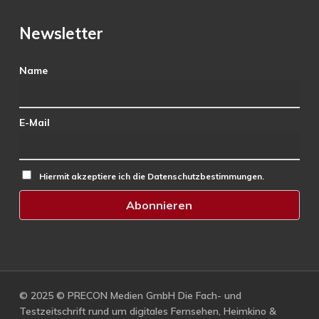
Newsletter
Name
E-Mail
Hiermit akzeptiere ich die Datenschutzbestimmungen.
© 2025 © PRECON Medien GmbH Die Fach- und
Testzeitschrift rund um digitales Fernsehen, Heimkino &