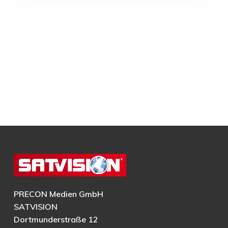
PRECON Medien GmbH
SATVISION
Dortmunderstraße 12