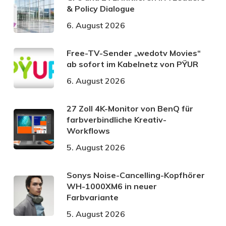
& Policy Dialogue
6. August 2026
Free-TV-Sender „wedotv Movies“
ab sofort im Kabelnetz von PŸUR
6. August 2026
27 Zoll 4K-Monitor von BenQ für
farbverbindliche Kreativ-
Workflows
5. August 2026
Sonys Noise-Cancelling-Kopfhörer
WH-1000XM6 in neuer
Farbvariante
5. August 2026