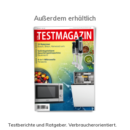
Außerdem erhältlich
Testberichte und Ratgeber. Verbraucherorientiert.