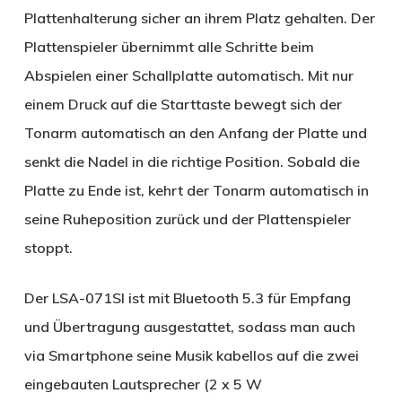
Plattenhalterung sicher an ihrem Platz gehalten. Der
Plattenspieler übernimmt alle Schritte beim
Abspielen einer Schallplatte automatisch. Mit nur
einem Druck auf die Starttaste bewegt sich der
Tonarm automatisch an den Anfang der Platte und
senkt die Nadel in die richtige Position. Sobald die
Platte zu Ende ist, kehrt der Tonarm automatisch in
seine Ruheposition zurück und der Plattenspieler
stoppt.
Der LSA-071SI ist mit Bluetooth 5.3 für Empfang
und Übertragung ausgestattet, sodass man auch
via Smartphone seine Musik kabellos auf die zwei
eingebauten Lautsprecher (2 x 5 W