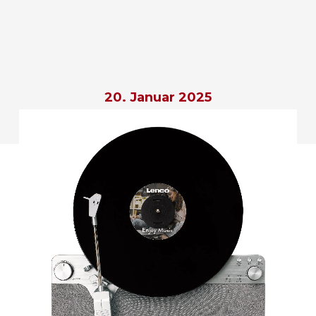
20. Januar 2025