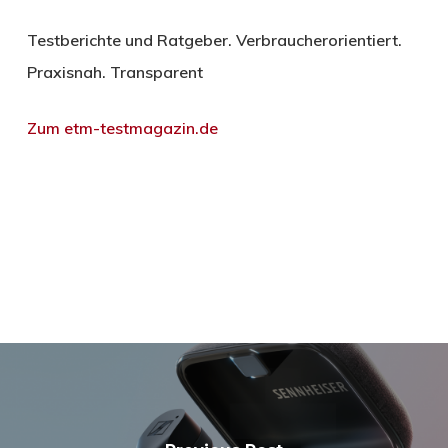
Testberichte und Ratgeber. Verbraucherorientiert.
Praxisnah. Transparent
Zum etm-testmagazin.de