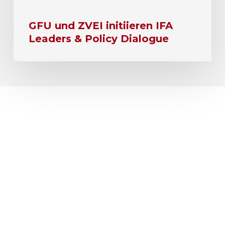
GFU und ZVEI initiieren IFA
Leaders & Policy Dialogue