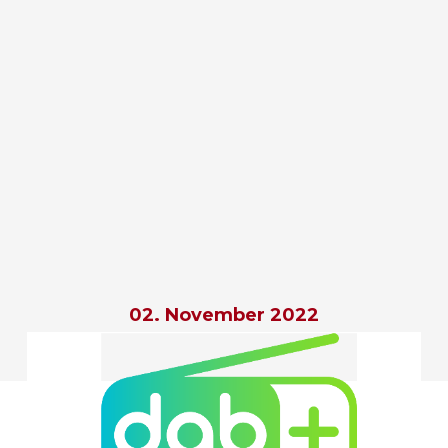
02. November 2022