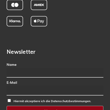
Newsletter
Name
E-Mail
Hiermit akzeptiere ich die Datenschutzbestimmungen.