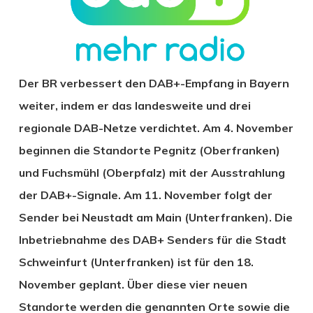
Der BR verbessert den DAB+-Empfang in Bayern
weiter, indem er das landesweite und drei
regionale DAB-Netze verdichtet. Am 4. November
beginnen die Standorte Pegnitz (Oberfranken)
und Fuchsmühl (Oberpfalz) mit der Ausstrahlung
der DAB+-Signale. Am 11. November folgt der
Sender bei Neustadt am Main (Unterfranken). Die
Inbetriebnahme des DAB+ Senders für die Stadt
Schweinfurt (Unterfranken) ist für den 18.
November geplant. Über diese vier neuen
Standorte werden die genannten Orte sowie die