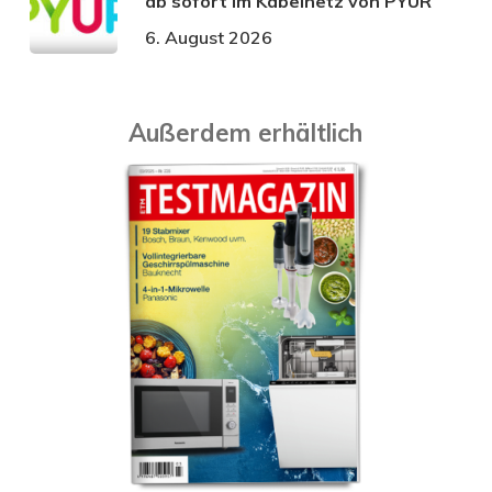
ab sofort im Kabelnetz von PŸUR
6. August 2026
Außerdem erhältlich