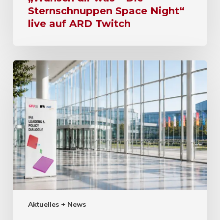
Sternschnuppen Space Night“
live auf ARD Twitch
Aktuelles + News