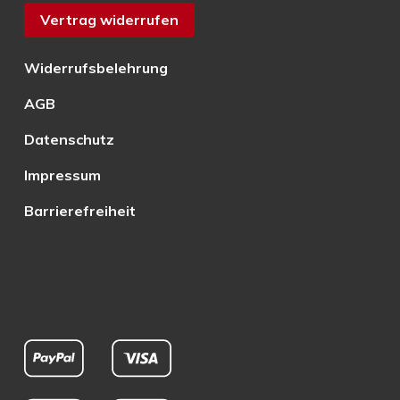
Vertrag widerrufen
Widerrufsbelehrung
AGB
Datenschutz
Impressum
Barrierefreiheit