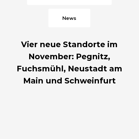
News
Vier neue Standorte im
November: Pegnitz,
Fuchsmühl, Neustadt am
Main und Schweinfurt