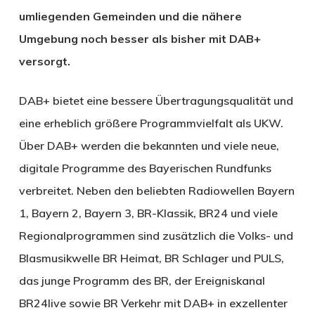
umliegenden Gemeinden und die nähere
Umgebung noch besser als bisher mit DAB+
versorgt.
DAB+ bietet eine bessere Übertragungsqualität und
eine erheblich größere Programmvielfalt als UKW.
Über DAB+ werden die bekannten und viele neue,
digitale Programme des Bayerischen Rundfunks
verbreitet. Neben den beliebten Radiowellen Bayern
1, Bayern 2, Bayern 3, BR-Klassik, BR24 und viele
Regionalprogrammen sind zusätzlich die Volks- und
Blasmusikwelle BR Heimat, BR Schlager und PULS,
das junge Programm des BR, der Ereigniskanal
BR24live sowie BR Verkehr mit DAB+ in exzellenter