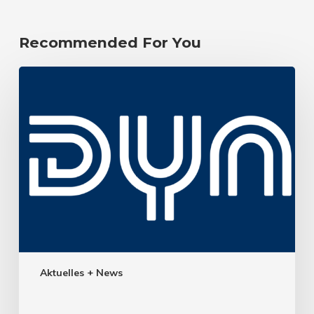
Recommended For You
Aktuelles + News