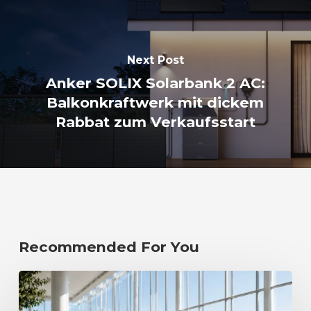
Next Post
Anker SOLIX Solarbank 2 AC:
Balkonkraftwerk mit dickem
Rabbat zum Verkaufsstart
Recommended For You