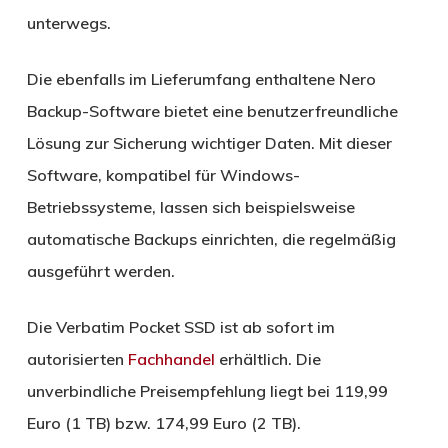
unterwegs.
Die ebenfalls im Lieferumfang enthaltene Nero
Backup-Software bietet eine benutzerfreundliche
Lösung zur Sicherung wichtiger Daten. Mit dieser
Software, kompatibel für Windows-
Betriebssysteme, lassen sich beispielsweise
automatische Backups einrichten, die regelmäßig
ausgeführt werden.
Die Verbatim Pocket SSD ist ab sofort im
autorisierten
Fachhandel
erhältlich. Die
unverbindliche Preisempfehlung liegt bei 119,99
Euro (1 TB) bzw. 174,99 Euro (2 TB).