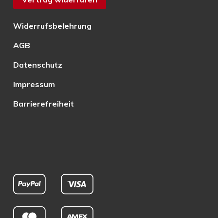
Widerrufsbelehrung
AGB
Datenschutz
Impressum
Barrierefreiheit