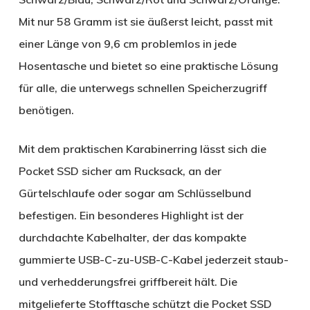
Mit nur 58 Gramm ist sie äußerst leicht, passt mit
einer Länge von 9,6 cm problemlos in jede
Hosentasche und bietet so eine praktische Lösung
für alle, die unterwegs schnellen Speicherzugriff
benötigen.
Mit dem praktischen Karabinerring lässt sich die
Pocket SSD sicher am Rucksack, an der
Gürtelschlaufe oder sogar am Schlüsselbund
befestigen. Ein besonderes Highlight ist der
durchdachte Kabelhalter, der das kompakte
gummierte USB-C-zu-USB-C-Kabel jederzeit staub-
und verhedderungsfrei griffbereit hält. Die
mitgelieferte Stofftasche schützt die Pocket SSD