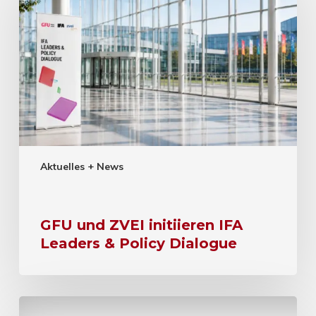
Aktuelles + News
GFU und ZVEI initiieren IFA
Leaders & Policy Dialogue