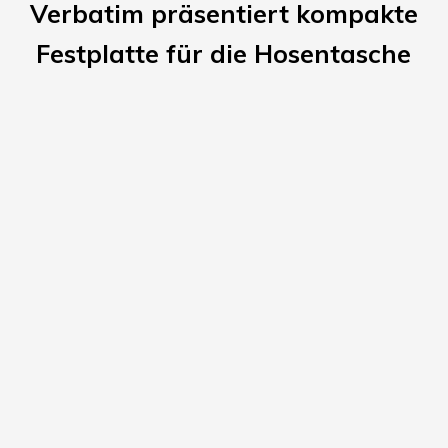
Verbatim präsentiert kompakte
Festplatte für die Hosentasche