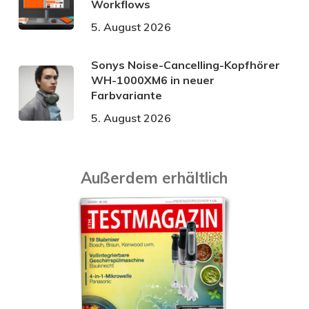
Workflows
5. August 2026
Sonys Noise-Cancelling-Kopfhörer
WH-1000XM6 in neuer
Farbvariante
5. August 2026
Außerdem erhältlich