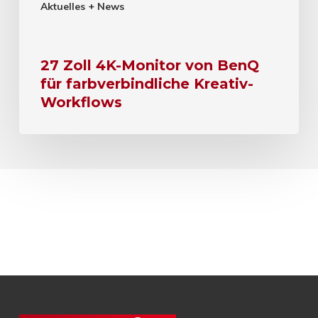
Aktuelles + News
27 Zoll 4K-Monitor von BenQ
für farbverbindliche Kreativ-
Workflows