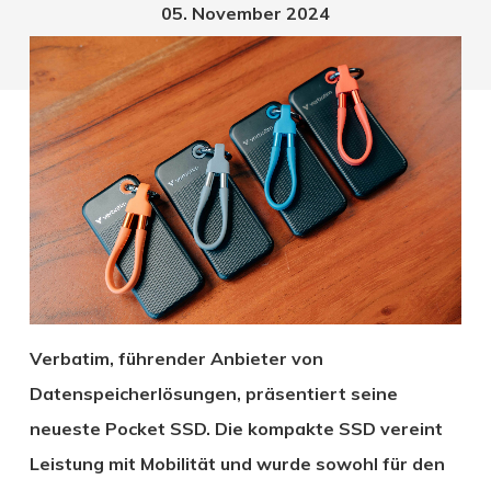
05. November 2024
Verbatim, führender Anbieter von
Datenspeicherlösungen, präsentiert seine
neueste Pocket SSD. Die kompakte SSD vereint
Leistung mit Mobilität und wurde sowohl für den