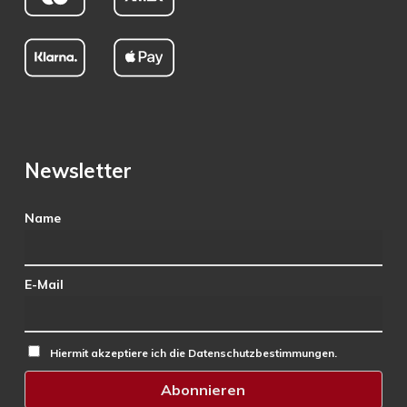
Newsletter
Name
E-Mail
Hiermit akzeptiere ich die Datenschutzbestimmungen.