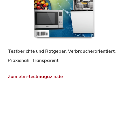
Testberichte und Ratgeber. Verbraucherorientiert.
Praxisnah. Transparent
Zum etm-testmagazin.de