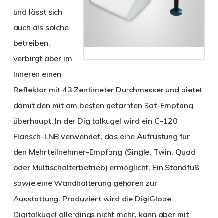
und lässt sich
auch als solche
betreiben,
verbirgt aber im
Inneren einen
Reflektor mit 43 Zentimeter Durchmesser und bietet
damit den mit am besten getarnten Sat-Empfang
überhaupt. In der Digitalkugel wird ein C-120
Flansch-LNB verwendet, das eine Aufrüstung für
den Mehrteilnehmer-Empfang (Single, Twin, Quad
oder Multischalterbetrieb) ermöglicht. Ein Standfuß
sowie eine Wandhalterung gehören zur
Ausstattung. Produziert wird die DigiGlobe
Digitalkugel allerdings nicht mehr, kann aber mit