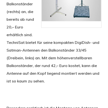
Balkonständer
(rechts) an, die
bereits ab rund
20,– Euro
erhältlich sind.
TechniSat bietet für seine kompakten DigiDish- und
Satman-Antennen den Balkonständer 33/45
(Dreibein, links) an. Mit dem höhenverstellbaren
Balkonständer, der rund 42,– Euro kostet, kann die
Antenne auf den Kopf liegend montiert werden und
ist so kaum zu sehen.