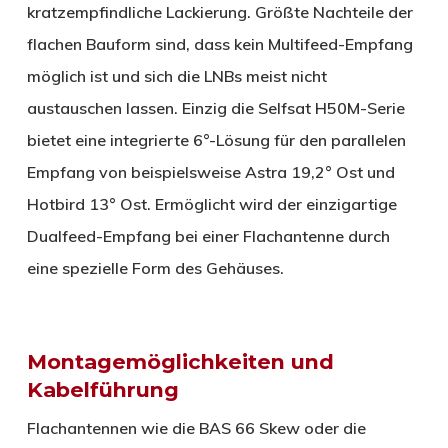
kratzempfindliche Lackierung. Größte Nachteile der
flachen Bauform sind, dass kein Multifeed-Empfang
möglich ist und sich die LNBs meist nicht
austauschen lassen. Einzig die Selfsat H50M-Serie
bietet eine integrierte 6°-Lösung für den parallelen
Empfang von beispielsweise Astra 19,2° Ost und
Hotbird 13° Ost. Ermöglicht wird der einzigartige
Dualfeed-Empfang bei einer Flachantenne durch
eine spezielle Form des Gehäuses.
Montagemöglichkeiten und
Kabelführung
Flachantennen wie die BAS 66 Skew oder die