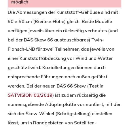
möglich
Die Abmessungen der Kunststoff-Gehäuse sind mit
50 × 50 cm (Breite × Höhe) gleich. Beide Modelle
verfügen jeweils über ein rückseitig verbautes (und
bei der BAS Skew 66 austauschbares) Twin-
Flansch-LNB für zwei Teilnehmer, das jeweils von
einer Kunststoffabdeckung vor Wind und Wetter
geschützt wird. Koxialleitungen können durch
entsprechende Führungen nach außen geführt
werden. Bei der neuen BAS 66 Skew (Test in
SATVISION 03/2019
) ist zudem rückseitig die
namensgebende Adapterplatte vormontiert, mit der
sich der Skew-Winkel (Schrägstellung) einstellen
lässt, um in Randgebieten von Satelliten-