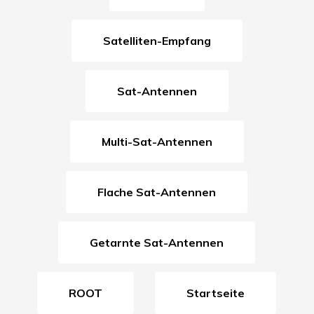
Satelliten-Empfang
Sat-Antennen
Multi-Sat-Antennen
Flache Sat-Antennen
Getarnte Sat-Antennen
ROOT
Startseite