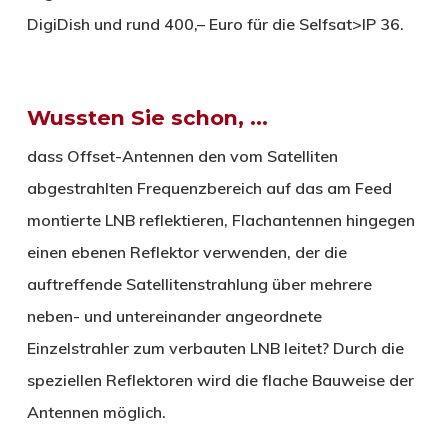
DigiDish und rund 400,– Euro für die Selfsat>IP 36.
Wussten Sie schon, …
dass Offset-Antennen den vom Satelliten
abgestrahlten Frequenzbereich auf das am Feed
montierte LNB reflektieren, Flachantennen hingegen
einen ebenen Reflektor verwenden, der die
auftreffende Satellitenstrahlung über mehrere
neben- und untereinander angeordnete
Einzelstrahler zum verbauten LNB leitet? Durch die
speziellen Reflektoren wird die flache Bauweise der
Antennen möglich.