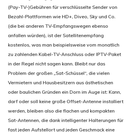
(Pay-TV-)Gebühren für verschlüsselte Sender von
Bezahl-Plattformen wie HD+, Diveo, Sky und Co.
(die bei anderen TV-Empfangswegen ebenso
anfallen würden), ist der Satellitenempfang
kostenlos, was man beispielsweise vom monatlich
zu zahlenden Kabel-TV-Anschluss oder IPTV-Paket
in der Regel nicht sagen kann. Bleibt nur das
Problem der großen „Sat-Schüssel“, die vielen
Vermietern und Hausbesitzern aus ästhetischen
oder baulichen Gründen ein Dorn im Auge ist: Kann,
darf oder soll keine große Offset-Antenne installiert
werden, bleiben also die flachen und kompakten
Sat-Antennen, die dank intelligenter Halterungen für
fast jeden Aufstellort und jeden Geschmack eine