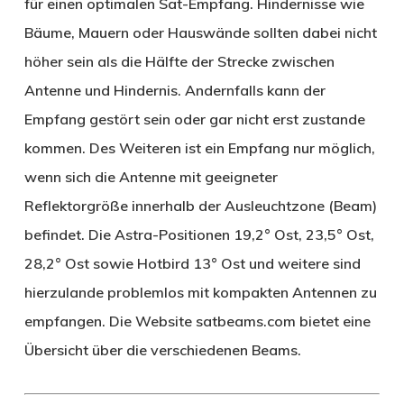
für einen optimalen Sat-Empfang. Hindernisse wie
Bäume, Mauern oder Hauswände sollten dabei nicht
höher sein als die Hälfte der Strecke zwischen
Antenne und Hindernis. Andernfalls kann der
Empfang gestört sein oder gar nicht erst zustande
kommen. Des Weiteren ist ein Empfang nur möglich,
wenn sich die Antenne mit geeigneter
Reflektorgröße innerhalb der Ausleuchtzone (Beam)
befindet. Die Astra-Positionen 19,2° Ost, 23,5° Ost,
28,2° Ost sowie Hotbird 13° Ost und weitere sind
hierzulande problemlos mit kompakten Antennen zu
empfangen. Die Website satbeams.com bietet eine
Übersicht über die verschiedenen Beams.