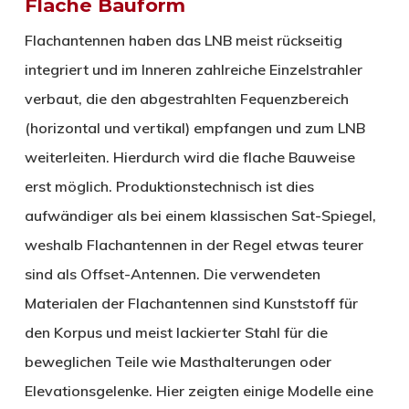
Flache Bauform
Flachantennen haben das LNB meist rückseitig
integriert und im Inneren zahlreiche Einzelstrahler
verbaut, die den abgestrahlten Fequenzbereich
(horizontal und vertikal) empfangen und zum LNB
weiterleiten. Hierdurch wird die flache Bauweise
erst möglich. Produktionstechnisch ist dies
aufwändiger als bei einem klassischen Sat-Spiegel,
weshalb Flachantennen in der Regel etwas teurer
sind als Offset-Antennen. Die verwendeten
Materialen der Flachantennen sind Kunststoff für
den Korpus und meist lackierter Stahl für die
beweglichen Teile wie Masthalterungen oder
Elevationsgelenke. Hier zeigten einige Modelle eine