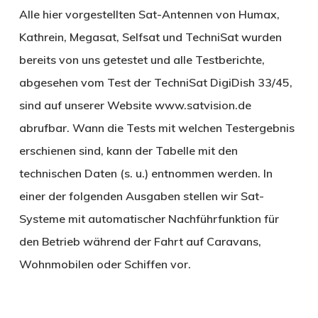
Alle hier vorgestellten Sat-Antennen von Humax,
Kathrein, Megasat, Selfsat und TechniSat wurden
bereits von uns getestet und alle Testberichte,
abgesehen vom Test der TechniSat DigiDish 33/45,
sind auf unserer Website www.satvision.de
abrufbar. Wann die Tests mit welchen Testergebnis
erschienen sind, kann der Tabelle mit den
technischen Daten (s. u.) entnommen werden. In
einer der folgenden Ausgaben stellen wir Sat-
Systeme mit automatischer Nachführfunktion für
den Betrieb während der Fahrt auf Caravans,
Wohnmobilen oder Schiffen vor.