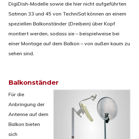
DigiDish-Modelle sowie die hier nicht aufgeführten
Satman 33 und 45 von TechniSat können an einem
speziellen Balkonständer (Dreibein) über Kopf
montiert werden, sodass sie – beispielweise bei
einer Montage auf dem Balkon – von außen kaum zu
sehen sind.
Balkonständer
Für die
Anbringung der
Antenne auf dem
Balkon bieten
sich