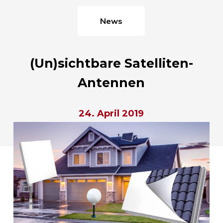
News
(Un)sichtbare Satelliten-
Antennen
24. April 2019