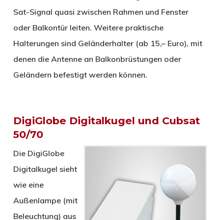
Sat-Signal quasi zwischen Rahmen und Fenster
oder Balkontür leiten. Weitere praktische
Halterungen sind Geländerhalter (ab 15,– Euro), mit
denen die Antenne an Balkonbrüstungen oder
Geländern befestigt werden können.
DigiGlobe Digitalkugel und Cubsat
50/70
Die DigiGlobe
Digitalkugel sieht
wie eine
Außenlampe (mit
Beleuchtung) aus