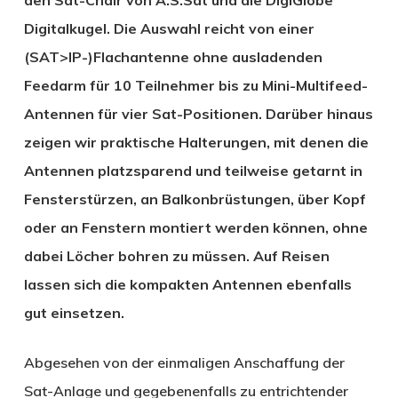
Digitalkugel. Die Auswahl reicht von einer
(SAT>IP-)Flachantenne ohne ausladenden
Feedarm für 10 Teilnehmer bis zu Mini-Multifeed-
Antennen für vier Sat-Positionen. Darüber hinaus
zeigen wir praktische Halterungen, mit denen die
Antennen platzsparend und teilweise getarnt in
Fensterstürzen, an Balkonbrüstungen, über Kopf
oder an Fenstern montiert werden können, ohne
dabei Löcher bohren zu müssen. Auf Reisen
lassen sich die kompakten Antennen ebenfalls
gut einsetzen.
Abgesehen von der einmaligen Anschaffung der
Sat-Anlage und gegebenenfalls zu entrichtender