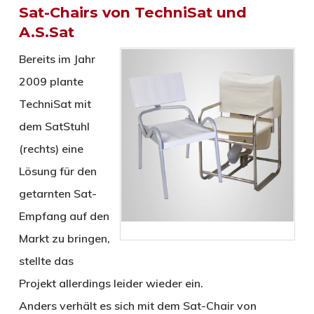
Sat-Chairs von TechniSat und
A.S.Sat
Bereits im Jahr
2009 plante
TechniSat mit
dem SatStuhl
(rechts) eine
Lösung für den
getarnten Sat-
Empfang auf den
Markt zu bringen,
stellte das
Projekt allerdings leider wieder ein.
Anders verhält es sich mit dem Sat-Chair von