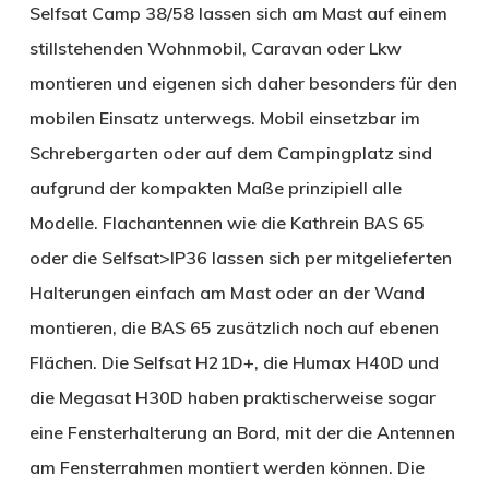
Selfsat Camp 38/58 lassen sich am Mast auf einem
stillstehenden Wohnmobil, Caravan oder Lkw
montieren und eigenen sich daher besonders für den
mobilen Einsatz unterwegs. Mobil einsetzbar im
Schrebergarten oder auf dem Campingplatz sind
aufgrund der kompakten Maße prinzipiell alle
Modelle. Flachantennen wie die Kathrein BAS 65
oder die Selfsat>IP36 lassen sich per mitgelieferten
Halterungen einfach am Mast oder an der Wand
montieren, die BAS 65 zusätzlich noch auf ebenen
Flächen. Die Selfsat H21D+, die Humax H40D und
die Megasat H30D haben praktischerweise sogar
eine Fensterhalterung an Bord, mit der die Antennen
am Fensterrahmen montiert werden können. Die