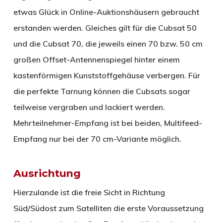
etwas Glück in Online-Auktionshäusern gebraucht
erstanden werden. Gleiches gilt für die Cubsat 50
und die Cubsat 70, die jeweils einen 70 bzw. 50 cm
großen Offset-Antennenspiegel hinter einem
kastenförmigen Kunststoffgehäuse verbergen. Für
die perfekte Tarnung können die Cubsats sogar
teilweise vergraben und lackiert werden.
Mehrteilnehmer-Empfang ist bei beiden, Multifeed-
Empfang nur bei der 70 cm-Variante möglich.
Ausrichtung
Hierzulande ist die freie Sicht in Richtung
Süd/Südost zum Satelliten die erste Voraussetzung