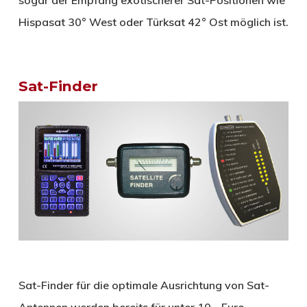
Hispasat 30° West oder Türksat 42° Ost möglich ist.
Sat-Finder
Sat-Finder für die optimale Ausrichtung von Sat-