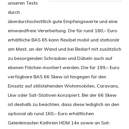
unseren Tests
durch
überdurchschnittlich gute Empfangswerte und eine
einwandfreie Verarbeitung. Die für rund 180,– Euro
erhältliche BAS 65 kann flexibel mobil und stationär
am Mast, an der Wand und bei Bedarf mit zusätzlich
zu besorgenden Schrauben und Dübeln auch auf
ebenen Flächen montiert werden. Die für 199,– Euro
verfügbare BAS 66 Skew ist hingegen für den
Einsatz auf stillstehenden Wohnmobilen, Caravans,
Lkw oder Sat-Stativen konzipiert. Bei der 66 Skew
ist deshalb zu beachten, dass diese lediglich an den
optional ab rund 160,– Euro erhältlichen
Gelenkmasten Kathrein HDM 14x sowie an Sat-