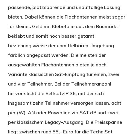
passende, platzsparende und unauffällige Lösung
bieten. Dabei können die Flachantennen meist sogar
für kleines Geld mit Klebefolie aus dem Baumarkt
beklebt und somit noch besser getarnt
beziehungsweise der unmittelbaren Umgebung
farblich angepasst werden. Die meisten der
ausgewählten Flachantennen bieten je nach
Variante klassischen Sat-Empfang für einen, zwei
und vier Teilnehmer. Bei der Teilnehmeranzahl
hervor sticht die Selfsat>IP 36, mit der sich
insgesamt zehn Teilnehmer versorgen lassen, acht
per (W)LAN oder Powerline via SAT>IP und zwei
per klassischem Legacy-Ausgang. Die Preisspanne
liegt zwischen rund 55,– Euro für die TechniSat