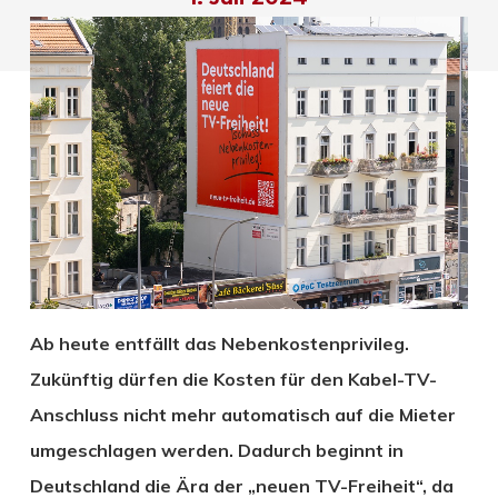
Ab heute entfällt das Nebenkostenprivileg.
Zukünftig dürfen die Kosten für den Kabel-TV-
Anschluss nicht mehr automatisch auf die Mieter
umgeschlagen werden. Dadurch beginnt in
Deutschland die Ära der „neuen TV-Freiheit“, da