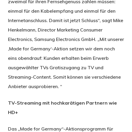
zweimal für ihren Fernsehgenuss zahlen müssen:
einmal für den Kabelempfang und einmal für den
Internetanschluss. Damit ist jetzt Schluss“, sagt Mike
Henkelmann, Director Marketing Consumer
Electronics, Samsung Electronics GmbH. „Mit unserer
‚Made for Germany‘-Aktion setzen wir dem noch
eins obendrauf: Kunden erhalten beim Erwerb
ausgewählter TVs Gratiszugang zu TV und
Streaming-Content. Somit können sie verschiedene
Anbieter ausprobieren. “
TV-Streaming mit hochkarätigen Partnern wie
HD+
Das „Made for Germany“-Aktionsprogramm für