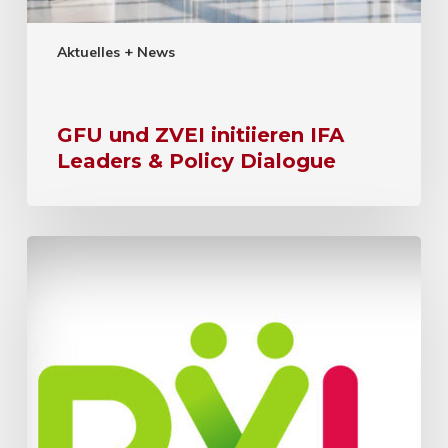
Aktuelles + News
GFU und ZVEI initiieren IFA
Leaders & Policy Dialogue