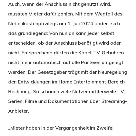
Auch, wenn der Anschluss nicht genutzt wird,
mussten Mieter dafür zahlen. Mit dem Wegfall des
Nebenkostenprivilegs am 1. Juli 2024 ändert sich
das grundlegend: Von nun an kann jeder selbst
entscheiden, ob der Anschluss benötigt wird oder
nicht. Entsprechend dürfen die Kabel-TV-Gebühren
nicht mehr automatisch auf alle Parteien umgelegt
werden. Der Gesetzgeber trägt mit der Neuregelung
den Entwicklungen im Home Entertainment-Bereich
Rechnung. So schauen viele Nutzer mittlerweile TV,
Serien, Filme und Dokumentationen über Streaming-
Anbieter.
„Mieter haben in der Vergangenheit im Zweifel