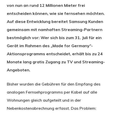
von nun an rund 12 Millionen Mieter frei
entscheiden können, wie sie fernsehen möchten.
Auf diese Entwicklung bereitet Samsung Kunden
gemeinsam mit namhaften Streaming-Partnern
bestmöglich vor: Wer sich bis zum 31. Juli für ein
Gerät im Rahmen des „Made for Germany“-
Aktionsprogramms entscheidet, erhält bis zu 24
Monate lang gratis Zugang zu TV und Streaming-
Angeboten.
Bisher wurden die Gebühren für den Empfang des
analogen Fernsehprogramms per Kabel auf alle
Wohnungen gleich aufgeteilt und in der
Nebenkostenabrechnung erfasst. Das Problem: