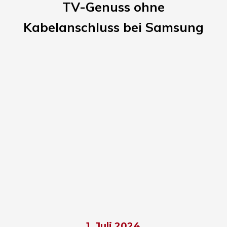
TV-Genuss ohne
Kabelanschluss bei Samsung
1. Juli 2024