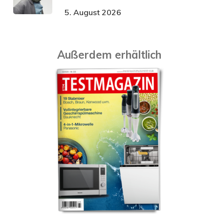
5. August 2026
Außerdem erhältlich