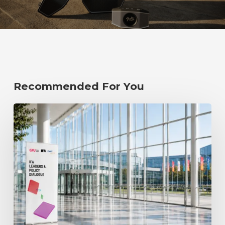
Recommended For You