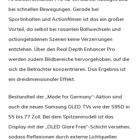
bei schnellen Bewegungen. Gerade bei
Sportinhalten und Actionfilmen ist das ein großer
Vorteil, da selbst bei rasanten Ballwechseln und
actiongeladenen Szenen keine Verzerrungen
entstehen. Über den Real Depth Enhancer Pro
werden zudem Bildbereiche hervorgehoben, auf die
sich die Betrachter konzentrieren. Das Ergebnis ist
ein dreidimensionaler Effekt.
Bestandteil der „Made for Germany“-Aktion sind
auch die neuen Samsung OLED TVs wie der S95D in
55 bis 77 Zoll. Bei dem Spitzenmodell ist das
Display mit der „OLED Glare Free“-Schicht versehen,
sodass Reflexionen durch externe Lichtquellen