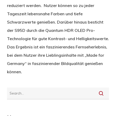
reduziert werden. Nutzer können so zu jeder
Tageszeit lebensnahe Farben und tiefe
Schwarzwerte genießen. Darüber hinaus besticht
der S95D durch die Quantum HDR OLED Pro-
Technologie für gute Kontrast- und Helligkeitswerte.
Das Ergebnis ist ein faszinierendes Fernseherlebnis,
bei dem Nutzer ihre Lieblingsinhalte mit „Made for
Germany“ in faszinierender Bildqualität genießen
können.