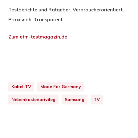
Testberichte und Ratgeber. Verbraucherorientiert.
Praxisnah. Transparent
Zum etm-testmagazin.de
Kabel-TV
Made For Germany
Nebenkostenprivileg
Samsung
TV