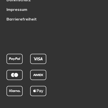
Impressum
Barrierefreiheit