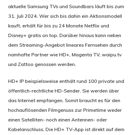
aktuelle Samsung TVs und Soundbars läuft bis zum
31. Juli 2024. Wer sich bis dahin ein Aktionsmodell
kauft, erhält für bis zu 24 Monate Netflix und
Disney+ gratis on top. Darüber hinaus kann neben
dem Streaming-Angebot lineares Fernsehen durch
namhafte Partner wie HD+, Magenta TV, waipu.tv
und Zattoo genossen werden.
HD+ IP beispielsweise enthält rund 100 private und
öffentlich-rechtliche HD-Sender. Sie werden über
das Internet empfangen. Somit braucht es für den
hochauflösenden Filmgenuss zur Primetime weder
einen Satelliten- noch einen Antennen- oder
Kabelanschluss. Die HD+ TV-App ist direkt auf dem