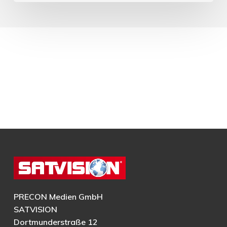
PRECON Medien GmbH
SATVISION
Dortmunderstraße 12