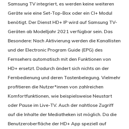
Samsung TV integriert, es werden keine weiteren
Geräte wie eine Set-Top-Box oder ein CI+ Modul
benötigt. Der Dienst HD+ IP wird auf Samsung TV-
Geräten ab Modelljahr 2021 verfügbar sein. Das
Besondere: Nach Aktivierung werden die Kanallisten
und der Electronic Program Guide (EPG) des
Fernsehers automatisch mit den Funktionen von
HD+ ersetzt. Dadurch ändert sich nichts an der
Fernbedienung und deren Tastenbelegung. Vielmehr
profitieren die Nutzer*innen von zahlreichen
Komfortfunktionen, wie beispielsweise Neustart
oder Pause im Live-TV. Auch der nahtlose Zugriff
auf die Inhalte der Mediatheken ist möglich. Da die
Benutzeroberfläche der HD+ App speziell auf