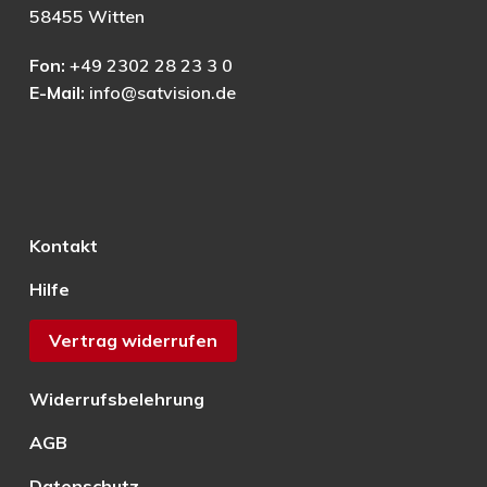
58455 Witten
Fon:
+49 2302 28 23 3 0
E-Mail:
info@satvision.de
Kontakt
Hilfe
Vertrag widerrufen
Widerrufsbelehrung
AGB
Datenschutz