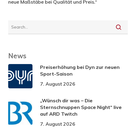
neue Maßstäbe bei Qualität und Preis.“
News
Preiserhöhung bei Dyn zur neuen
Sport-Saison
7. August 2026
„Wünsch dir was – Die
Sternschnuppen Space Night“ live
auf ARD Twitch
7. August 2026