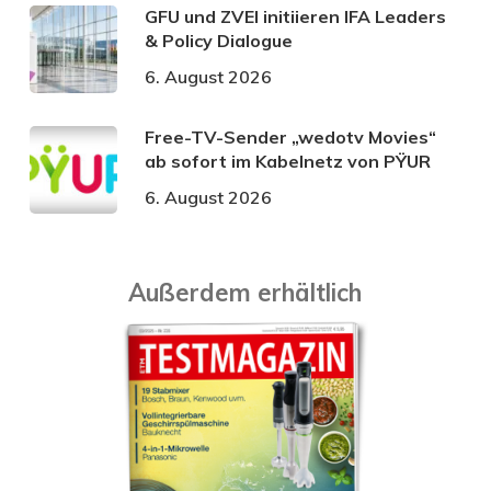
GFU und ZVEI initiieren IFA Leaders
& Policy Dialogue
6. August 2026
Free-TV-Sender „wedotv Movies“
ab sofort im Kabelnetz von PŸUR
6. August 2026
Außerdem erhältlich