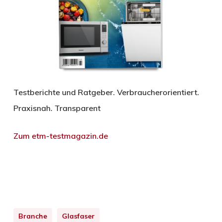
Testberichte und Ratgeber. Verbraucherorientiert.
Praxisnah. Transparent
Zum etm-testmagazin.de
Branche
Glasfaser