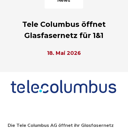
Tele Columbus öffnet
Glasfasernetz für 1&1
18. Mai 2026
Die Tele Columbus AG öffnet ihr Glasfasernetz