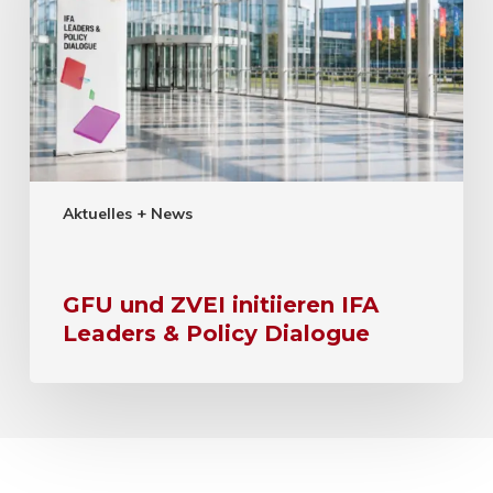
Aktuelles + News
GFU und ZVEI initiieren IFA
Leaders & Policy Dialogue