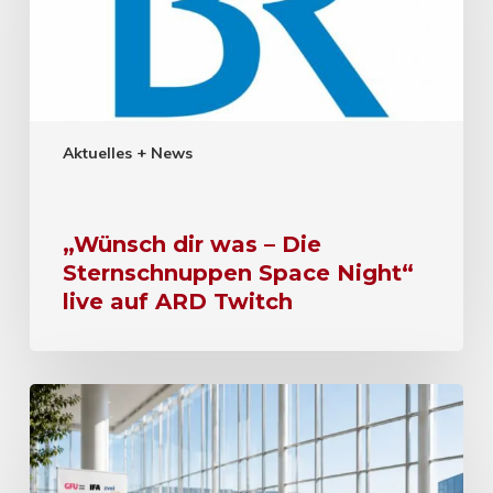
Aktuelles + News
„Wünsch dir was – Die
Sternschnuppen Space Night“
live auf ARD Twitch