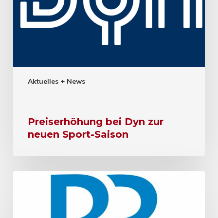
Aktuelles + News
Preiserhöhung bei Dyn zur
neuen Sport-Saison