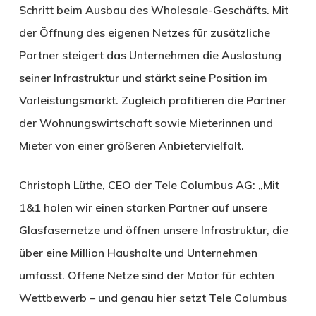
Schritt beim Ausbau des Wholesale-Geschäfts. Mit
der Öffnung des eigenen Netzes für zusätzliche
Partner steigert das Unternehmen die Auslastung
seiner Infrastruktur und stärkt seine Position im
Vorleistungsmarkt. Zugleich profitieren die Partner
der Wohnungswirtschaft sowie Mieterinnen und
Mieter von einer größeren Anbietervielfalt.
Christoph Lüthe, CEO der Tele Columbus AG: „Mit
1&1 holen wir einen starken Partner auf unsere
Glasfasernetze und öffnen unsere Infrastruktur, die
über eine Million Haushalte und Unternehmen
umfasst. Offene Netze sind der Motor für echten
Wettbewerb – und genau hier setzt Tele Columbus