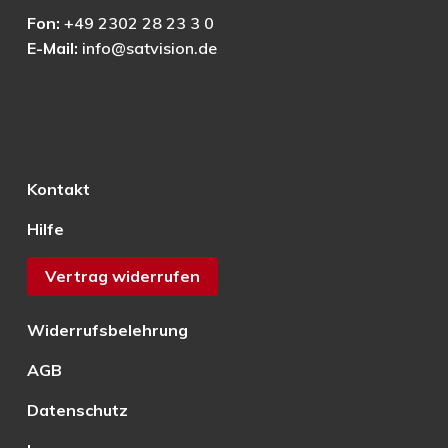
Fon:
+49 2302 28 23 3 0
E-Mail:
info@satvision.de
Kontakt
Hilfe
Vertrag widerrufen
Widerrufsbelehrung
AGB
Datenschutz