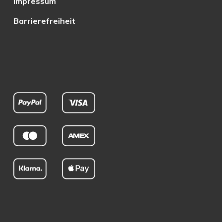
Impressum
Barrierefreiheit