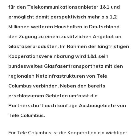
für den Telekommunikationsanbieter 1&1 und
ermöglicht damit perspektivisch mehr als 1,2
Millionen weiteren Haushalten in Deutschland
den Zugang zu einem zusätzlichen Angebot an
Glasfaserprodukten. Im Rahmen der langfristigen
Kooperationsvereinbarung wird 1&1 sein
bundesweites Glasfasertransportnetz mit den
regionalen Netzinfrastrukturen von Tele
Columbus verbinden. Neben den bereits
erschlossenen Gebieten umfasst die
Partnerschaft auch künftige Ausbaugebiete von
Tele Columbus.
Für Tele Columbus ist die Kooperation ein wichtiger