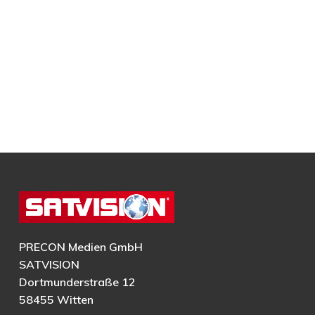
PRECON Medien GmbH
SATVISION
Dortmunderstraße 12
58455 Witten