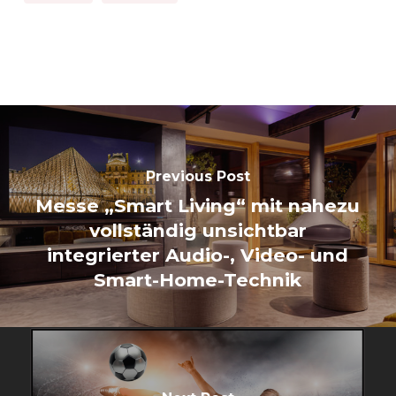
Previous Post
Messe „Smart Living“ mit nahezu
vollständig unsichtbar
integrierter Audio-, Video- und
Smart-Home-Technik