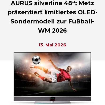
AURUS silverline 48“: Metz
präsentiert limitiertes OLED-
Sondermodell zur Fußball-
WM 2026
13. Mai 2026