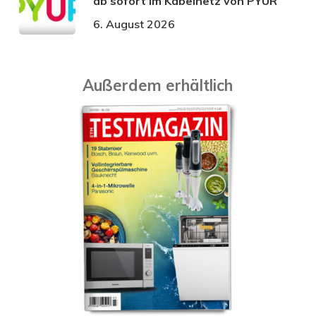
ab sofort im Kabelnetz von PŸUR
6. August 2026
Außerdem erhältlich