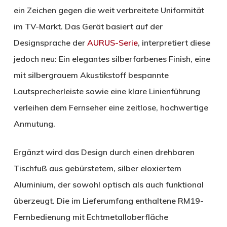
ein Zeichen gegen die weit verbreitete Uniformität
im TV-Markt. Das Gerät basiert auf der
Designsprache der
AURUS-Serie
, interpretiert diese
jedoch neu: Ein elegantes silberfarbenes Finish, eine
mit silbergrauem Akustikstoff bespannte
Lautsprecherleiste sowie eine klare Linienführung
verleihen dem Fernseher eine zeitlose, hochwertige
Anmutung.
Ergänzt wird das Design durch einen drehbaren
Tischfuß aus gebürstetem, silber eloxiertem
Aluminium, der sowohl optisch als auch funktional
überzeugt. Die im Lieferumfang enthaltene RM19-
Fernbedienung mit Echtmetalloberfläche