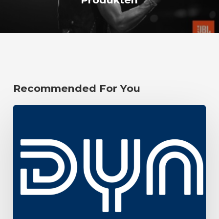
Recommended For You