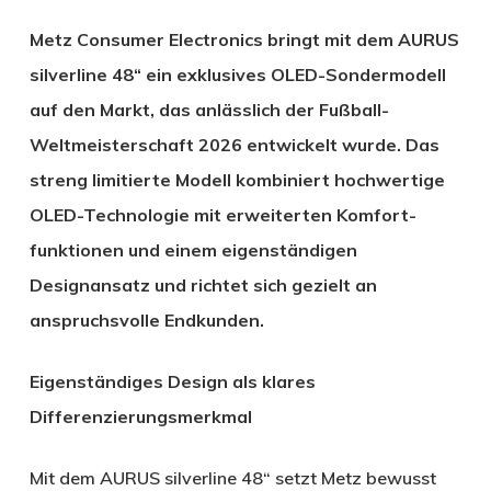
Metz Consumer Electronics bringt mit dem AURUS
silverline 48“ ein
exklusives OLED-Sondermodell
auf den Markt, das anlässlich der Fußball-
Weltmeisterschaft 2026 entwickelt wurde. Das
streng limitierte Modell kombiniert hochwertige
OLED-Technologie mit erweiterten Komfort-
funktionen und einem eigenständigen
Designansatz und richtet sich gezielt an
anspruchsvolle Endkunden.
Eigenständiges Design als klares
Differenzierungsmerkmal
Mit dem AURUS silverline 48“ setzt Metz bewusst