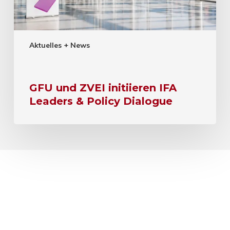
Aktuelles + News
GFU und ZVEI initiieren IFA
Leaders & Policy Dialogue