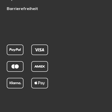
Barrierefreiheit