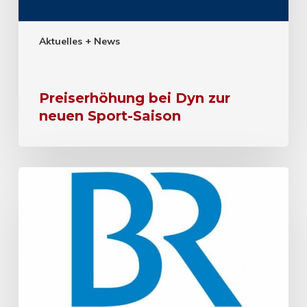
Aktuelles + News
Preiserhöhung bei Dyn zur
neuen Sport-Saison