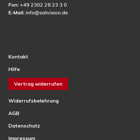
Fon:
+49 2302 28 23 3 0
E-Mail:
info@satvision.de
Kontakt
Hilfe
Vertrag widerrufen
Widerrufsbelehrung
AGB
Datenschutz
Impressum