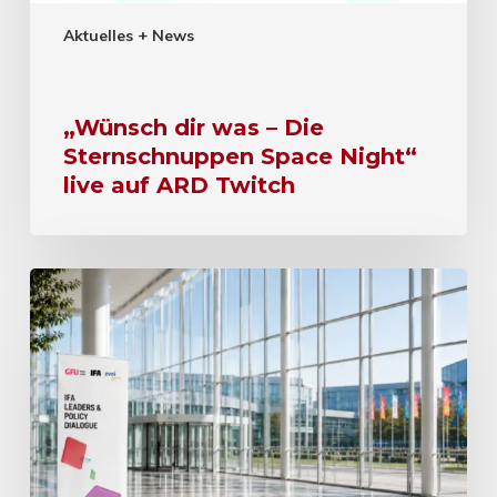
Aktuelles + News
„Wünsch dir was – Die
Sternschnuppen Space Night“
live auf ARD Twitch