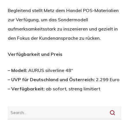
Begleitend stellt Metz dem Handel POS-Materialien
zur Verfügung, um das Sondermodell
aufmerksamkeitsstark zu inszenieren und gezielt in
den Fokus der Kundenansprache zu rücken.
Verfügbarkeit und Preis
– Modell:
AURUS silverline 48“
– UVP für Deutschland und Österreich:
2.299 Euro
– Verfügbarkeit:
ab sofort, streng limitiert