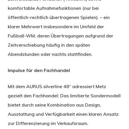
komfortable Aufnahmefunktionen (nur bei
öffentlich-rechtlich übertragenen Spielen). – ein
klarer Mehrwert insbesondere im Umfeld der
Fußball-WM, deren Übertragungen aufgrund der
Zeitverschiebung häufig in den späten
Abendstunden oder nachts stattfinden.
Impulse für den Fachhandel
Mit dem AURUS silverline 48“ adressiert Metz
gezielt den Fachhandel: Das limitierte Sondermodell
bietet durch seine Kombination aus Design,
Ausstattung und Verfügbarkeit einen klaren Ansatz
zur Differenzierung im Verkaufsraum.