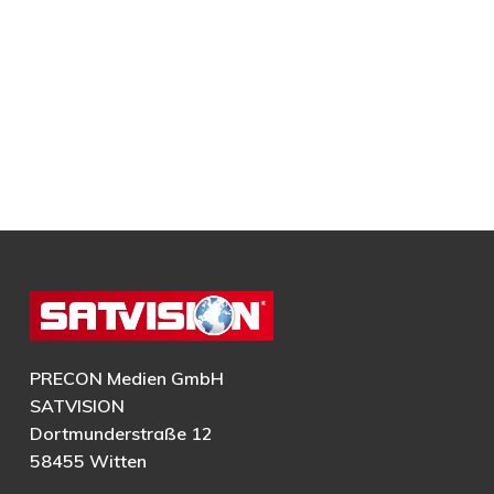
PRECON Medien GmbH
SATVISION
Dortmunderstraße 12
58455 Witten