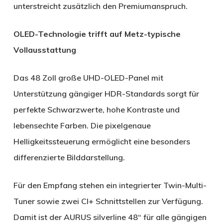
unterstreicht zusätzlich den Premiumanspruch.
OLED-Technologie trifft auf Metz-typische
Vollausstattung
Das 48 Zoll große UHD-OLED-Panel mit
Unterstützung gängiger HDR-Standards sorgt für
perfekte Schwarzwerte, hohe Kontraste und
lebensechte Farben. Die pixelgenaue
Helligkeitssteuerung ermöglicht eine besonders
differenzierte Bilddarstellung.
Für den Empfang stehen ein integrierter Twin-Multi-
Tuner sowie zwei CI+ Schnittstellen zur Verfügung.
Damit ist der AURUS silverline 48“ für alle gängigen