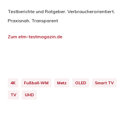
Testberichte und Ratgeber. Verbraucherorientiert.
Praxisnah. Transparent
Zum etm-testmagazin.de
4K
Fußball-WM
Metz
OLED
Smart TV
TV
UHD