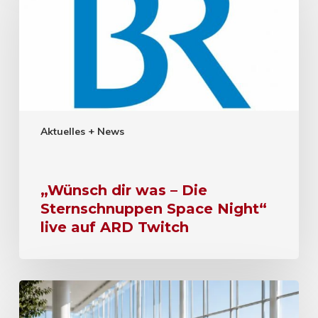
Aktuelles + News
„Wünsch dir was – Die
Sternschnuppen Space Night“
live auf ARD Twitch