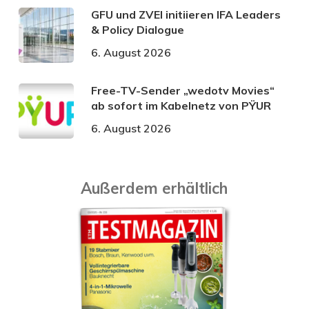
GFU und ZVEI initiieren IFA Leaders
& Policy Dialogue
6. August 2026
Free-TV-Sender „wedotv Movies“
ab sofort im Kabelnetz von PŸUR
6. August 2026
Außerdem erhältlich