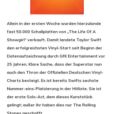
Allein in der ersten Woche wurden hierzulande
fast 50.000 Schallplatten von „The Life Of A
Showgirl“ verkauft. Damit landete Taylor Swift
den erfolgreichsten Vinyl-Start seit Beginn der
Datenaufzeichnung durch GfK Entertainment vor
25 Jahren. Klare Sache, dass der Superstar nun
auch den Thron der Offiziellen Deutschen Vinyl-
Charts besteigt. Es ist bereits Swifts sechste
Nummer-eins-Platzierung in der Hitliste. Sie ist
der erste Solo-Act, dem dieses Kunststück
gelingt; außer ihr haben dies nur The Rolling
Stones geschafft.