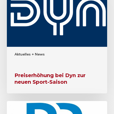
Aktuelles + News
Preiserhöhung bei Dyn zur
neuen Sport-Saison