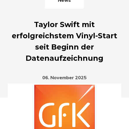
Taylor Swift mit
erfolgreichstem Vinyl-Start
seit Beginn der
Datenaufzeichnung
06. November 2025