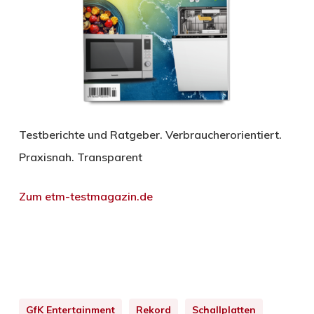
Testberichte und Ratgeber. Verbraucherorientiert.
Praxisnah. Transparent
Zum etm-testmagazin.de
GfK Entertainment
Rekord
Schallplatten