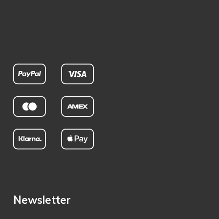
Newsletter