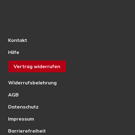
Kontakt
Hilfe
Vertrag widerrufen
Widerrufsbelehrung
AGB
Datenschutz
Impressum
Barrierefreiheit