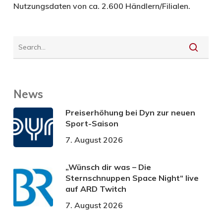
Nutzungsdaten von ca. 2.600 Händlern/Filialen.
News
Preiserhöhung bei Dyn zur neuen
Sport-Saison
7. August 2026
„Wünsch dir was – Die
Sternschnuppen Space Night“ live
auf ARD Twitch
7. August 2026