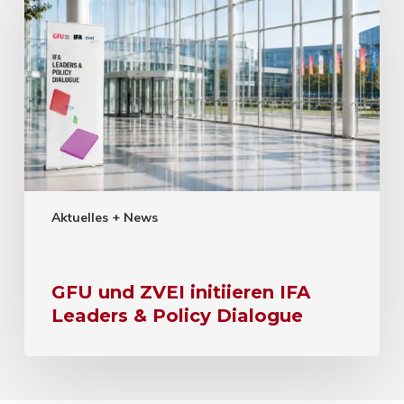
Aktuelles + News
GFU und ZVEI initiieren IFA
Leaders & Policy Dialogue