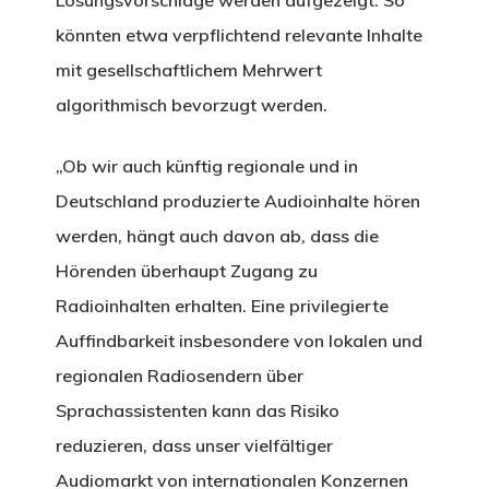
könnten etwa verpflichtend relevante Inhalte
mit gesellschaftlichem Mehrwert
algorithmisch bevorzugt werden.
„Ob wir auch künftig regionale und in
Deutschland produzierte Audioinhalte hören
werden, hängt auch davon ab, dass die
Hörenden überhaupt Zugang zu
Radioinhalten erhalten. Eine privilegierte
Auffindbarkeit insbesondere von lokalen und
regionalen Radiosendern über
Sprachassistenten kann das Risiko
reduzieren, dass unser vielfältiger
Audiomarkt von internationalen Konzernen