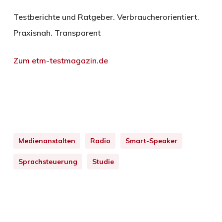
Testberichte und Ratgeber. Verbraucherorientiert.
Praxisnah. Transparent
Zum etm-testmagazin.de
Medienanstalten
Radio
Smart-Speaker
Sprachsteuerung
Studie