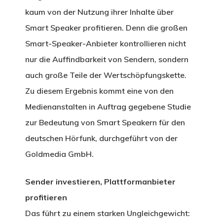
kaum von der Nutzung ihrer Inhalte über
Smart Speaker profitieren. Denn die großen
Smart-Speaker-Anbieter kontrollieren nicht
nur die Auffindbarkeit von Sendern, sondern
auch große Teile der Wertschöpfungskette.
Zu diesem Ergebnis kommt eine von den
Medienanstalten in Auftrag gegebene Studie
zur Bedeutung von Smart Speakern für den
deutschen Hörfunk, durchgeführt von der
Goldmedia GmbH.
Sender investieren, Plattformanbieter
profitieren
Das führt zu einem starken Ungleichgewicht: