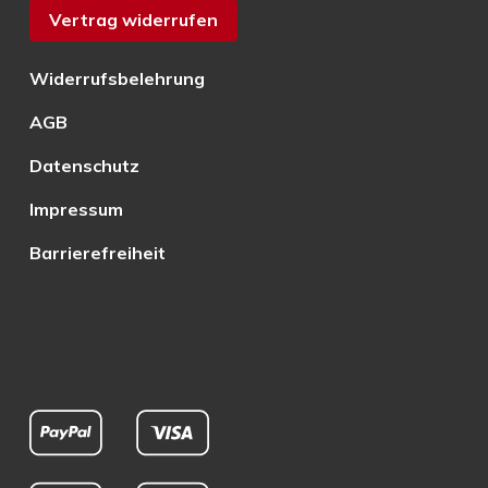
Vertrag widerrufen
Widerrufsbelehrung
AGB
Datenschutz
Impressum
Barrierefreiheit