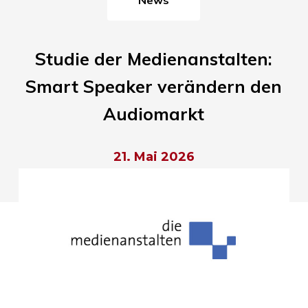
Studie der Medienanstalten:
Smart Speaker verändern den
Audiomarkt
21. Mai 2026