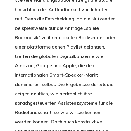
hinsichtlich der Auffindbarkeit von Inhalten
auf. Denn die Entscheidung, ob die Nutzenden
beispielsweise auf die Anfrage „spiele
Rockmusik“ zu ihrem lokalen Rocksender oder
einer plattformeigenen Playlist gelangen,
treffen die globalen Digitalkonzerne wie
Amazon, Google und Apple, die den
internationalen Smart-Speaker-Markt
dominieren, selbst. Die Ergebnisse der Studie
zeigen deutlich, wie bedrohlich ihre
sprachgesteuerten Assistenzsysteme für die
Radiolandschaft, so wie wir sie kennen,
werden können. Doch auch konstruktive
Lösungsvorschläge werden aufgezeigt: So