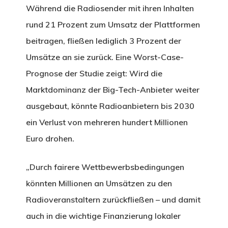
Während die Radiosender mit ihren Inhalten
rund 21 Prozent zum Umsatz der Plattformen
beitragen, fließen lediglich 3 Prozent der
Umsätze an sie zurück. Eine Worst-Case-
Prognose der Studie zeigt: Wird die
Marktdominanz der Big-Tech-Anbieter weiter
ausgebaut, könnte Radioanbietern bis 2030
ein Verlust von mehreren hundert Millionen
Euro drohen.
„Durch fairere Wettbewerbsbedingungen
könnten Millionen an Umsätzen zu den
Radioveranstaltern zurückfließen – und damit
auch in die wichtige Finanzierung lokaler