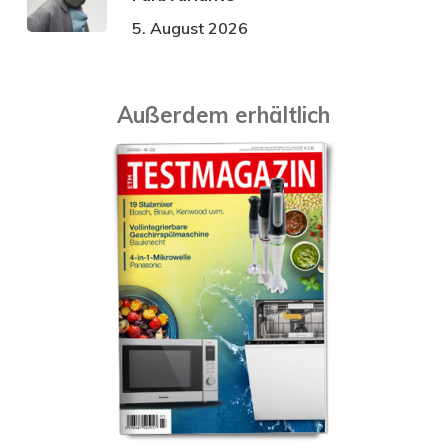
5. August 2026
Außerdem erhältlich