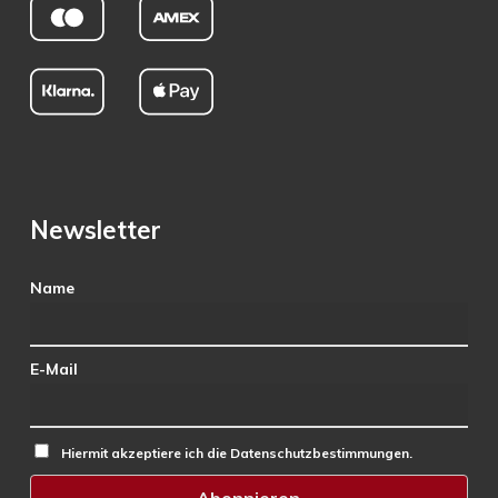
Newsletter
Name
E-Mail
Hiermit akzeptiere ich die Datenschutzbestimmungen.