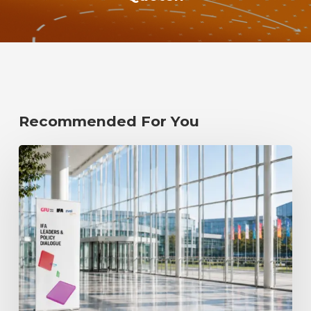
Recommended For You