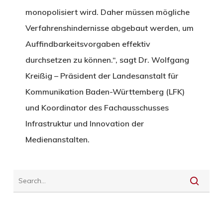
monopolisiert wird. Daher müssen mögliche
Verfahrenshindernisse abgebaut werden, um
Auffindbarkeitsvorgaben effektiv
durchsetzen zu können.“, sagt
Dr. Wolfgang
Kreißig –
Präsident der Landesanstalt für
Kommunikation Baden-Württemberg (LFK)
und Koordinator des Fachausschusses
Infrastruktur und Innovation der
Medienanstalten.