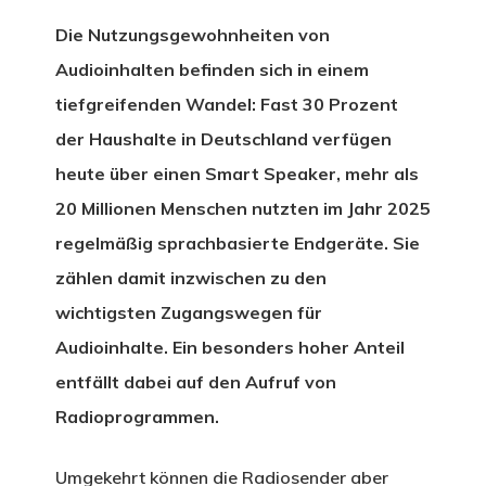
Die Nutzungsgewohnheiten von
Audioinhalten befinden sich in einem
tiefgreifenden Wandel: Fast 30 Prozent
der Haushalte in Deutschland verfügen
heute über einen Smart Speaker, mehr als
20 Millionen Menschen nutzten im Jahr 2025
regelmäßig sprachbasierte Endgeräte. Sie
zählen damit inzwischen zu den
wichtigsten Zugangswegen für
Audioinhalte. Ein besonders hoher Anteil
entfällt dabei auf den Aufruf von
Radioprogrammen.
Umgekehrt können die Radiosender aber