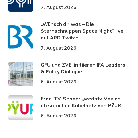
7. August 2026
„Wünsch dir was – Die
Sternschnuppen Space Night“ live
auf ARD Twitch
7. August 2026
GFU und ZVEI initiieren IFA Leaders
& Policy Dialogue
6. August 2026
Free-TV-Sender „wedotv Movies“
ab sofort im Kabelnetz von PŸUR
6. August 2026