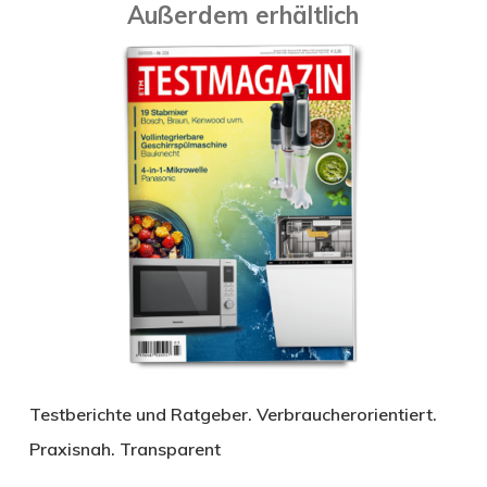
Außerdem erhältlich
Testberichte und Ratgeber. Verbraucherorientiert.
Praxisnah. Transparent