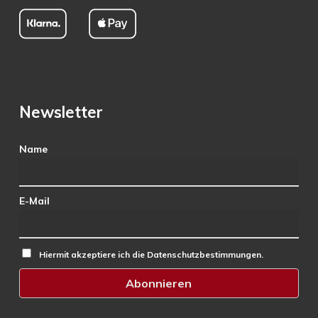
Newsletter
Name
E-Mail
Hiermit akzeptiere ich die Datenschutzbestimmungen.