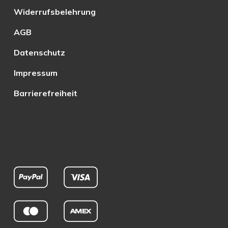
Widerrufsbelehrung
AGB
Datenschutz
Impressum
Barrierefreiheit