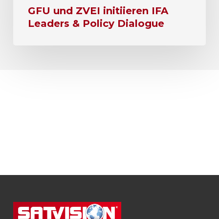
GFU und ZVEI initiieren IFA
Leaders & Policy Dialogue