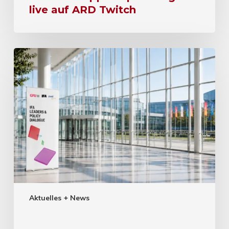
live auf ARD Twitch
Aktuelles + News