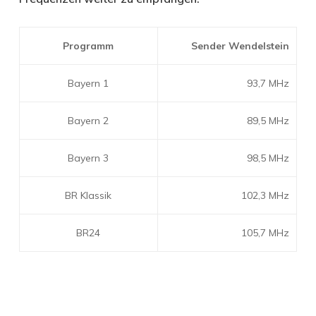
Programm
Sender Wendelstein
Bayern 1
93,7 MHz
Bayern 2
89,5 MHz
Bayern 3
98,5 MHz
BR Klassik
102,3 MHz
BR24
105,7 MHz