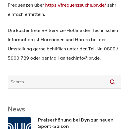
Frequenzen über
https://frequenzsuche.br.de/
sehr
einfach ermitteln.
Die kostenfreie BR Service-Hotline der Technischen
Information ist Hörerinnen und Hörern bei der
Umstellung gerne behilflich unter der Tel-Nr. 0800 /
5900 789 oder per Mail an techinfo@br.de.
News
Preiserhöhung bei Dyn zur neuen
Sport-Saison