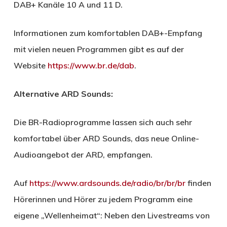
DAB+ Kanäle 10 A und 11 D.
Informationen zum komfortablen DAB+-Empfang
mit vielen neuen Programmen gibt es auf der
Website
https://www.br.de/dab
.
Alternative ARD Sounds:
Die BR-Radioprogramme lassen sich auch sehr
komfortabel über ARD Sounds, das neue Online-
Audioangebot der ARD, empfangen.
Auf
https://www.ardsounds.de/radio/br/br/br
finden
Hörerinnen und Hörer zu jedem Programm eine
eigene „Wellenheimat“: Neben den Livestreams von