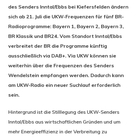
des Senders Inntal/Ebbs bei Kiefersfelden ändern
sich ab 21. Juli die UKW-Frequenzen für fünf BR-
Radioprogramme: Bayern 1, Bayern 2, Bayern 3,
BR Klassik und BR24. Vom Standort Inntal/Ebbs
verbreitet der BR die Programme künftig
ausschließlich via DAB+. Via UKW können sie
weiterhin über die Frequenzen des Senders
Wendelstein empfangen werden. Dadurch kann
am UKW-Radio ein neuer Suchlauf erforderlich
sein.
Hintergrund ist die Stilllegung des UKW-Senders
Inntal/Ebbs aus wirtschaftlichen Gründen und um
mehr Energieeffizienz in der Verbreitung zu