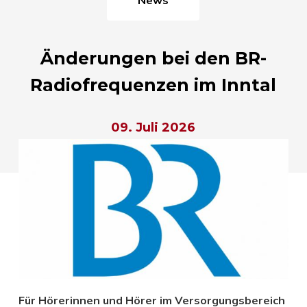
Änderungen bei den BR-
Radiofrequenzen im Inntal
09. Juli 2026
Für Hörerinnen und Hörer im Versorgungsbereich