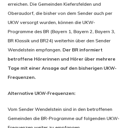
erreichen. Die Gemeinden Kiefersfelden und
Oberaudorf, die bisher von dem Sender auch per
UKW versorgt wurden, können die UKW-
Programme des BR (Bayern 1, Bayern 2, Bayern 3,
BR Klassik und BR24) weiterhin über den Sender
Wendelstein empfangen.
Der BR informiert
betroffene Hörerinnen und Hörer über mehrere
Tage mit einer Ansage auf den bisherigen UKW-
Frequenzen.
Alternative UKW-Frequenzen:
Vom Sender Wendelstein sind in den betroffenen
Gemeinden die BR-Programme auf folgenden UKW-
Frequenzen weiter zu empfangen.