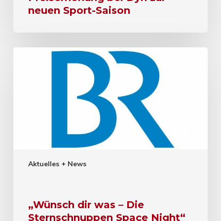
neuen Sport-Saison
Aktuelles + News
„Wünsch dir was – Die
Sternschnuppen Space Night“