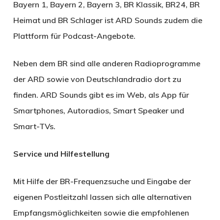
Bayern 1, Bayern 2, Bayern 3, BR Klassik, BR24, BR
Heimat und BR Schlager ist ARD Sounds zudem die
Plattform für Podcast-Angebote.
Neben dem BR sind alle anderen Radioprogramme
der ARD sowie von Deutschlandradio dort zu
finden. ARD Sounds gibt es im Web, als App für
Smartphones, Autoradios, Smart Speaker und
Smart-TVs.
Service und Hilfestellung
Mit Hilfe der BR-Frequenzsuche und Eingabe der
eigenen Postleitzahl lassen sich alle alternativen
Empfangsmöglichkeiten sowie die empfohlenen