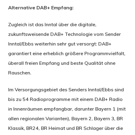
Alternative DAB+ Empfang:
Zugleich ist das Inntal über die digitale,
zukunftsweisende DAB+ Technologie vom Sender
Inntal/Ebbs weiterhin sehr gut versorgt: DAB+
garantiert eine erheblich größere Programmvielfalt,
überall freien Empfang und beste Qualität ohne
Rauschen.
Im Versorgungsgebiet des Senders Inntal/Ebbs sind
bis zu 54 Radioprogramme mit einem DAB+ Radio
in Innenräumen empfangbar, darunter Bayern 1 (mit
allen regionalen Varianten), Bayern 2, Bayern 3, BR
Klassik, BR24, BR Heimat und BR Schlager über die