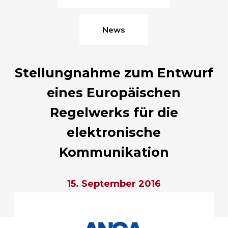
News
Stellungnahme zum Entwurf
eines Europäischen
Regelwerks für die
elektronische
Kommunikation
15. September 2016