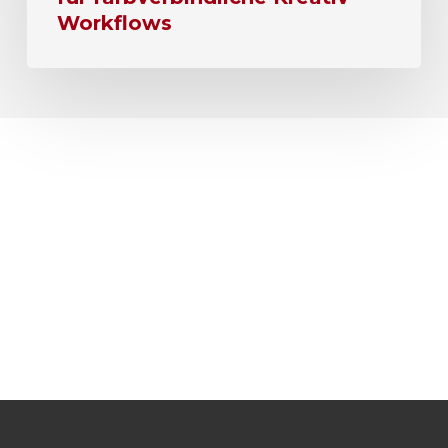
Workflows