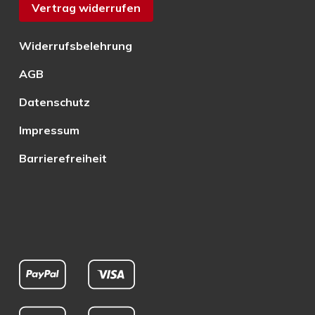
Vertrag widerrufen
Widerrufsbelehrung
AGB
Datenschutz
Impressum
Barrierefreiheit