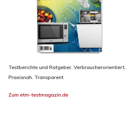
Testberichte und Ratgeber. Verbraucherorientiert.
Praxisnah. Transparent
Zum etm-testmagazin.de