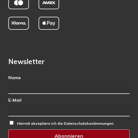
Newsletter
Name
E-Mail
Hiermit akzeptiere ich die Datenschutzbestimmungen.