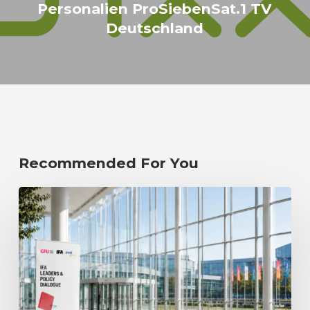
Personalien ProSiebenSat.1 TV
Deutschland
Recommended For You