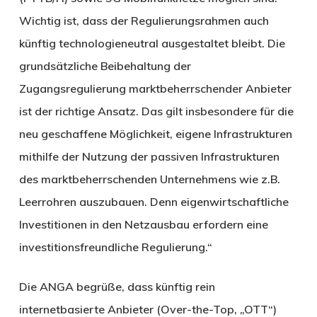
Wichtig ist, dass der Regulierungsrahmen auch
künftig technologieneutral ausgestaltet bleibt. Die
grundsätzliche Beibehaltung der
Zugangsregulierung marktbeherrschender Anbieter
ist der richtige Ansatz. Das gilt insbesondere für die
neu geschaffene Möglichkeit, eigene Infrastrukturen
mithilfe der Nutzung der passiven Infrastrukturen
des marktbeherrschenden Unternehmens wie z.B.
Leerrohren auszubauen. Denn eigenwirtschaftliche
Investitionen in den Netzausbau erfordern eine
investitionsfreundliche Regulierung.“
Die ANGA begrüße, dass künftig rein
internetbasierte Anbieter (Over-the-Top, „OTT“)