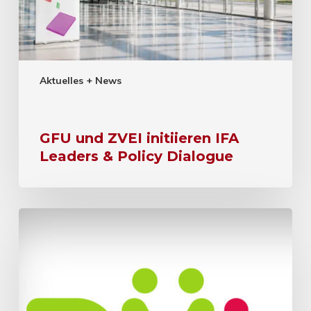
Aktuelles + News
GFU und ZVEI initiieren IFA
Leaders & Policy Dialogue