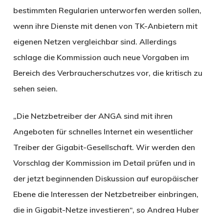
bestimmten Regularien unterworfen werden sollen,
wenn ihre Dienste mit denen von TK-Anbietern mit
eigenen Netzen vergleichbar sind. Allerdings
schlage die Kommission auch neue Vorgaben im
Bereich des Verbraucherschutzes vor, die kritisch zu
sehen seien.
„Die Netzbetreiber der ANGA sind mit ihren
Angeboten für schnelles Internet ein wesentlicher
Treiber der Gigabit-Gesellschaft. Wir werden den
Vorschlag der Kommission im Detail prüfen und in
der jetzt beginnenden Diskussion auf europäischer
Ebene die Interessen der Netzbetreiber einbringen,
die in Gigabit-Netze investieren“, so Andrea Huber