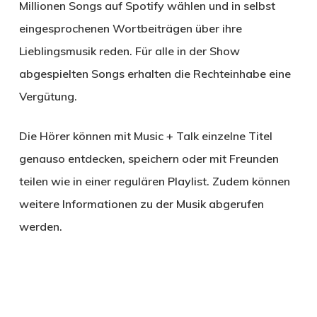
Millionen Songs auf Spotify wählen und in selbst
eingesprochenen Wortbeiträgen über ihre
Lieblingsmusik reden. Für alle in der Show
abgespielten Songs erhalten die Rechteinhabe eine
Vergütung.
Die Hörer können mit Music + Talk einzelne Titel
genauso entdecken, speichern oder mit Freunden
teilen wie in einer regulären Playlist. Zudem können
weitere Informationen zu der Musik abgerufen
werden.