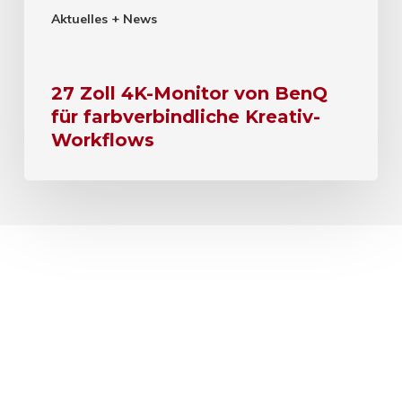
Aktuelles + News
27 Zoll 4K-Monitor von BenQ
für farbverbindliche Kreativ-
Workflows