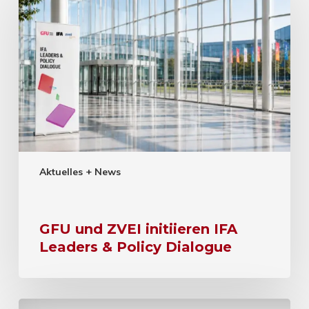
Aktuelles + News
GFU und ZVEI initiieren IFA
Leaders & Policy Dialogue