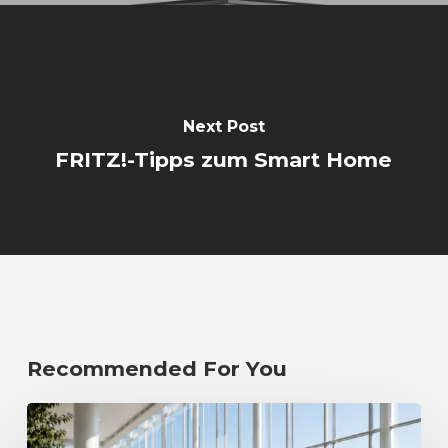
Next Post
FRITZ!-Tipps zum Smart Home
Recommended For You