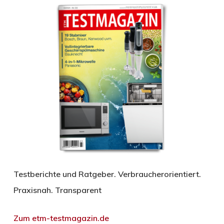
Testberichte und Ratgeber. Verbraucherorientiert.
Praxisnah. Transparent
Zum etm-testmagazin.de