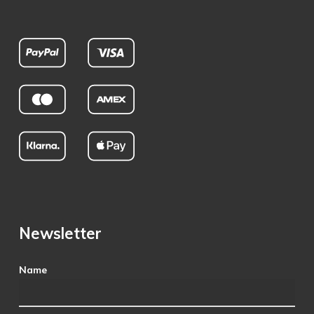
Newsletter
Name