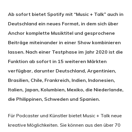
Ab sofort bietet Spotify mit “Music + Talk” auch in
Deutschland ein neues Format, in dem sich über
Anchor komplette Musiktitel und gesprochene
Beiträge miteinander in einer Show kombinieren
lassen. Nach einer Testphase im Jahr 2020 ist die
Funktion ab sofort in 15 weiteren Märkten
verfügbar, darunter Deutschland, Argentinien,
Brasilien, Chile, Frankreich, Indien, Indonesien,
Italien, Japan, Kolumbien, Mexiko, die Niederlande,
die Philippinen, Schweden und Spanien.
Für Podcaster und Künstler bietet Music + Talk neue
kreative Möglichkeiten. Sie können aus den über 70