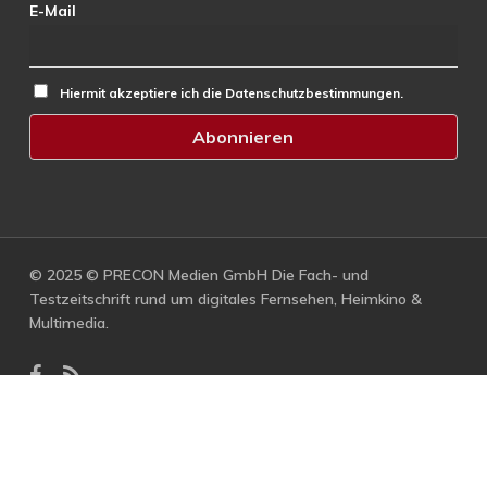
E-Mail
Hiermit akzeptiere ich die Datenschutzbestimmungen.
© 2025 © PRECON Medien GmbH Die Fach- und
Testzeitschrift rund um digitales Fernsehen, Heimkino &
Multimedia.
facebook
RSS