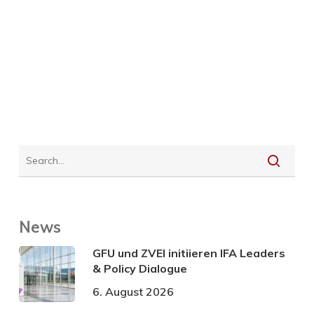
News
GFU und ZVEI initiieren IFA Leaders
& Policy Dialogue
6. August 2026