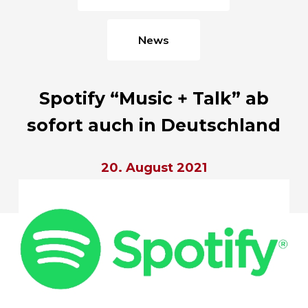
News
Spotify “Music + Talk” ab
sofort auch in Deutschland
20. August 2021