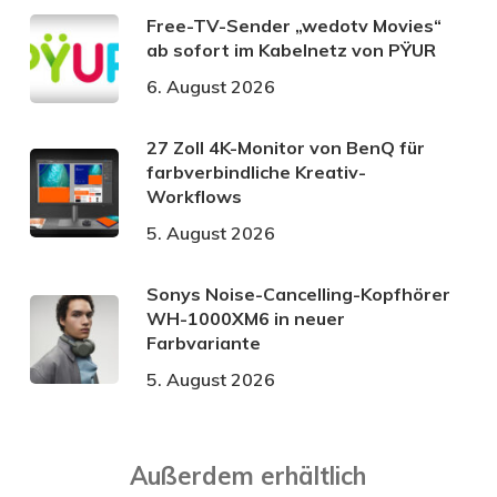
Free-TV-Sender „wedotv Movies“
ab sofort im Kabelnetz von PŸUR
6. August 2026
27 Zoll 4K-Monitor von BenQ für
farbverbindliche Kreativ-
Workflows
5. August 2026
Sonys Noise-Cancelling-Kopfhörer
WH-1000XM6 in neuer
Farbvariante
5. August 2026
Außerdem erhältlich