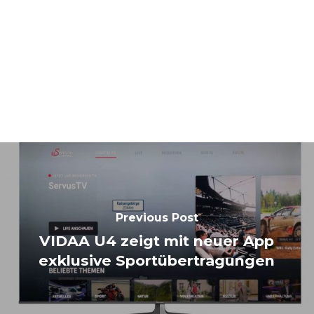
Previous Post
VIDAA U4 zeigt mit neuer App
exklusive Sportübertragungen