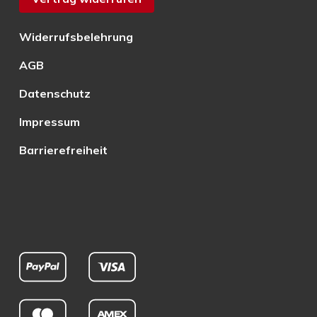
Widerrufsbelehrung
AGB
Datenschutz
Impressum
Barrierefreiheit