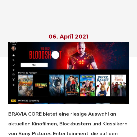
06. April 2021
BRAVIA CORE bietet eine riesige Auswahl an
aktuellen Kinofilmen, Blockbustern und Klassikern
von Sony Pictures Entertainment, die
auf den