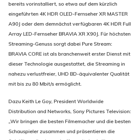
bereits vorinstalliert, so etwa auf dem kürzlich
eingeführten 4K HDR OLED-Fernseher XR MASTER
A90J oder dem demnächst verfügbaren 4K HDR Full
Array LED-Fernseher BRAVIA XR X90J. Für höchsten
Streaming-Genuss sorgt dabei Pure Stream:
BRAVIA CORE ist als branchenweit erster Dienst mit
dieser Technologie ausgestattet, die Streaming in
nahezu verlustfreier, UHD BD-äquivalenter Qualität
mit bis zu 80 Mbit/s ermöglicht.
Dazu Keith Le Goy, President Worldwide
Distribution and Networks, Sony Pictures Television:
„Wir bringen die besten Filmemacher und die besten
Schauspieler zusammen und präsentieren die