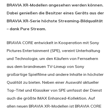
BRAVIA XR-Modellen angesehen werden können.
Dabei genießen die Besitzer eines Geräts aus der
BRAVIA XR-Serie höchste Streaming-Bildqualität
– dank Pure Stream.
BRAVIA CORE entwickelt in Kooperation mit Sony
Pictures Entertainment (SPE), vereint Unterhaltung
und Technologie, um den Käufern von Fernsehern
aus dem brandneuen TV-Lineup von Sony
großartige Spielfilme und andere Inhalte in höchster
Qualität zu bieten. Neben einer Auswahl aktueller
Top-Titel und Klassiker von SPE umfasst der Dienst
auch die größte IMAX Enhanced-Kollektion. Auf
allen neuen BRAVIA XR-Modellen ist BRAVIA CORE