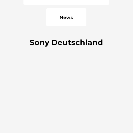
News
Sony Deutschland