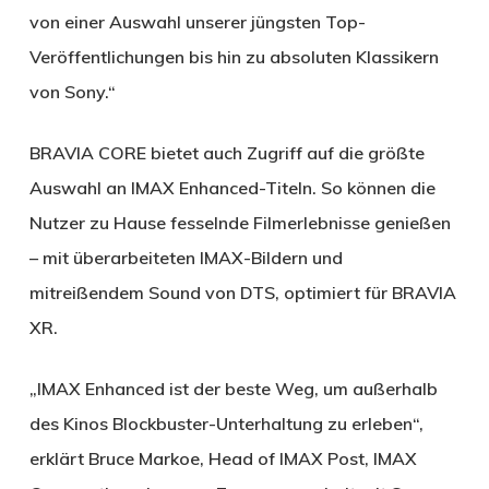
von einer Auswahl unserer jüngsten Top-
Veröffentlichungen bis hin zu absoluten Klassikern
von Sony.“
BRAVIA CORE bietet auch Zugriff auf die größte
Auswahl an IMAX Enhanced-Titeln. So können die
Nutzer zu Hause fesselnde Filmerlebnisse genießen
– mit überarbeiteten IMAX-Bildern und
mitreißendem Sound von DTS, optimiert für BRAVIA
XR.
„IMAX Enhanced ist der beste Weg, um außerhalb
des Kinos Blockbuster-Unterhaltung zu erleben“,
erklärt Bruce Markoe, Head of IMAX Post, IMAX