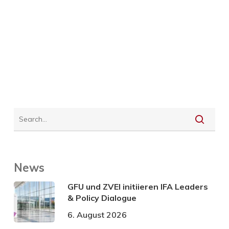
News
GFU und ZVEI initiieren IFA Leaders
& Policy Dialogue
6. August 2026