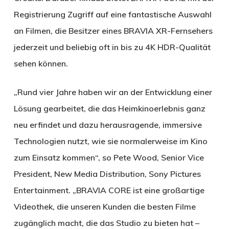
Registrierung Zugriff auf eine fantastische Auswahl
an Filmen, die Besitzer eines BRAVIA XR-Fernsehers
jederzeit und beliebig oft in bis zu 4K HDR-Qualität
sehen können.
„Rund vier Jahre haben wir an der Entwicklung einer
Lösung gearbeitet, die das Heimkinoerlebnis ganz
neu erfindet und dazu herausragende, immersive
Technologien nutzt, wie sie normalerweise im Kino
zum Einsatz kommen“, so Pete Wood, Senior Vice
President, New Media Distribution, Sony Pictures
Entertainment. „BRAVIA CORE ist eine großartige
Videothek, die unseren Kunden die besten Filme
zugänglich macht, die das Studio zu bieten hat –