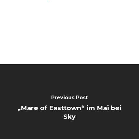
Previous Post
„Mare of Easttown“ im Mai bei
Sky