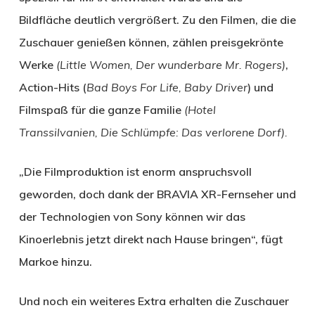
Bildfläche deutlich vergrößert. Zu den Filmen, die die
Zuschauer genießen können, zählen preisgekrönte
Werke
(Little Women, Der wunderbare Mr. Rogers)
,
Action-Hits (
Bad Boys For Life, Baby Driver
) und
Filmspaß für die ganze Familie
(Hotel
Transsilvanien, Die Schlümpfe: Das verlorene Dorf).
„Die Filmproduktion ist enorm anspruchsvoll
geworden, doch dank der BRAVIA XR-Fernseher und
der Technologien von Sony können wir das
Kinoerlebnis jetzt direkt nach Hause bringen“, fügt
Markoe hinzu.
Und noch ein weiteres Extra erhalten die Zuschauer