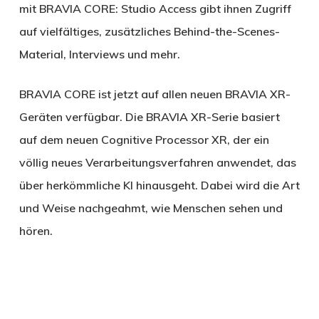
mit BRAVIA CORE: Studio Access gibt ihnen Zugriff
auf vielfältiges, zusätzliches Behind-the-Scenes-
Material, Interviews und mehr.
BRAVIA CORE ist jetzt auf allen neuen BRAVIA XR-
Geräten verfügbar. Die BRAVIA XR-Serie basiert
auf dem neuen Cognitive Processor XR, der ein
völlig neues Verarbeitungsverfahren anwendet, das
über herkömmliche KI hinausgeht. Dabei wird die Art
und Weise nachgeahmt, wie Menschen sehen und
hören.