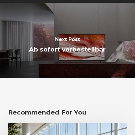
Next Post
Ab sofort vorbestellbar
Recommended For You