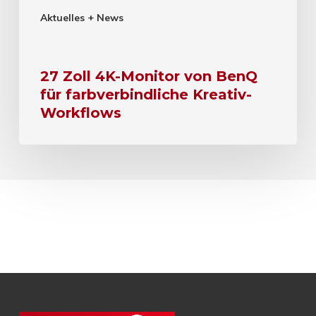
Aktuelles + News
27 Zoll 4K-Monitor von BenQ
für farbverbindliche Kreativ-
Workflows