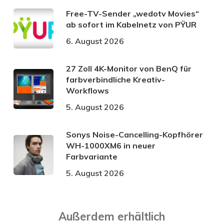
Free-TV-Sender „wedotv Movies“
ab sofort im Kabelnetz von PŸUR
6. August 2026
27 Zoll 4K-Monitor von BenQ für
farbverbindliche Kreativ-
Workflows
5. August 2026
Sonys Noise-Cancelling-Kopfhörer
WH-1000XM6 in neuer
Farbvariante
5. August 2026
Außerdem erhältlich