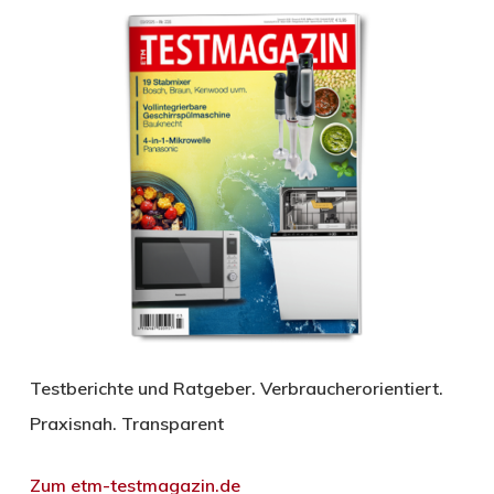
Testberichte und Ratgeber. Verbraucherorientiert.
Praxisnah. Transparent
Zum etm-testmagazin.de