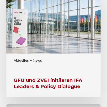
Aktuelles + News
GFU und ZVEI initiieren IFA
Leaders & Policy Dialogue