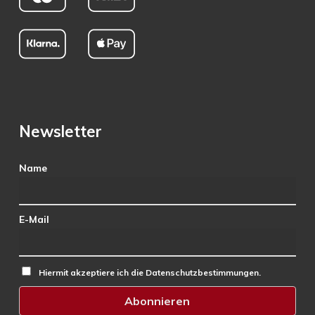
Newsletter
Name
E-Mail
Hiermit akzeptiere ich die Datenschutzbestimmungen.